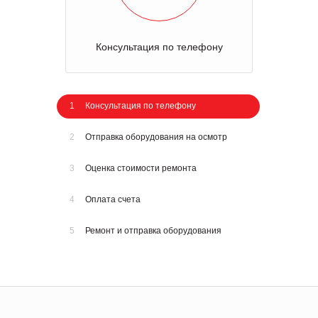
Консультация по телефону
1
Консультация по телефону
2
Отправка оборудования на осмотр
3
Оценка стоимости ремонта
4
Оплата счета
5
Ремонт и отправка оборудования