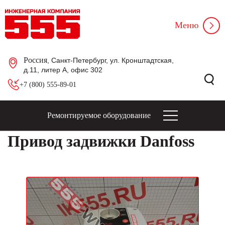
Меню
Россия
, Санкт-Петербург, ул. Кронштадтская,
д.11, литер А, офис 302
+7 (800) 555-89-01
Ремонтируемое оборудование
Привод задвижки Danfoss