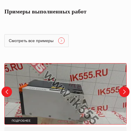
Примеры выполненных работ
Смотреть все примеры
ПОДРОБНЕЕ