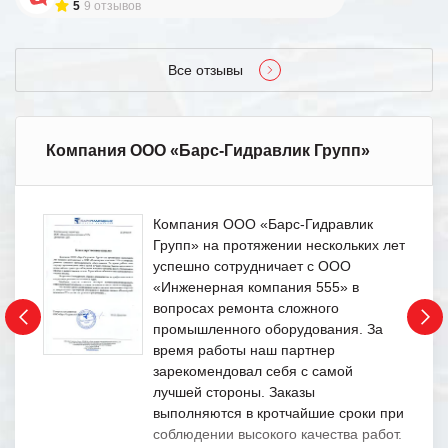
5
9 отзывов
Все отзывы
Компания ООО «Барс-Гидравлик Групп»
Компания ООО «Барс-Гидравлик
Групп» на протяжении нескольких лет
успешно сотрудничает с ООО
«Инженерная компания 555» в
вопросах ремонта сложного
промышленного оборудования. За
время работы наш партнер
зарекомендовал себя с самой
лучшей стороны. Заказы
выполняются в кротчайшие сроки при
соблюдении высокого качества работ.