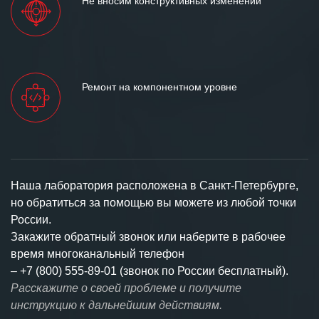
Не вносим конструктивных изменений
Ремонт на компонентном уровне
Наша лаборатория расположена в Санкт-Петербурге,
но обратиться за помощью вы можете из любой точки
России.
Закажите обратный звонок или наберите в рабочее
время многоканальный телефон
–
+7 (800) 555-89-01 (звонок по России бесплатный).
Расскажите о своей проблеме и получите
инструкцию к дальнейшим действиям.