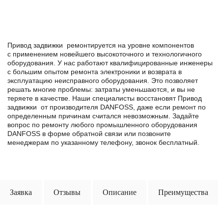
Привод задвижки ремонтируется на уровне компонентов
с применением новейшего высокоточного и технологичного
оборудования. У нас работают квалифицированные инженеры
с большим опытом ремонта электроники и возврата в
эксплуатацию неисправного оборудования. Это позволяет
решать многие проблемы: затраты уменьшаются, и вы не
теряете в качестве. Наши специалисты восстановят Привод
задвижки от производителя DANFOSS, даже если ремонт по
определенным причинам считался невозможным. Задайте
вопрос по ремонту любого промышленного оборудования
DANFOSS в формe обратной связи или позвоните
менеджерам по указанному телефону, звонок бесплатный.
Заявка
Отзывы
Описание
Преимущества