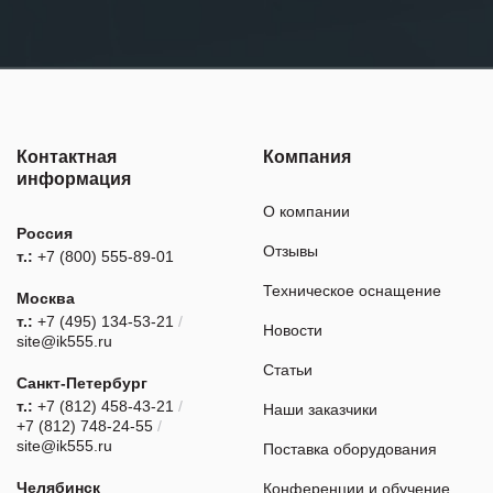
Контактная
Компания
информация
О компании
Россия
Отзывы
т.:
+7 (800) 555-89-01
Техническое оснащение
Москва
т.:
+7 (495) 134-53-21
/
Новости
site@ik555.ru
Статьи
Санкт-Петербург
т.:
+7 (812) 458-43-21
/
Наши заказчики
+7 (812) 748-24-55
/
site@ik555.ru
Поставка оборудования
Челябинск
Конференции и обучение