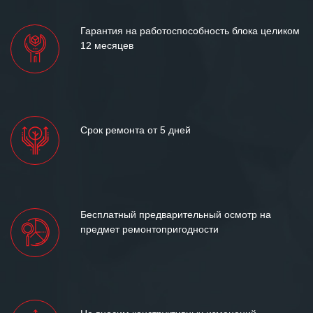
Гарантия на работоспособность блока целиком
12 месяцев
Срок ремонта от 5 дней
Бесплатный предварительный осмотр на
предмет ремонтопригодности