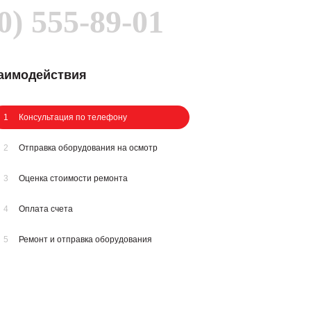
0) 555-89-01
заимодействия
1
Консультация по телефону
2
Отправка оборудования на осмотр
3
Оценка стоимости ремонта
4
Оплата счета
5
Ремонт и отправка оборудования