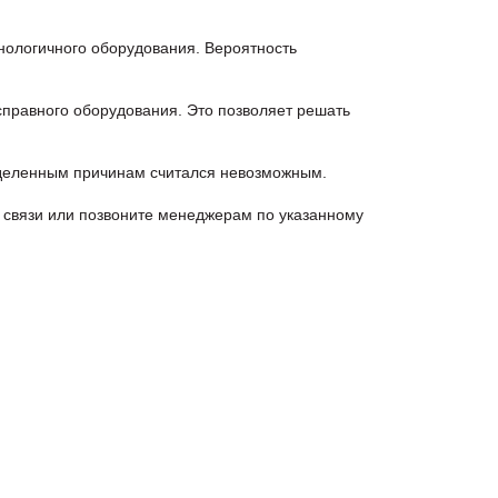
ологичного оборудования. Вероятность
правного оборудования. Это позволяет решать
деленным причинам считался невозможным.
связи или позвоните менеджерам по указанному