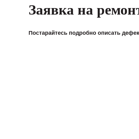
Заявка на ремон
Постарайтесь подробно описать дефек