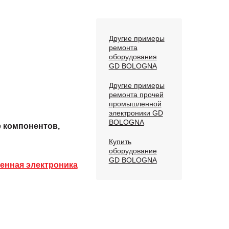
Другие примеры
ремонта
оборудования
GD BOLOGNA
Другие примеры
ремонта прочей
промышленной
электроники GD
BOLOGNA
е компонентов,
Купить
оборудование
GD BOLOGNA
нная электроника