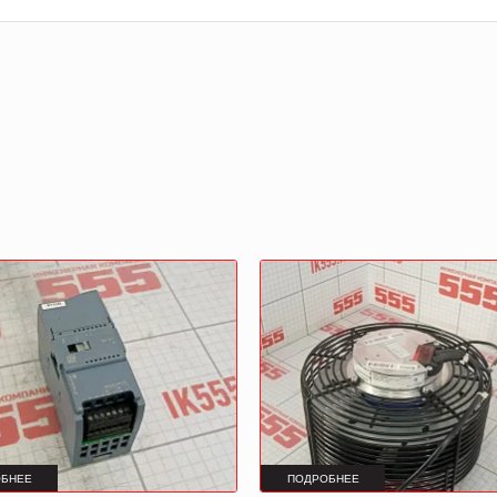
БНЕЕ
ПОДРОБНЕЕ