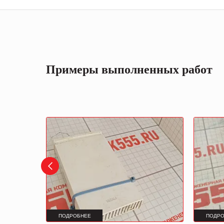
Примеры выполненных работ
ПОДРОБНЕЕ
ПОДРО