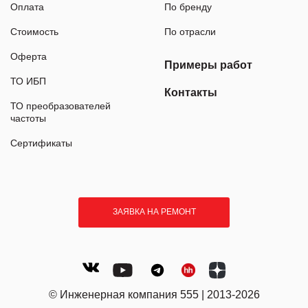
Оплата
По бренду
Стоимость
По отрасли
Оферта
Примеры работ
ТО ИБП
Контакты
ТО преобразователей
частоты
Сертификаты
ЗАЯВКА НА РЕМОНТ
© Инженерная компания 555 | 2013-2026