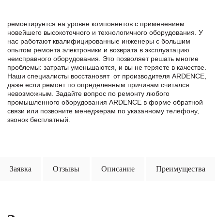
ремонтируется на уровне компонентов с применением
новейшего высокоточного и технологичного оборудования. У
нас работают квалифицированные инженеры с большим
опытом ремонта электроники и возврата в эксплуатацию
неисправного оборудования. Это позволяет решать многие
проблемы: затраты уменьшаются, и вы не теряете в качестве.
Наши специалисты восстановят от производителя ARDENCE,
даже если ремонт по определенным причинам считался
невозможным. Задайте вопрос по ремонту любого
промышленного оборудования ARDENCE в формe обратной
связи или позвоните менеджерам по указанному телефону,
звонок бесплатный.
Заявка
Отзывы
Описание
Преимущества