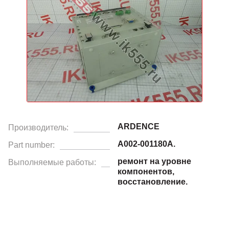
ARDENCE
Производитель:
A002-001180A.
Part number:
ремонт на уровне
Выполняемые работы:
компонентов,
восстановление.