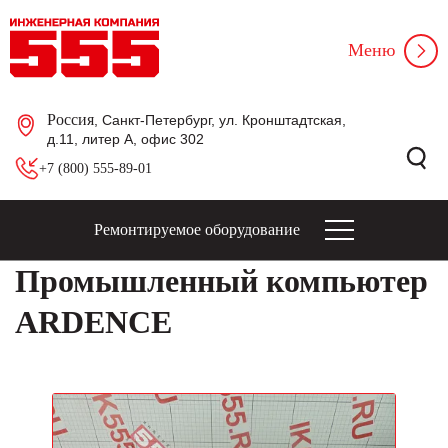
Меню
Россия
, Санкт-Петербург, ул. Кронштадтская,
д.11, литер А, офис 302
+7 (800) 555-89-01
Ремонтируемое оборудование
Промышленный компьютер
ARDENCE