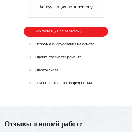
Консультация по телефону
1
Консультация по телефону
2
Отправка оборудования на осмотр
3
Оценка стоимости ремонта
4
Оплата счета
5
Ремонт и отправка оборудования
Отзывы о нашей работе