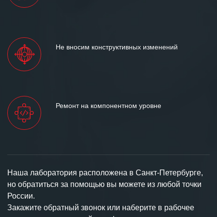
Не вносим конструктивных изменений
Ремонт на компонентном уровне
Наша лаборатория расположена в Санкт-Петербурге,
но обратиться за помощью вы можете из любой точки
России.
Закажите обратный звонок или наберите в рабочее