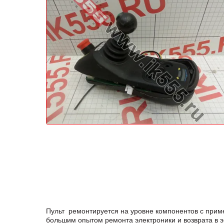
Пульт ремонтируется на уровне компонентов с прим
большим опытом ремонта электроники и возврата в 