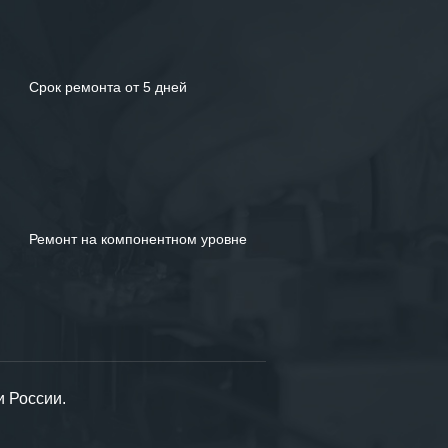
Срок ремонта от 5 дней
Ремонт на компонентном уровне
и России.