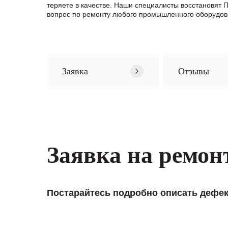
теряете в качестве. Наши специалисты восстановят
вопрос по ремонту любого промышленного оборудов
Заявка
Отзывы
Заявка на ремон
Постарайтесь подробно описать дефек