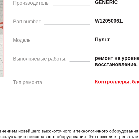
GENERIC
Производитель:
W12050061.
Part number:
Пульт
Модель:
ремонт на уровн
Выполняемые работы:
восстановление.
Контроллеры, бл
Тип ремонта
енением новейшего высокоточного и технологичного оборудовани
эксплуатацию неисправного оборудования. Это позволяет решать м