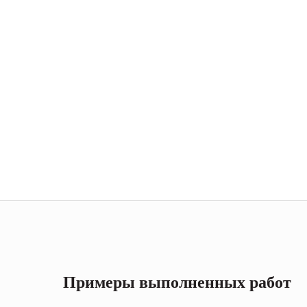
Примеры выполненных работ