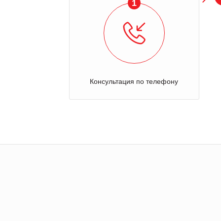
1
Консультация по телефону