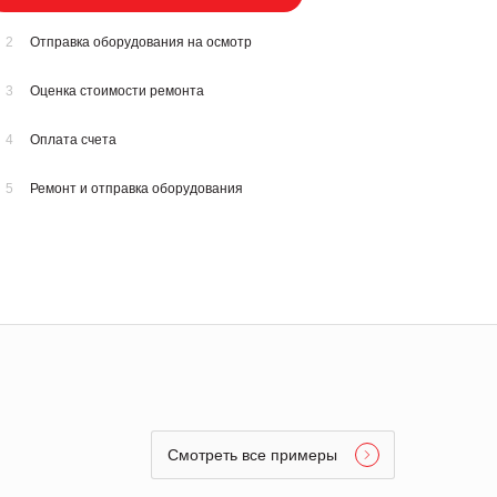
2
Отправка оборудования на осмотр
3
Оценка стоимости ремонта
4
Оплата счета
5
Ремонт и отправка оборудования
Смотреть все примеры