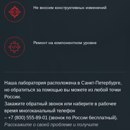
Не вносим конструктивных изменений
Ремонт на компонентном уровне
Наша лаборатория расположена в Санкт-Петербурге,
но обратиться за помощью вы можете из любой точки
России.
Закажите обратный звонок или наберите в рабочее
время многоканальный телефон
–
+7 (800) 555-89-01 (звонок по России бесплатный).
Расскажите о своей проблеме и получите