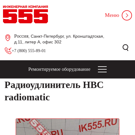
Меню
Россия
, Санкт-Петербург, ул. Кронштадтская,
д.11, литер А, офис 302
+7 (800) 555-89-01
Ремонтируемое оборудование
Радиоудлинитель HBC
radiomatic