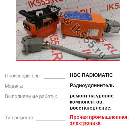
HBC RADIOMATIC
Производитель:
Радиоудлинитель
Модель:
ремонт на уровне
Выполняемые работы:
компонентов,
восстановление.
Прочая промышленная
Тип ремонта
электроника