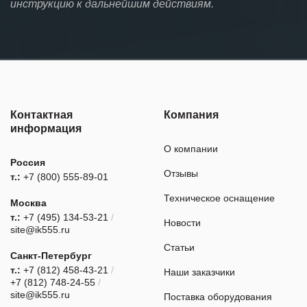
инструкцию к дальнейшим действиям.
Контактная
Компания
информация
О компании
Россия
Отзывы
т.:
+7 (800) 555-89-01
Техническое оснащение
Москва
т.:
+7 (495) 134-53-21
/
Новости
site@ik555.ru
Статьи
Санкт-Петербург
т.:
+7 (812) 458-43-21
/
Наши заказчики
+7 (812) 748-24-55
/
site@ik555.ru
Поставка оборудования