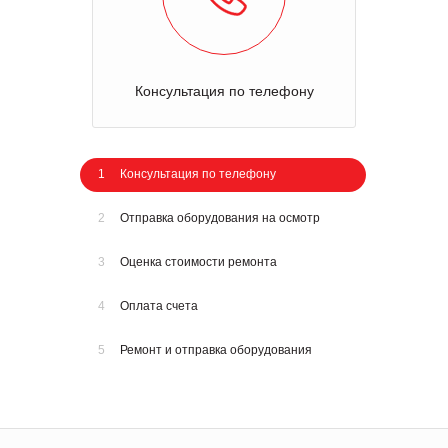
Консультация по телефону
1
Консультация по телефону
2
Отправка оборудования на осмотр
3
Оценка стоимости ремонта
4
Оплата счета
5
Ремонт и отправка оборудования