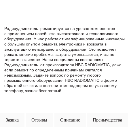
Радиоудлинитель ремонтируется на уровне компонентов
с применением новейшего высокоточного и технологичного
оборудования. У нас работают квалифицированные инженеры
с большим опытом ремонта электроники и возврата в
эксплуатацию неисправного оборудования. Это позволяет
решать многие проблемы: затраты уменьшаются, и вы не
теряете в качестве. Наши специалисты восстановят
Радиоудлинитель от производителя HBC RADIOMATIC, даже
если ремонт по определенным причинам считался
невозможным. Задайте вопрос по ремонту любого
промышленного оборудования HBC RADIOMATIC в формe
обратной связи или позвоните менеджерам по указанному
телефону, звонок бесплатный.
Заявка
Отзывы
Описание
Преимущества