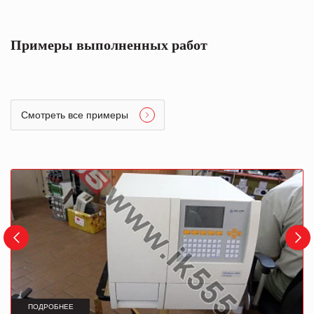
Примеры выполненных работ
Смотреть все примеры
ПОДРОБНЕЕ