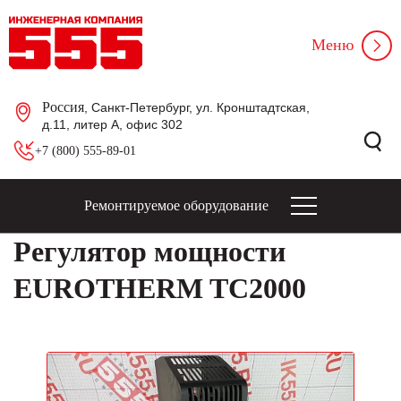
Меню
Россия
, Санкт-Петербург, ул. Кронштадтская,
д.11, литер А, офис 302
+7 (800) 555-89-01
Ремонтируемое оборудование
Регулятор мощности
EUROTHERM TC2000