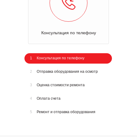
Консультация по телефону
1
Консультация по телефону
2
Отправка оборудования на осмотр
3
Оценка стоимости ремонта
4
Оплата счета
5
Ремонт и отправка оборудования