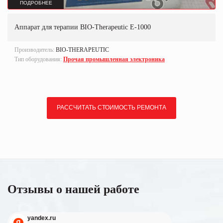
ПОДРОБНЕЕ
Аппарат для терапии BIO-Therapeutic E-1000
Производитель:
BIO-THERAPEUTIC
Тип оборудования:
Прочая промышленная электроника
РАССЧИТАТЬ СТОИМОСТЬ РЕМОНТА
Отзывы о нашей работе
yandex.ru