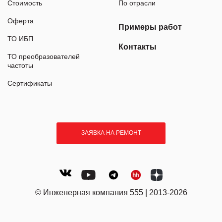
Стоимость
По отрасли
Оферта
Примеры работ
ТО ИБП
Контакты
ТО преобразователей
частоты
Сертификаты
ЗАЯВКА НА РЕМОНТ
© Инженерная компания 555 | 2013-2026