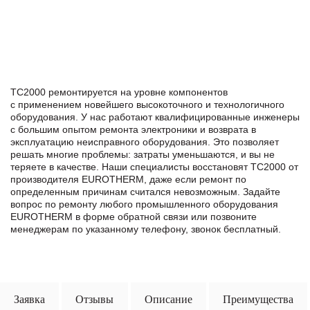
TC2000 ремонтируется на уровне компонентов
с применением новейшего высокоточного и технологичного
оборудования. У нас работают квалифицированные инженеры
с большим опытом ремонта электроники и возврата в
эксплуатацию неисправного оборудования. Это позволяет
решать многие проблемы: затраты уменьшаются, и вы не
теряете в качестве. Наши специалисты восстановят TC2000 от
производителя EUROTHERM, даже если ремонт по
определенным причинам считался невозможным. Задайте
вопрос по ремонту любого промышленного оборудования
EUROTHERM в формe обратной связи или позвоните
менеджерам по указанному телефону, звонок бесплатный.
Заявка
Отзывы
Описание
Преимущества