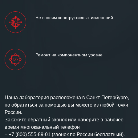
Не вносим конструктивных изменений
Ремонт на компонентном уровне
Наша лаборатория расположена в Санкт-Петербурге,
но обратиться за помощью вы можете из любой точки
России.
Закажите обратный звонок или наберите в рабочее
время многоканальный телефон
–
+7 (800) 555-89-01 (звонок по России бесплатный).