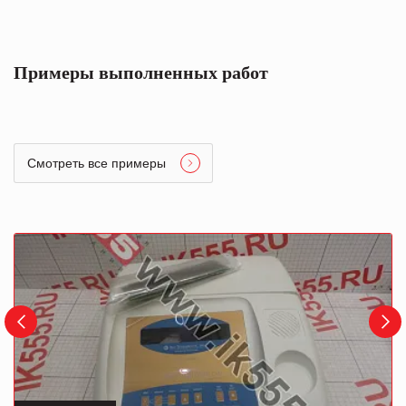
Примеры выполненных работ
Смотреть все примеры