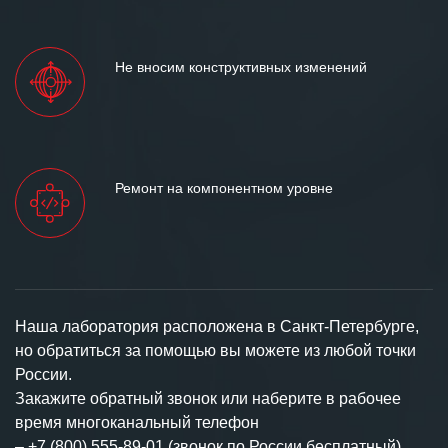
Не вносим конструктивных изменений
Ремонт на компонентном уровне
Наша лаборатория расположена в Санкт-Петербурге,
но обратиться за помощью вы можете из любой точки
России.
Закажите обратный звонок или наберите в рабочее
время многоканальный телефон
–
+7 (800) 555-89-01 (звонок по России бесплатный).