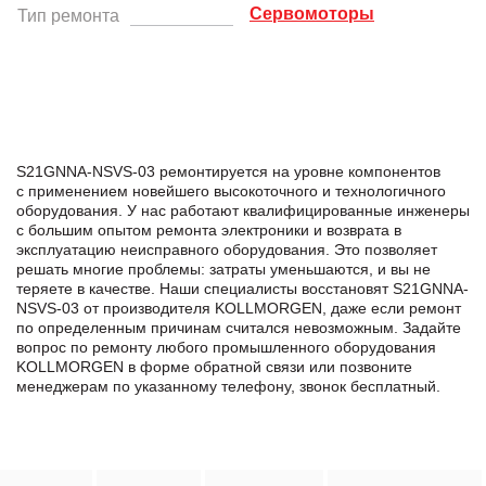
Сервомоторы
Тип ремонта
S21GNNA-NSVS-03 ремонтируется на уровне компонентов
с применением новейшего высокоточного и технологичного
оборудования. У нас работают квалифицированные инженеры
с большим опытом ремонта электроники и возврата в
эксплуатацию неисправного оборудования. Это позволяет
решать многие проблемы: затраты уменьшаются, и вы не
теряете в качестве. Наши специалисты восстановят S21GNNA-
NSVS-03 от производителя KOLLMORGEN, даже если ремонт
по определенным причинам считался невозможным. Задайте
вопрос по ремонту любого промышленного оборудования
KOLLMORGEN в формe обратной связи или позвоните
менеджерам по указанному телефону, звонок бесплатный.