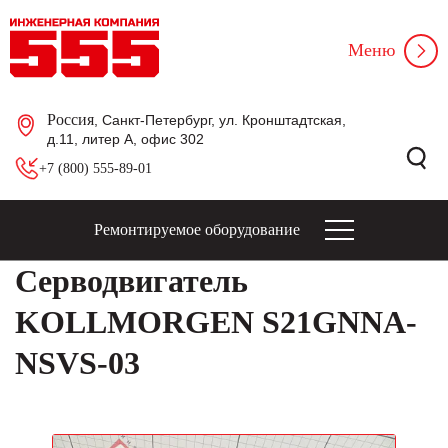
Меню
Россия
, Санкт-Петербург, ул. Кронштадтская,
д.11, литер А, офис 302
+7 (800) 555-89-01
Ремонтируемое оборудование
Серводвигатель
KOLLMORGEN S21GNNA-
NSVS-03