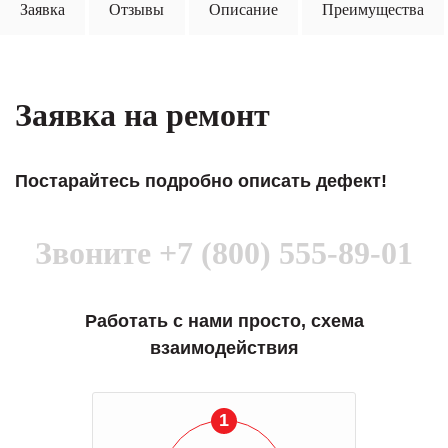
Заявка
Отзывы
Описание
Преимущества
Заявка на ремонт
Постарайтесь подробно описать дефект!
Звоните
+7 (800) 555-89-01
Работать с нами просто, схема
взаимодействия
1