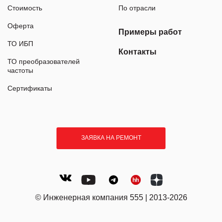
Стоимость
По отрасли
Оферта
Примеры работ
ТО ИБП
Контакты
ТО преобразователей
частоты
Сертификаты
ЗАЯВКА НА РЕМОНТ
© Инженерная компания 555 | 2013-2026