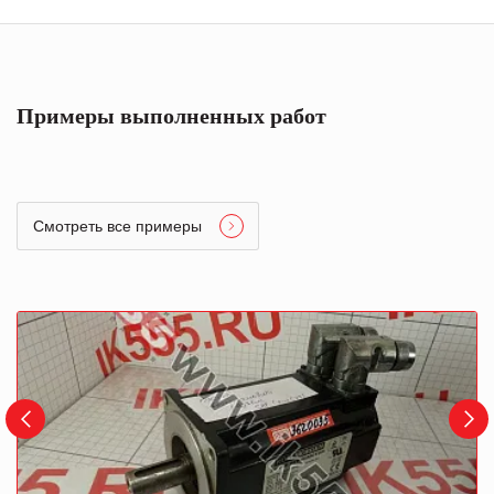
Примеры выполненных работ
Смотреть все примеры