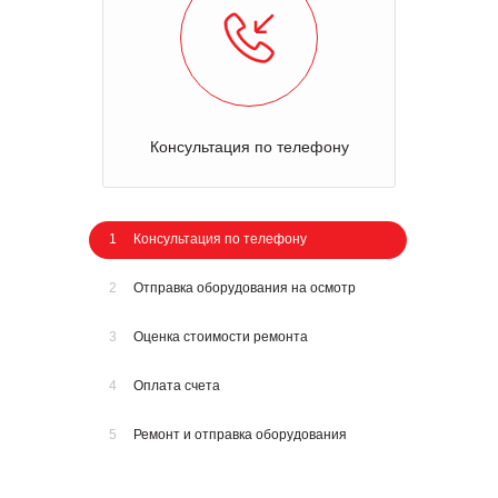
Консультация по телефону
1
Консультация по телефону
2
Отправка оборудования на осмотр
3
Оценка стоимости ремонта
4
Оплата счета
5
Ремонт и отправка оборудования