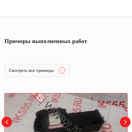
Примеры выполненных работ
Смотреть все примеры