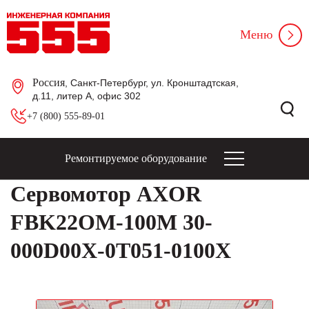
Меню
Россия
, Санкт-Петербург, ул. Кронштадтская,
д.11, литер А, офис 302
+7 (800) 555-89-01
Ремонтируемое оборудование
Сервомотор AXOR
FBK22OM-100M 30-
000D00X-0T051-0100X