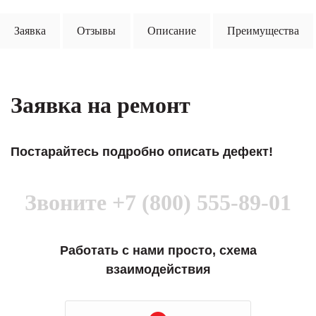
Заявка
Отзывы
Описание
Преимущества
Заявка на ремонт
Постарайтесь подробно описать дефект!
Звоните
+7 (800) 555-89-01
Работать с нами просто, схема
взаимодействия