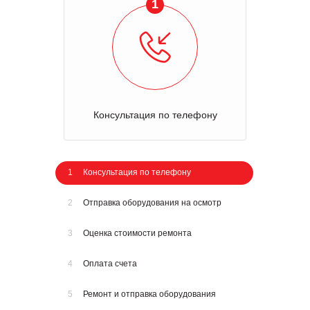
1
Консультация по телефону
1
Консультация по телефону
2
Отправка оборудования на осмотр
3
Оценка стоимости ремонта
4
Оплата счета
5
Ремонт и отправка оборудования