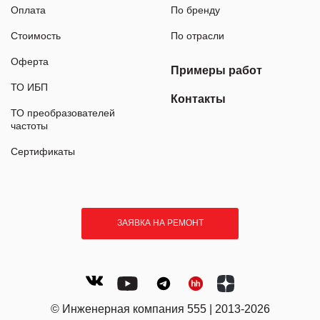
Оплата
По бренду
Стоимость
По отрасли
Оферта
Примеры работ
ТО ИБП
Контакты
ТО преобразователей
частоты
Сертификаты
ЗАЯВКА НА РЕМОНТ
© Инженерная компания 555 | 2013-2026