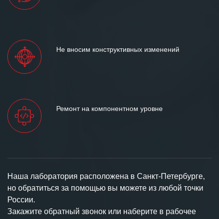
Не вносим конструктивных изменений
Ремонт на компонентном уровне
Наша лаборатория расположена в Санкт-Петербурге,
но обратиться за помощью вы можете из любой точки
России.
Закажите обратный звонок или наберите в рабочее