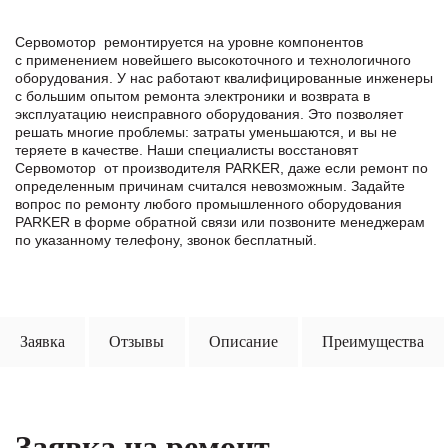
Сервомотор ремонтируется на уровне компонентов
с применением новейшего высокоточного и технологичного
оборудования. У нас работают квалифицированные инженеры
с большим опытом ремонта электроники и возврата в
эксплуатацию неисправного оборудования. Это позволяет
решать многие проблемы: затраты уменьшаются, и вы не
теряете в качестве. Наши специалисты восстановят
Сервомотор от производителя PARKER, даже если ремонт по
определенным причинам считался невозможным. Задайте
вопрос по ремонту любого промышленного оборудования
PARKER в формe обратной связи или позвоните менеджерам
по указанному телефону, звонок бесплатный.
Заявка
Отзывы
Описание
Преимущества
Заявка на ремонт