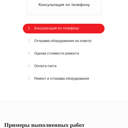
Консультация по телефону
1
Консультация по телефону
2
Отправка оборудования на осмотр
3
Оценка стоимости ремонта
4
Оплата счета
5
Ремонт и отправка оборудования
Примеры выполненных работ