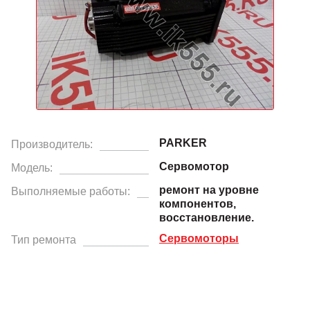
PARKER
Производитель:
Сервомотор
Модель:
ремонт на уровне
Выполняемые работы:
компонентов,
восстановление.
Сервомоторы
Тип ремонта