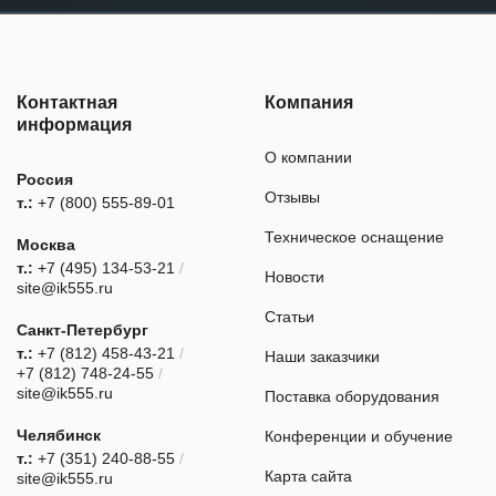
Контактная
Компания
информация
О компании
Россия
Отзывы
т.:
+7 (800) 555-89-01
Техническое оснащение
Москва
т.:
+7 (495) 134-53-21
/
Новости
site@ik555.ru
Статьи
Санкт-Петербург
т.:
+7 (812) 458-43-21
/
Наши заказчики
+7 (812) 748-24-55
/
site@ik555.ru
Поставка оборудования
Челябинск
Конференции и обучение
т.:
+7 (351) 240-88-55
/
Карта сайта
site@ik555.ru