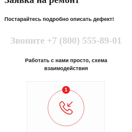
Постарайтесь подробно описать дефект!
Звоните
+7 (800) 555-89-01
Работать с нами просто, схема
взаимодействия
1