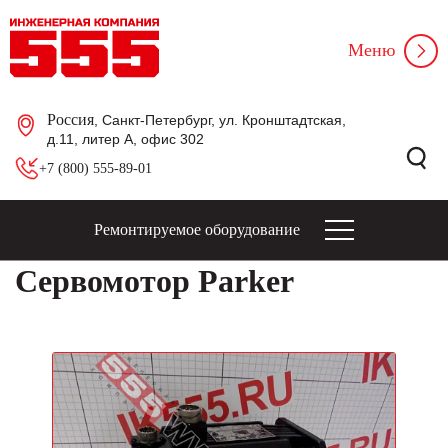
Меню
Россия
, Санкт-Петербург, ул. Кронштадтская,
д.11, литер А, офис 302
+7 (800) 555-89-01
Ремонтируемое оборудование
Сервомотор Parker