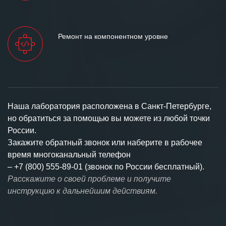
Ремонт на компонентном уровне
Наша лаборатория расположена в Санкт-Петербурге,
но обратиться за помощью вы можете из любой точки
России.
Закажите обратный звонок или наберите в рабочее
время многоканальный телефон
–
+7 (800) 555-89-01 (звонок по России бесплатный).
Расскажите о своей проблеме и получите
инструкцию к дальнейшим действиям.