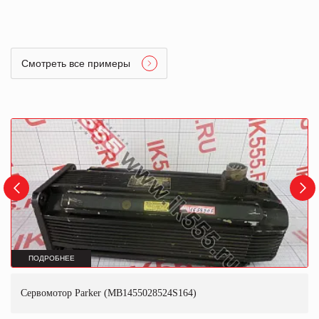
Смотреть все примеры
ПОДРОБНЕЕ
Сервомотор Parker (MB1455028524S164)