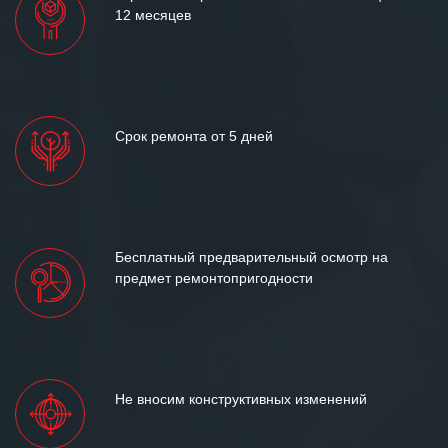
12 месяцев
Срок ремонта от 5 дней
Бесплатный предварительный осмотр на
предмет ремонтопригодности
Не вносим конструктивных изменений