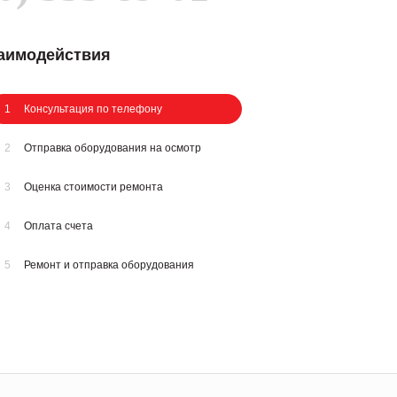
заимодействия
1
Консультация по телефону
2
Отправка оборудования на осмотр
3
Оценка стоимости ремонта
4
Оплата счета
5
Ремонт и отправка оборудования