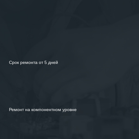
услуг.
Срок ремонта от 5 дней
Ремонт на компонентном уровне