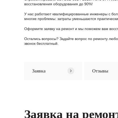
восстановления оборудования до 90%!
У нас работают квалифицированные инженеры с боль
многие проблемы: затраты уменьшаются практически в
Оформите заявку
на ремонт и мы поможем вам восс
Остались вопросы? Задайте вопрос по ремонту люб
звонок бесплатный.
Заявка
Отзывы
Заявка на ремон