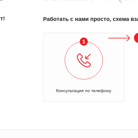
т!
Работать с нами просто, схема в
1
Консультация по телефону