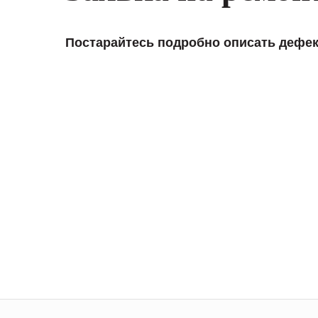
Постарайтесь подробно описать дефек