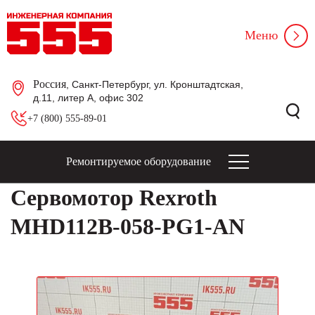
Меню
Россия
, Санкт-Петербург, ул. Кронштадтская,
д.11, литер А, офис 302
+7 (800) 555-89-01
Ремонтируемое оборудование
Сервомотор Rexroth
MHD112B-058-PG1-AN