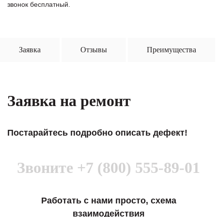
звонок бесплатный.
Заявка
Отзывы
Преимущества
Заявка на ремонт
Постарайтесь подробно описать дефект!
Звоните
+7 (800) 555-89-01
Работать с нами просто, схема
взаимодействия