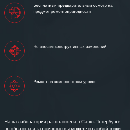
Бесплатный предварительный осмотр на
предмет ремонтопригодности
Не вносим конструктивных изменений
Ремонт на компонентном уровне
Наша лаборатория расположена в Санкт-Петербурге,
но обратиться за помощью вы можете из любой точки