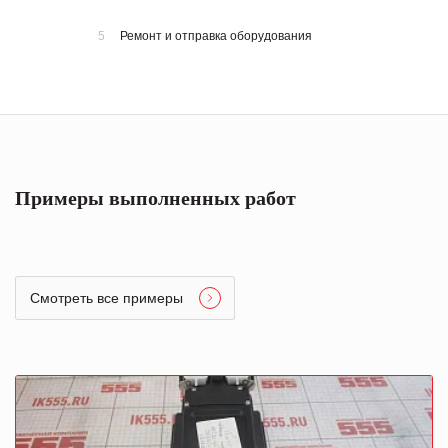
5
Ремонт и отправка оборудования
Примеры выполненных работ
Смотреть все примеры