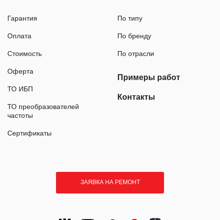
Гарантия
По типу
Оплата
По бренду
Стоимость
По отрасли
Оферта
Примеры работ
ТО ИБП
Контакты
ТО преобразователей
частоты
Сертификаты
ЗАЯВКА НА РЕМОНТ