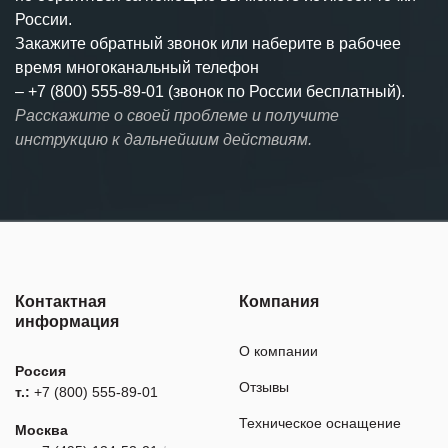
России.
Закажите обратный звонок или наберите в рабочее
время многоканальный телефон
–
+7 (800) 555-89-01 (звонок по России бесплатный).
Расскажите о своей проблеме и получите
инструкцию к дальнейшим действиям.
Контактная
Компания
информация
О компании
Россия
Отзывы
т.:
+7 (800) 555-89-01
Техническое оснащение
Москва