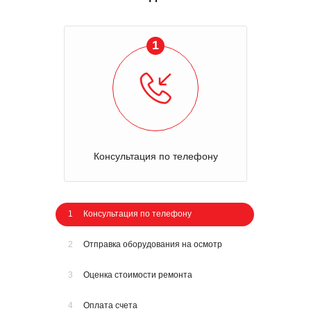
1
Консультация по телефону
1
Консультация по телефону
2
Отправка оборудования на осмотр
3
Оценка стоимости ремонта
4
Оплата счета