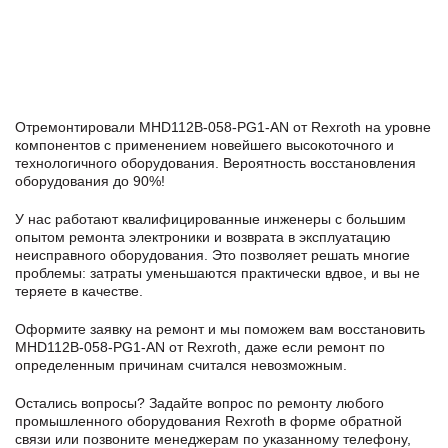
Отремонтировали MHD112B-058-PG1-AN от Rexroth на уровне
компонентов с применением новейшего высокоточного и
технологичного оборудования. Вероятность восстановления
оборудования до 90%!
У нас работают квалифицированные инженеры с большим
опытом ремонта электроники и возврата в эксплуатацию
неисправного оборудования. Это позволяет решать многие
проблемы: затраты уменьшаются практически вдвое, и вы не
теряете в качестве.
Оформите заявку
на ремонт и мы поможем вам восстановить
MHD112B-058-PG1-AN от Rexroth, даже если ремонт по
определенным причинам считался невозможным.
Остались вопросы? Задайте вопрос по ремонту любого
промышленного оборудования Rexroth в формe обратной
связи или позвоните менеджерам по указанному телефону,