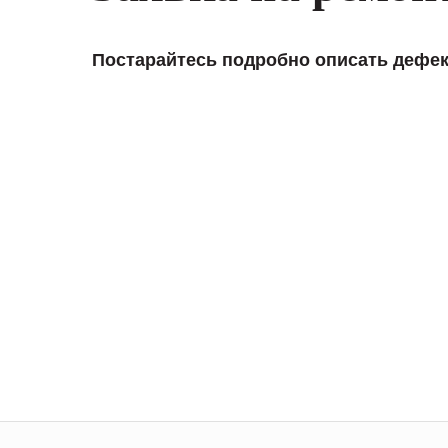
Постарайтесь подробно описать дефек