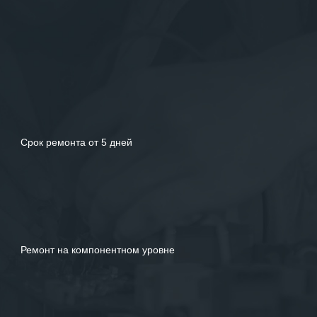
услуг.
Срок ремонта от 5 дней
Ремонт на компонентном уровне