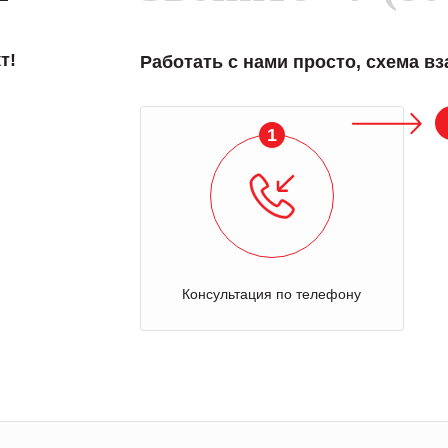
т!
Работать с нами просто, схема в
1
Консультация по телефону