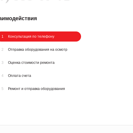
заимодействия
1
Консультация по телефону
2
Отправка оборудования на осмотр
3
Оценка стоимости ремонта
4
Оплата счета
5
Ремонт и отправка оборудования