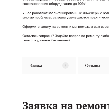
восстановления оборудования до 90%!
У нас работают квалифицированные инженеры с боль
многие проблемы: затраты уменьшаются практически в
Оформите заявку
на ремонт и мы поможем вам восс
Остались вопросы? Задайте вопрос по ремонту люб
телефону, звонок бесплатный.
Заявка
Отзывы
Заявка на ремон