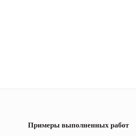
Примеры выполненных работ