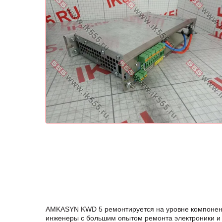
AMKASYN KWD 5 ремонтируется на уровне компонент
инженеры с большим опытом ремонта электроники и 