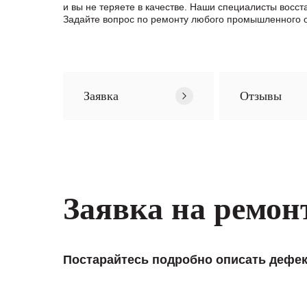
и вы не теряете в качестве. Наши специалисты вос
Задайте вопрос по ремонту любого промышленного о
Заявка
Отзывы
Заявка на ремон
Постарайтесь подробно описать дефек