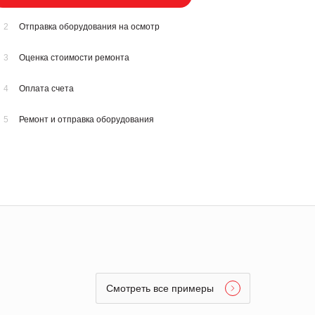
2
Отправка оборудования на осмотр
3
Оценка стоимости ремонта
4
Оплата счета
5
Ремонт и отправка оборудования
Смотреть все примеры