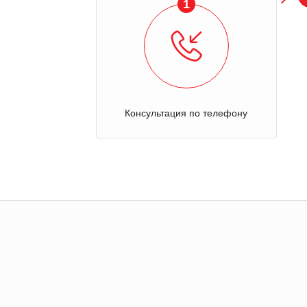
2
Отправка оборудования на осмотр