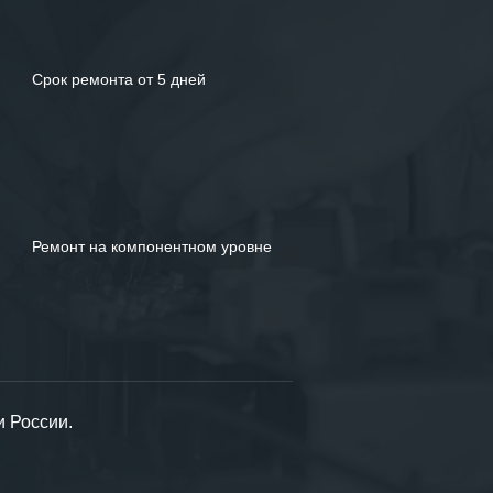
Срок ремонта от 5 дней
Ремонт на компонентном уровне
и России.