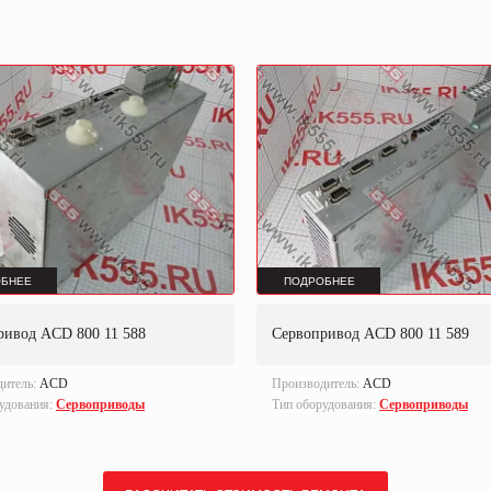
БНЕЕ
ПОДРОБНЕЕ
ривод ACD 800 11 588
Сервопривод ACD 800 11 589
дитель:
ACD
Производитель:
ACD
удования:
Сервоприводы
Тип оборудования:
Сервоприводы