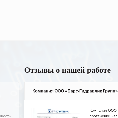
Отзывы о нашей работе
Компания ООО «Барс-Гидравлик Групп»
Компания ООО «
рность
протяжении нес