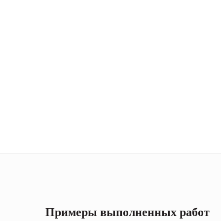
Примеры выполненных работ