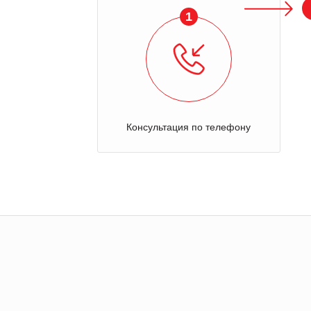
1
Консультация по телефону