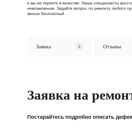
и вы не теряете в качестве. Наши специалисты восс
невозможным. Задайте вопрос по ремонту любого пр
звонок бесплатный.
Заявка
Отзывы
Заявка на ремон
Постарайтесь подробно описать дефек