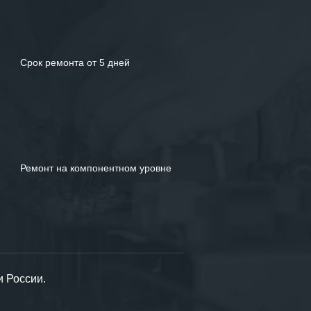
Срок ремонта от 5 дней
Ремонт на компонентном уровне
и России.