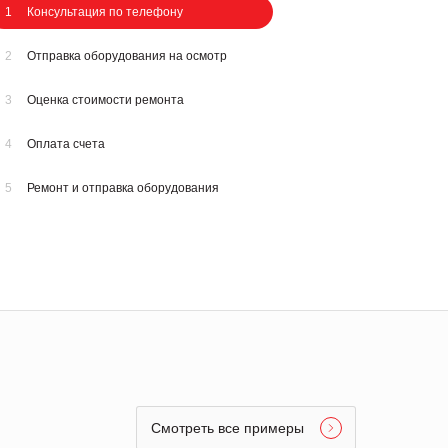
1
Консультация по телефону
2
Отправка оборудования на осмотр
3
Оценка стоимости ремонта
4
Оплата счета
5
Ремонт и отправка оборудования
Смотреть все примеры