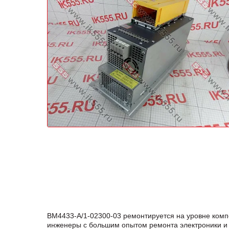
BM4433-A/1-02300-03 ремонтируется на уровне комп
инженеры с большим опытом ремонта электроники и 