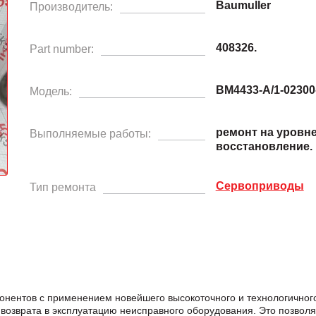
Baumuller
Производитель:
408326.
Part number:
BM4433-A/1-02300
Модель:
ремонт на уровн
Выполняемые работы:
восстановление.
Сервоприводы
Тип ремонта
онентов с применением новейшего высокоточного и технологично
возврата в эксплуатацию неисправного оборудования. Это позвол