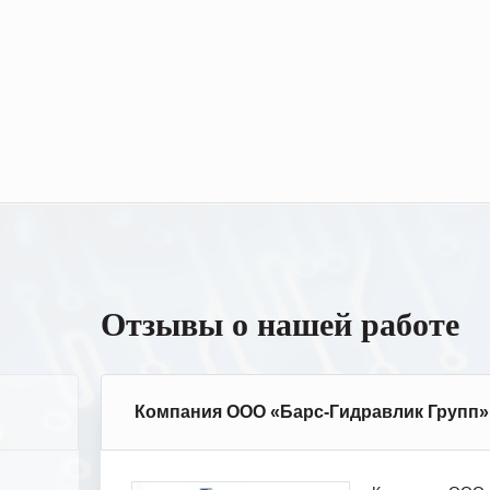
Отзывы о нашей работе
Компания ООО «Барс-Гидравлик Групп»