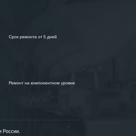
Срок ремонта от 5 дней
Ремонт на компонентном уровне
и России.