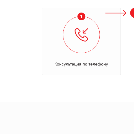
1
Консультация по телефону