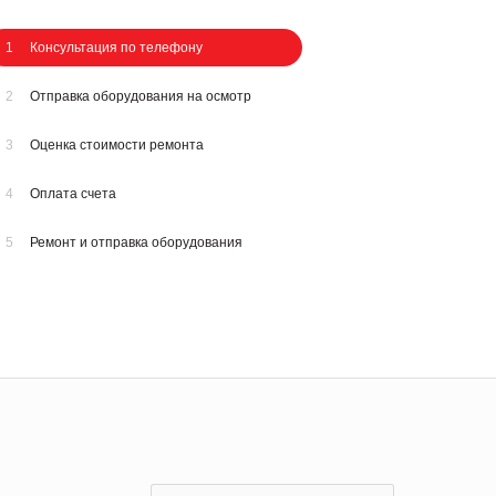
1
Консультация по телефону
2
Отправка оборудования на осмотр
3
Оценка стоимости ремонта
4
Оплата счета
5
Ремонт и отправка оборудования