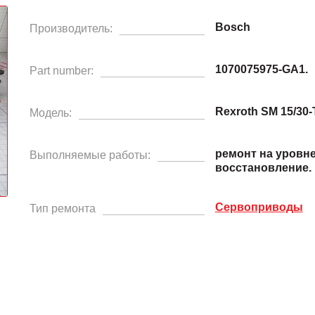
Bosch
Производитель:
1070075975-GA1.
Part number:
Rexroth SM 15/30
Модель:
ремонт на уровн
Выполняемые работы:
восстановление.
Сервоприводы
Тип ремонта