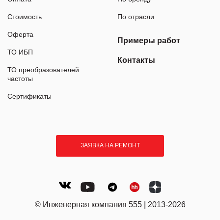
Стоимость
По отрасли
Оферта
Примеры работ
ТО ИБП
Контакты
ТО преобразователей
частоты
Сертификаты
ЗАЯВКА НА РЕМОНТ
© Инженерная компания 555 | 2013-2026