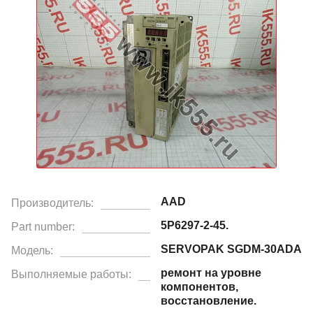
AAD
Производитель:
5P6297-2-45.
Part number:
SERVOPAK SGDM-30ADA
Модель:
ремонт на уровне
Выполняемые работы:
компонентов,
восстановление.