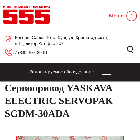
Меню
Россия
, Санкт-Петербург, ул. Кронштадтская,
д.11, литер А, офис 302
+7 (800) 555-89-01
Ремонтируемое оборудование
Сервопривод YASKAVA
ELECTRIC SERVOPAK
SGDM-30ADA