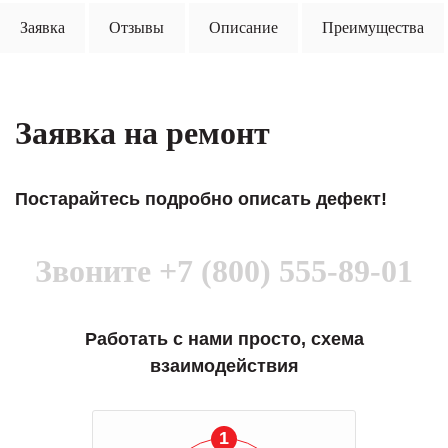
Заявка
Отзывы
Описание
Преимущества
Заявка на ремонт
Постарайтесь подробно описать дефект!
Звоните
+7 (800) 555-89-01
Работать с нами просто, схема
взаимодействия
1