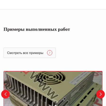
Примеры выполненных работ
Смотреть все примеры