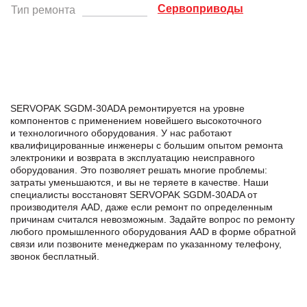
Сервоприводы
Тип ремонта
SERVOPAK SGDM-30ADA ремонтируется на уровне
компонентов с применением новейшего высокоточного
и технологичного оборудования. У нас работают
квалифицированные инженеры с большим опытом ремонта
электроники и возврата в эксплуатацию неисправного
оборудования. Это позволяет решать многие проблемы:
затраты уменьшаются, и вы не теряете в качестве. Наши
специалисты восстановят SERVOPAK SGDM-30ADA от
производителя AAD, даже если ремонт по определенным
причинам считался невозможным. Задайте вопрос по ремонту
любого промышленного оборудования AAD в формe обратной
связи или позвоните менеджерам по указанному телефону,
звонок бесплатный.