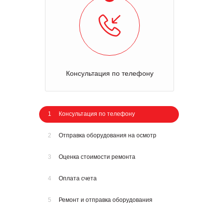
Консультация по телефону
1
Консультация по телефону
2
Отправка оборудования на осмотр
3
Оценка стоимости ремонта
4
Оплата счета
5
Ремонт и отправка оборудования