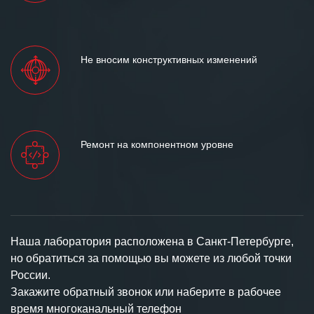
Не вносим конструктивных изменений
Ремонт на компонентном уровне
Наша лаборатория расположена в Санкт-Петербурге,
но обратиться за помощью вы можете из любой точки
России.
Закажите обратный звонок или наберите в рабочее
время многоканальный телефон