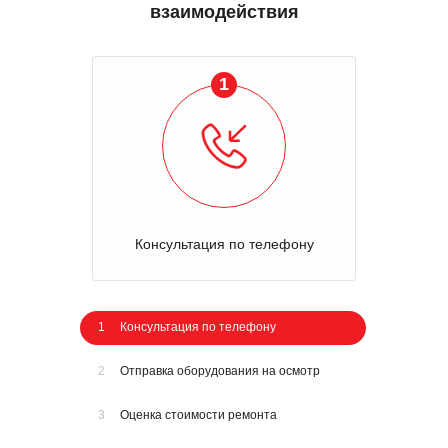
взаимодействия
1
Консультация по телефону
1
Консультация по телефону
2
Отправка оборудования на осмотр
3
Оценка стоимости ремонта