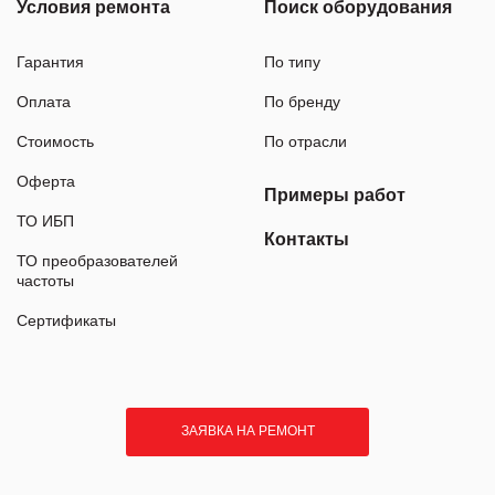
Условия ремонта
Поиск оборудования
Гарантия
По типу
Оплата
По бренду
Стоимость
По отрасли
Оферта
Примеры работ
ТО ИБП
Контакты
ТО преобразователей
частоты
Сертификаты
ЗАЯВКА НА РЕМОНТ