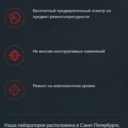
Бесплатный предварительный осмотр на
предмет ремонтопригодности
Не вносим конструктивных изменений
Ремонт на компонентном уровне
Наша лаборатория расположена в Санкт-Петербурге,