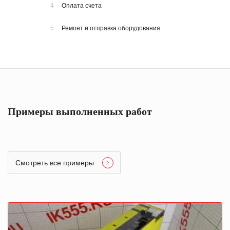
4
Оплата счета
5
Ремонт и отправка оборудования
Примеры выполненных работ
Смотреть все примеры