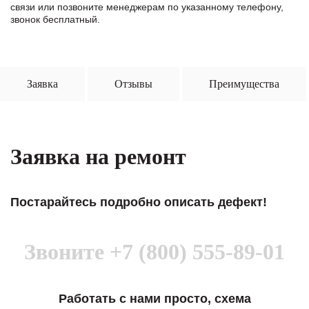
связи или позвоните менеджерам по указанному телефону,
звонок бесплатный.
Заявка
Отзывы
Преимущества
Заявка на ремонт
Постарайтесь подробно описать дефект!
Звоните
+7 (800) 555-89-01
Работать с нами просто, схема