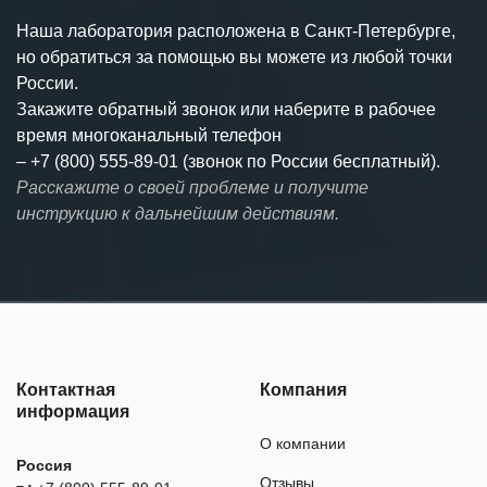
Наша лаборатория расположена в Санкт-Петербурге,
но обратиться за помощью вы можете из любой точки
России.
Закажите обратный звонок или наберите в рабочее
время многоканальный телефон
–
+7 (800) 555-89-01 (звонок по России бесплатный).
Расскажите о своей проблеме и получите
инструкцию к дальнейшим действиям.
Контактная
Компания
информация
О компании
Россия
Отзывы