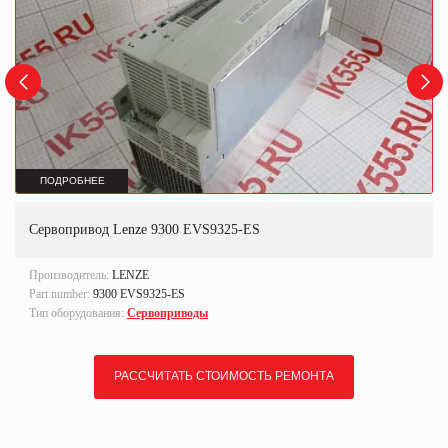
ПОДРОБНЕЕ
Сервопривод Lenze 9300 EVS9325-ES
Производитель:
LENZE
Part number:
9300 EVS9325-ES
Тип оборудования:
Сервоприводы
РАССЧИТАТЬ СТОИМОСТЬ РЕМОНТА