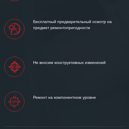
Бесплатный предварительный осмотр на
предмет ремонтопригодности
Не вносим конструктивных изменений
Ремонт на компонентном уровне