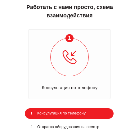
Работать с нами просто, схема
взаимодействия
1
Консультация по телефону
1
Консультация по телефону
2
Отправка оборудования на осмотр