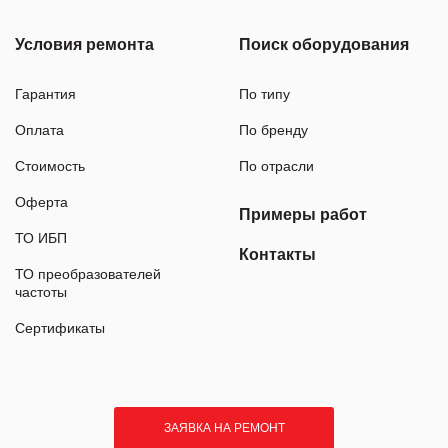
Условия ремонта
Поиск оборудования
Гарантия
По типу
Оплата
По бренду
Стоимость
По отрасли
Оферта
Примеры работ
ТО ИБП
Контакты
ТО преобразователей
частоты
Сертификаты
ЗАЯВКА НА РЕМОНТ