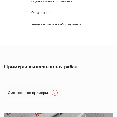
3
Оценка стоимости ремонта
4
Оплата счета
5
Ремонт и отправка оборудования
Примеры выполненных работ
Смотреть все примеры