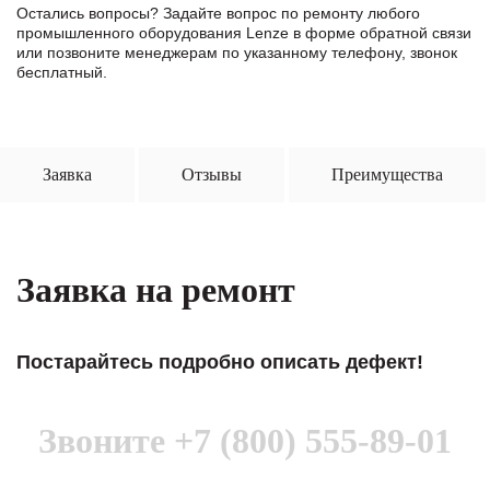
Остались вопросы? Задайте вопрос по ремонту любого
промышленного оборудования Lenze в формe обратной связи
или позвоните менеджерам по указанному телефону, звонок
бесплатный.
Заявка
Отзывы
Преимущества
Заявка на ремонт
Постарайтесь подробно описать дефект!
Звоните
+7 (800) 555-89-01