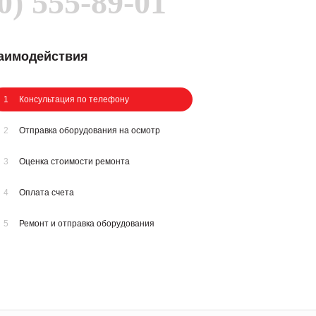
0) 555-89-01
заимодействия
1
Консультация по телефону
2
Отправка оборудования на осмотр
3
Оценка стоимости ремонта
4
Оплата счета
5
Ремонт и отправка оборудования