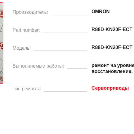
OMRON
Производитель:
R88D-KN20F-ECT
Part number:
R88D-KN20F-ECT
Модель:
ремонт на уровн
Выполняемые работы:
восстановление.
Сервоприводы
Тип ремонта