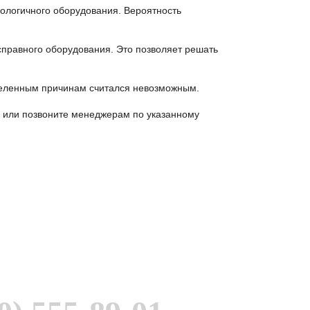
логичного оборудования. Вероятность
правного оборудования. Это позволяет решать
еленным причинам считался невозможным.
 или позвоните менеджерам по указанному