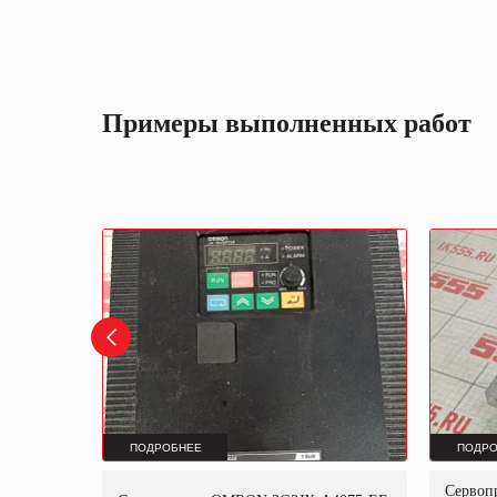
Примеры выполненных работ
ПОДРОБНЕЕ
ПОДРО
Серво