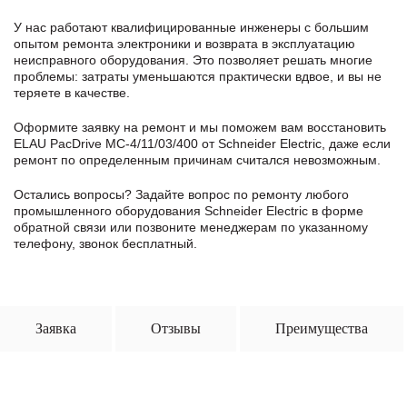
У нас работают квалифицированные инженеры с большим
опытом ремонта электроники и возврата в эксплуатацию
неисправного оборудования. Это позволяет решать многие
проблемы: затраты уменьшаются практически вдвое, и вы не
теряете в качестве.
Оформите заявку
на ремонт и мы поможем вам восстановить
ELAU PacDrive MC-4/11/03/400 от Schneider Electric, даже если
ремонт по определенным причинам считался невозможным.
Остались вопросы? Задайте вопрос по ремонту любого
промышленного оборудования Schneider Electric в формe
обратной связи или позвоните менеджерам по указанному
телефону, звонок бесплатный.
Заявка
Отзывы
Преимущества