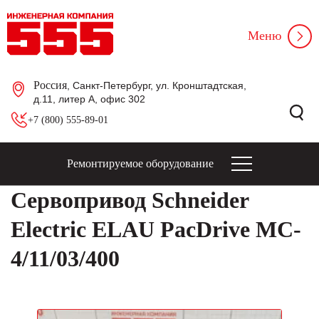
Меню
Россия
, Санкт-Петербург, ул. Кронштадтская,
д.11, литер А, офис 302
+7 (800) 555-89-01
Ремонтируемое оборудование
Сервопривод Schneider
Electric ELAU PacDrive MC-
4/11/03/400