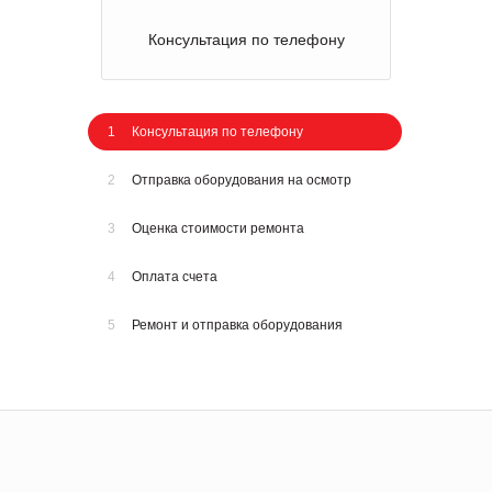
Консультация по телефону
1
Консультация по телефону
2
Отправка оборудования на осмотр
3
Оценка стоимости ремонта
4
Оплата счета
5
Ремонт и отправка оборудования