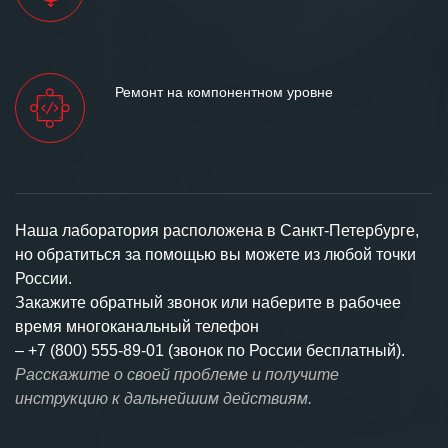
Ремонт на компонентном уровне
Наша лаборатория расположена в Санкт-Петербурге,
но обратиться за помощью вы можете из любой точки
России.
Закажите обратный звонок или наберите в рабочее
время многоканальный телефон
–
+7 (800) 555-89-01 (звонок по России бесплатный).
Расскажите о своей проблеме и получите
инструкцию к дальнейшим действиям.