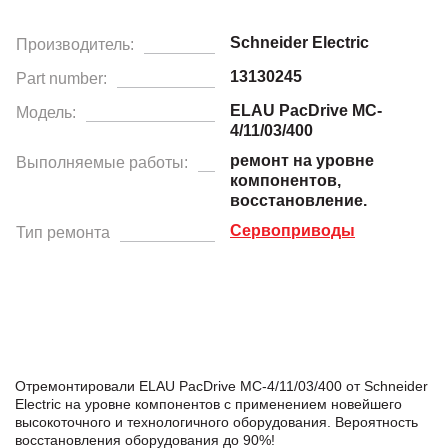
Schneider Electric
Производитель:
13130245
Part number:
ELAU PacDrive MC-
Модель:
4/11/03/400
ремонт на уровне
Выполняемые работы:
компонентов,
восстановление.
Сервоприводы
Тип ремонта
Отремонтировали ELAU PacDrive MC-4/11/03/400 от Schneider
Electric на уровне компонентов с применением новейшего
высокоточного и технологичного оборудования. Вероятность
восстановления оборудования до 90%!