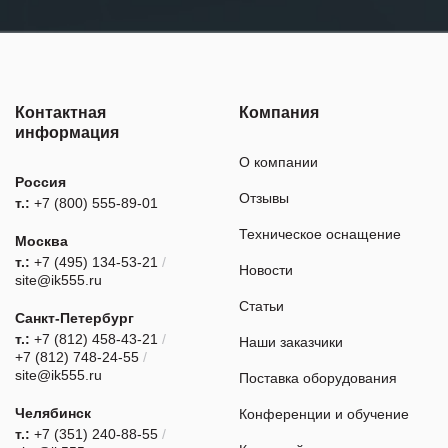
Контактная
Компания
информация
О компании
Россия
Отзывы
т.:
+7 (800) 555-89-01
Техническое оснащение
Москва
т.:
+7 (495) 134-53-21
/
Новости
site@ik555.ru
Статьи
Санкт-Петербург
т.:
+7 (812) 458-43-21
/
Наши заказчики
+7 (812) 748-24-55
/
site@ik555.ru
Поставка оборудования
Челябинск
Конференции и обучение
т.:
+7 (351) 240-88-55
/