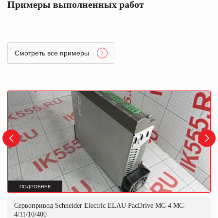
Примеры выполненных работ
Смотреть все примеры
ПОДРОБНЕЕ
Сервопривод Schneider Electric ELAU PacDrive MC-4 MC-
4/11/10/400