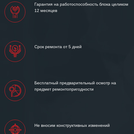
Гарантия на работоспособность блока целиком
12 месяцев
Срок ремонта от 5 дней
Бесплатный предварительный осмотр на
предмет ремонтопригодности
Не вносим конструктивных изменений