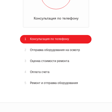
Консультация по телефону
1
Консультация по телефону
2
Отправка оборудования на осмотр
3
Оценка стоимости ремонта
4
Оплата счета
5
Ремонт и отправка оборудования