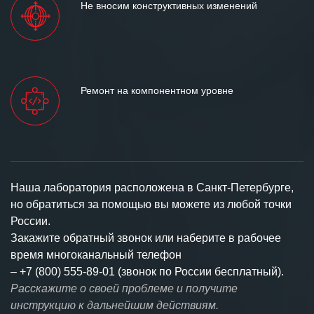
Не вносим конструктивных изменений
Ремонт на компонентном уровне
Наша лаборатория расположена в Санкт-Петербурге,
но обратиться за помощью вы можете из любой точки
России.
Закажите обратный звонок или наберите в рабочее
время многоканальный телефон
–
+7 (800) 555-89-01 (звонок по России бесплатный).
Расскажите о своей проблеме и получите
инструкцию к дальнейшим действиям.