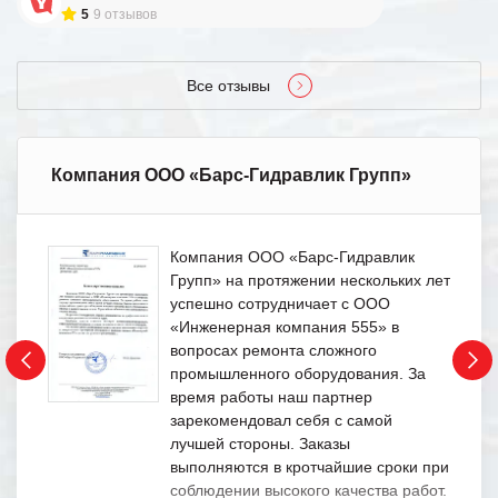
5
9 отзывов
Все отзывы
Компания ООО «Барс-Гидравлик Групп»
Компания ООО «Барс-Гидравлик
Групп» на протяжении нескольких лет
успешно сотрудничает с ООО
«Инженерная компания 555» в
вопросах ремонта сложного
промышленного оборудования. За
время работы наш партнер
зарекомендовал себя с самой
лучшей стороны. Заказы
выполняются в кротчайшие сроки при
соблюдении высокого качества работ.