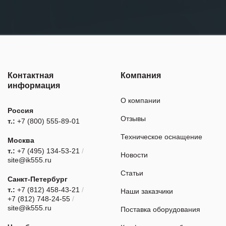
Контактная
Компания
информация
О компании
Россия
Отзывы
т.:
+7 (800) 555-89-01
Техническое оснащение
Москва
т.:
+7 (495) 134-53-21
/
Новости
site@ik555.ru
Статьи
Санкт-Петербург
т.:
+7 (812) 458-43-21
/
Наши заказчики
+7 (812) 748-24-55
/
site@ik555.ru
Поставка оборудования