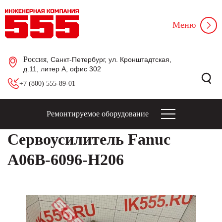
Меню
Россия
, Санкт-Петербург, ул. Кронштадтская,
д.11, литер А, офис 302
+7 (800) 555-89-01
Ремонтируемое оборудование
Сервоусилитель Fanuc
A06B-6096-H206