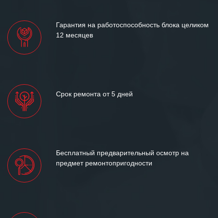
лет успеха и процветания.
Гарантия на работоспособность блока целиком
12 месяцев
Срок ремонта от 5 дней
Бесплатный предварительный осмотр на
предмет ремонтопригодности