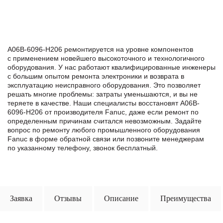
A06B-6096-H206 ремонтируется на уровне компонентов
с применением новейшего высокоточного и технологичного
оборудования. У нас работают квалифицированные инженеры
с большим опытом ремонта электроники и возврата в
эксплуатацию неисправного оборудования. Это позволяет
решать многие проблемы: затраты уменьшаются, и вы не
теряете в качестве. Наши специалисты восстановят A06B-
6096-H206 от производителя Fanuc, даже если ремонт по
определенным причинам считался невозможным. Задайте
вопрос по ремонту любого промышленного оборудования
Fanuc в формe обратной связи или позвоните менеджерам
по указанному телефону, звонок бесплатный.
Заявка
Отзывы
Описание
Преимущества