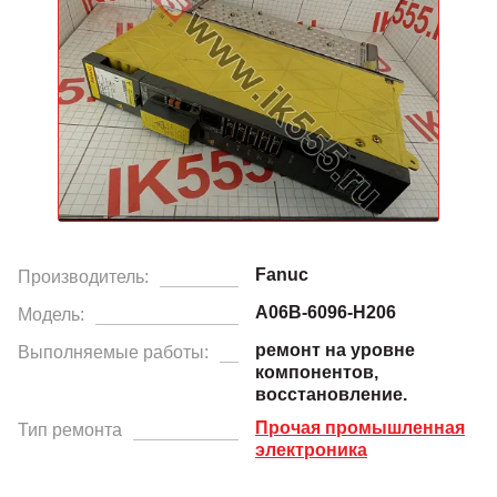
Fanuc
Производитель:
A06B-6096-H206
Модель:
ремонт на уровне
Выполняемые работы:
компонентов,
восстановление.
Прочая промышленная
Тип ремонта
электроника