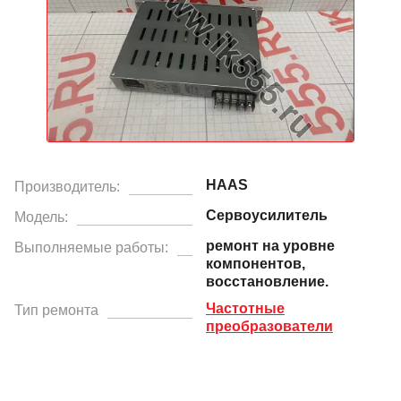
HAAS
Производитель:
Сервоусилитель
Модель:
ремонт на уровне
Выполняемые работы:
компонентов,
восстановление.
Частотные
Тип ремонта
преобразователи