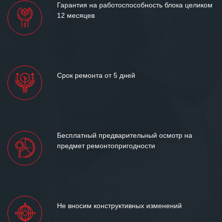
Гарантия на работоспособность блока целиком
12 месяцев
Срок ремонта от 5 дней
Бесплатный предварительный осмотр на
предмет ремонтопригодности
Не вносим конструктивных изменений