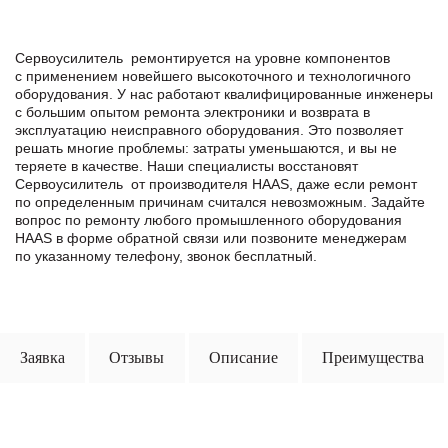
Сервоусилитель ремонтируется на уровне компонентов
с применением новейшего высокоточного и технологичного
оборудования. У нас работают квалифицированные инженеры
с большим опытом ремонта электроники и возврата в
эксплуатацию неисправного оборудования. Это позволяет
решать многие проблемы: затраты уменьшаются, и вы не
теряете в качестве. Наши специалисты восстановят
Сервоусилитель от производителя HAAS, даже если ремонт
по определенным причинам считался невозможным. Задайте
вопрос по ремонту любого промышленного оборудования
HAAS в формe обратной связи или позвоните менеджерам
по указанному телефону, звонок бесплатный.
Заявка
Отзывы
Описание
Преимущества