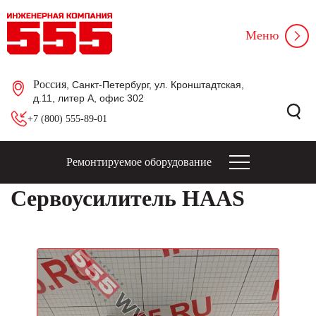
Меню
Россия
, Санкт-Петербург, ул. Кронштадтская,
д.11, литер А, офис 302
+7 (800) 555-89-01
Ремонтируемое оборудование
Сервоусилитель HAAS