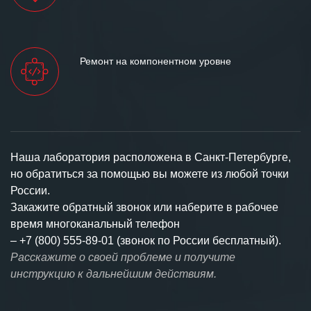
Ремонт на компонентном уровне
Наша лаборатория расположена в Санкт-Петербурге,
но обратиться за помощью вы можете из любой точки
России.
Закажите обратный звонок или наберите в рабочее
время многоканальный телефон
–
+7 (800) 555-89-01 (звонок по России бесплатный).
Расскажите о своей проблеме и получите
инструкцию к дальнейшим действиям.