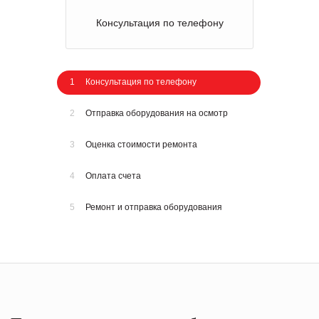
Консультация по телефону
1
Консультация по телефону
2
Отправка оборудования на осмотр
3
Оценка стоимости ремонта
4
Оплата счета
5
Ремонт и отправка оборудования