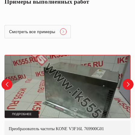
Примеры выполненных работ
Смотреть все примеры
ПОДРОБНЕЕ
Преобразователь частоты KONE V3F16L 769900G01