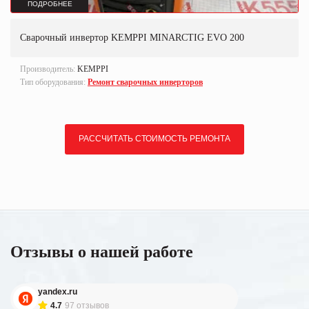
ПОДРОБНЕЕ
Сварочный инвертор KEMPPI MINARCTIG EVO 200
Производитель:
KEMPPI
Тип оборудования:
Ремонт сварочных инверторов
РАССЧИТАТЬ СТОИМОСТЬ РЕМОНТА
Отзывы о нашей работе
yandex.ru
4.7
97 отзывов