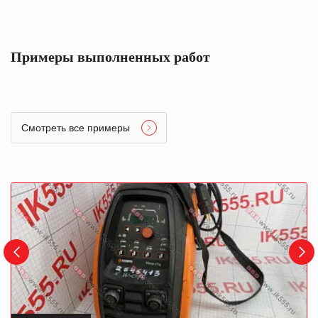
Примеры выполненных работ
Смотреть все примеры