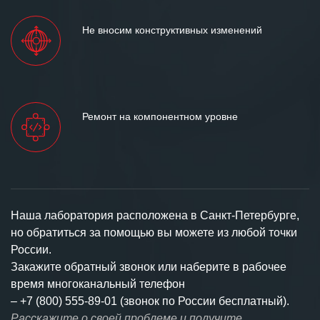
Не вносим конструктивных изменений
Ремонт на компонентном уровне
Наша лаборатория расположена в Санкт-Петербурге,
но обратиться за помощью вы можете из любой точки
России.
Закажите обратный звонок или наберите в рабочее
время многоканальный телефон
–
+7 (800) 555-89-01 (звонок по России бесплатный).
Расскажите о своей проблеме и получите