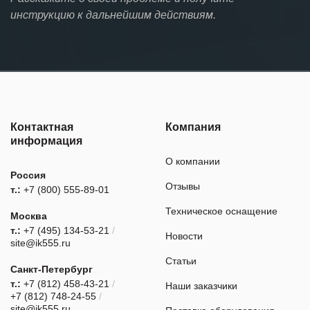
инструкцию к дальнейшим действиям.
Контактная
Компания
информация
О компании
Россия
Отзывы
т.:
+7 (800) 555-89-01
Техническое оснащение
Москва
т.:
+7 (495) 134-53-21
/
Новости
site@ik555.ru
Статьи
Санкт-Петербург
т.:
+7 (812) 458-43-21
/
Наши заказчики
+7 (812) 748-24-55
/
site@ik555.ru