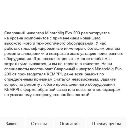
Сварочный инвертор MinarcMig Evo 200 ремонтируется
на уровне компонентов с применением новейшего
высокоточного и технологичного оборудования. У нас
работают квалифицированные инженеры с большим опытом
ремонта электроники и возврата в эксплуатацию неисправного
оборудования. Это позволяет решать многие проблемы:
затраты уменьшаются, и вы не теряете в качестве. Наши
специалисты восстановят Сварочный инвертор MinarcMig Evo
200 от производителя KEMPPI, даже если ремонт по
определенным причинам считался невозможным. Задайте
вопрос по ремонту любого промышленного оборудования
KEMPPI в формe обратной связи или позвоните менеджерам
по указанному телефону, звонок бесплатный.
Заявка
Отзывы
Описание
Преимущества