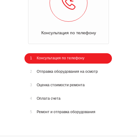
Консультация по телефону
1
Консультация по телефону
2
Отправка оборудования на осмотр
3
Оценка стоимости ремонта
4
Оплата счета
5
Ремонт и отправка оборудования