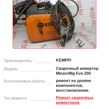
KEMPPI
Производитель:
Сварочный инвертор
Модель:
MinarcMig Evo 200
ремонт на уровне
Выполняемые работы:
компонентов,
восстановление.
Ремонт сварочных
Тип ремонта
инверторов