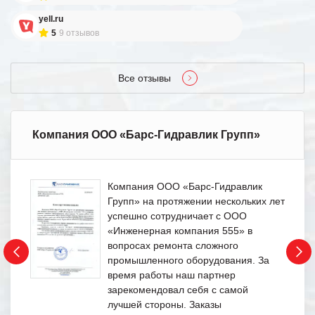
yell.ru
5
9 отзывов
Все отзывы
Компания ООО «Барс-Гидравлик Групп»
Компания ООО «Барс-Гидравлик
Групп» на протяжении нескольких лет
успешно сотрудничает с ООО
«Инженерная компания 555» в
вопросах ремонта сложного
промышленного оборудования. За
время работы наш партнер
зарекомендовал себя с самой
лучшей стороны. Заказы