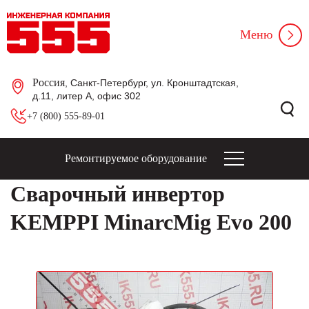
Меню
Россия
, Санкт-Петербург, ул. Кронштадтская,
д.11, литер А, офис 302
+7 (800) 555-89-01
Ремонтируемое оборудование
Сварочный инвертор
KEMPPI MinarcMig Evo 200