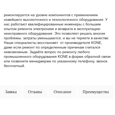
ремонтируется на уровне компонентов с применением
новейшего высокоточного и технологичного оборудования. У
нас работают квалифицированные инженеры с большим
опытом ремонта электроники и возврата в эксплуатацию
неисправного оборудования. Это позволяет решать многие
проблемы: затраты уменьшаются, и вы не теряете в качестве.
Наши специалисты восстановят от производителя KONE,
даже если ремонт по определенным причинам считался
невозможным. Задайте вопрос по ремонту любого
промышленного оборудования KONE в формe обратной связи
или позвоните менеджерам по указанному телефону, звонок
бесплатный.
Заявка
Отзывы
Описание
Преимущества