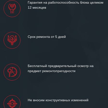
Гарантия на работоспособность блока целиком
12 месяцев
Срок ремонта от 5 дней
Бесплатный предварительный осмотр на
предмет ремонтопригодности
Не вносим конструктивных изменений