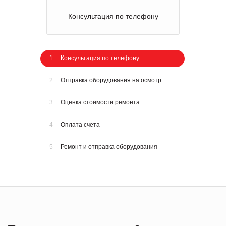
Консультация по телефону
1
Консультация по телефону
2
Отправка оборудования на осмотр
3
Оценка стоимости ремонта
4
Оплата счета
5
Ремонт и отправка оборудования