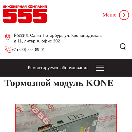
Меню
Россия
, Санкт-Петербург, ул. Кронштадтская,
д.11, литер А, офис 302
+7 (800) 555-89-01
Ремонтируемое оборудование
Тормозной модуль KONE