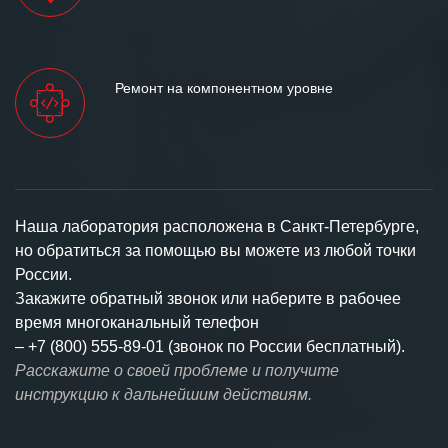
Ремонт на компонентном уровне
Наша лаборатория расположена в Санкт-Петербурге,
но обратиться за помощью вы можете из любой точки
России.
Закажите обратный звонок или наберите в рабочее
время многоканальный телефон
–
+7 (800) 555-89-01 (звонок по России бесплатный).
Расскажите о своей проблеме и получите
инструкцию к дальнейшим действиям.