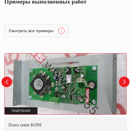
Примеры выполненных работ
Смотреть все примеры
ПОДРОБНЕЕ
Плата связи KONE