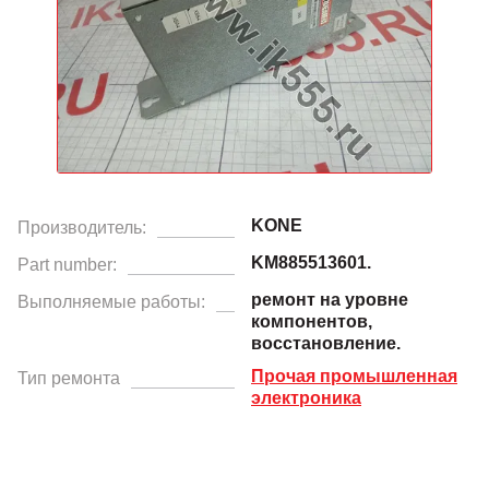
KONE
Производитель:
KM885513601.
Part number:
ремонт на уровне
Выполняемые работы:
компонентов,
восстановление.
Прочая промышленная
Тип ремонта
электроника