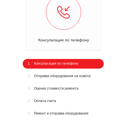
Консультация по телефону
1
Консультация по телефону
2
Отправка оборудования на осмотр
3
Оценка стоимости ремонта
4
Оплата счета
5
Ремонт и отправка оборудования