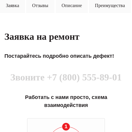
Заявка
Отзывы
Описание
Преимущества
Заявка на ремонт
Постарайтесь подробно описать дефект!
Звоните
+7 (800) 555-89-01
Работать с нами просто, схема
взаимодействия
1