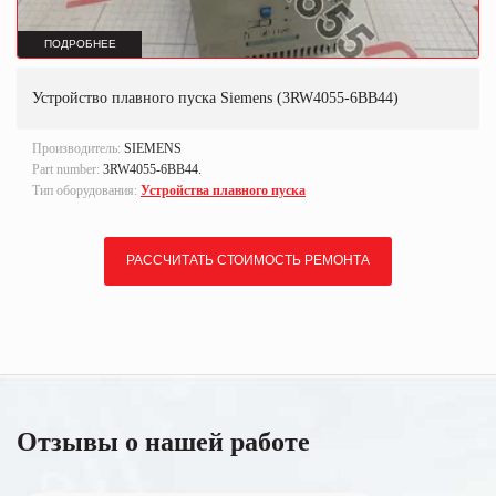
ПОДРОБНЕЕ
Устройство плавного пуска Siemens (3RW4055-6BB44)
Производитель:
SIEMENS
Part number:
3RW4055-6BB44.
Тип оборудования:
Устройства плавного пуска
РАССЧИТАТЬ СТОИМОСТЬ РЕМОНТА
Отзывы о нашей работе