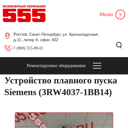
Меню
Россия
, Санкт-Петербург, ул. Кронштадтская,
д.11, литер А, офис 302
+7 (800) 555-89-01
Ремонтируемое оборудование
Устройство плавного пуска
Siemens (3RW4037-1BB14)