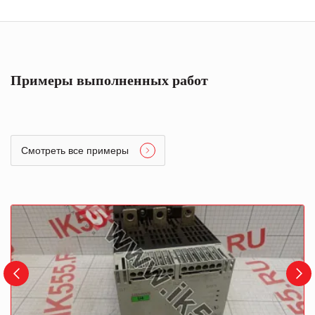
Примеры выполненных работ
Смотреть все примеры