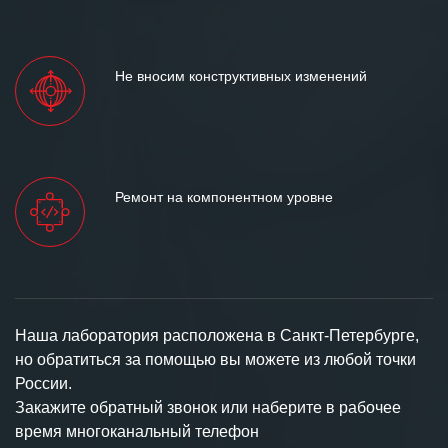
Не вносим конструктивных изменений
Ремонт на компонентном уровне
Наша лаборатория расположена в Санкт-Петербурге,
но обратиться за помощью вы можете из любой точки
России.
Закажите обратный звонок или наберите в рабочее
время многоканальный телефон