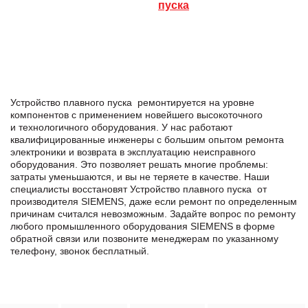
пуска
Устройство плавного пуска ремонтируется на уровне
компонентов с применением новейшего высокоточного
и технологичного оборудования. У нас работают
квалифицированные инженеры с большим опытом ремонта
электроники и возврата в эксплуатацию неисправного
оборудования. Это позволяет решать многие проблемы:
затраты уменьшаются, и вы не теряете в качестве. Наши
специалисты восстановят Устройство плавного пуска от
производителя SIEMENS, даже если ремонт по определенным
причинам считался невозможным. Задайте вопрос по ремонту
любого промышленного оборудования SIEMENS в формe
обратной связи или позвоните менеджерам по указанному
телефону, звонок бесплатный.