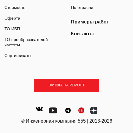
Стоимость
По отрасли
Оферта
Примеры работ
ТО ИБП
Контакты
ТО преобразователей
частоты
Сертификаты
ЗАЯВКА НА РЕМОНТ
© Инженерная компания 555 | 2013-2026