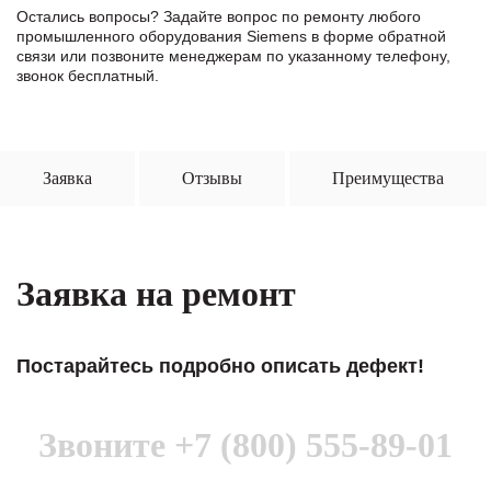
Остались вопросы? Задайте вопрос по ремонту любого
промышленного оборудования Siemens в формe обратной
связи или позвоните менеджерам по указанному телефону,
звонок бесплатный.
Заявка
Отзывы
Преимущества
Заявка на ремонт
Постарайтесь подробно описать дефект!
Звоните
+7 (800) 555-89-01