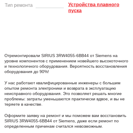
Устройства плавного
Тип ремонта
пуска
Отремонтировали SIRIUS 3RW4055-6BB44 от Siemens на
уровне компонентов с применением новейшего высокоточного
и технологичного оборудования. Вероятность восстановления
оборудования до 90%!
У нас работают квалифицированные инженеры с большим
опытом ремонта электроники и возврата в эксплуатацию
неисправного оборудования. Это позволяет решать многие
проблемы: затраты уменьшаются практически вдвое, и вы не
теряете в качестве.
Оформите заявку
на ремонт и мы поможем вам восстановить
SIRIUS 3RW4055-6BB44 от Siemens, даже если ремонт по
определенным причинам считался невозможным.