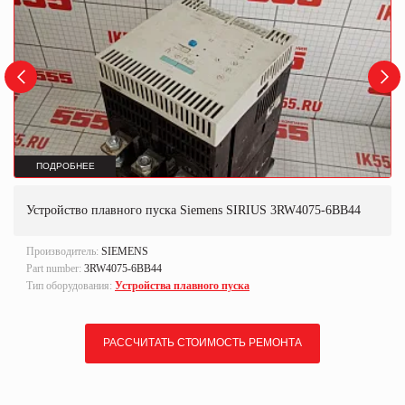
ПОДРОБНЕЕ
Устройство плавного пуска Siemens SIRIUS 3RW4075-6BB44
Производитель:
SIEMENS
Part number:
3RW4075-6BB44
Тип оборудования:
Устройства плавного пуска
РАССЧИТАТЬ СТОИМОСТЬ РЕМОНТА