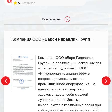
5
9 отзывов
Все отзывы
Компания ООО «Барс-Гидравлик Групп»
Компания ООО «Барс-Гидравлик
Групп» на протяжении нескольких лет
успешно сотрудничает с ООО
«Инженерная компания 555» в
вопросах ремонта сложного
промышленного оборудования. За
время работы наш партнер
зарекомендовал себя с самой
лучшей стороны. Заказы
выполняются в кротчайшие сроки при
соблюдении высокого качества работ.