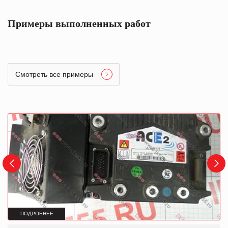
Примеры выполненных работ
Смотреть все примеры
ПОДРОБНЕЕ