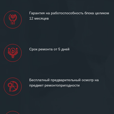
лет успеха и процветания.
Гарантия на работоспособность блока целиком
12 месяцев
Срок ремонта от 5 дней
Бесплатный предварительный осмотр на
предмет ремонтопригодности