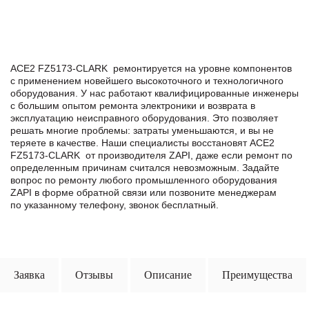
ACE2 FZ5173-CLARK ремонтируется на уровне компонентов
с применением новейшего высокоточного и технологичного
оборудования. У нас работают квалифицированные инженеры
с большим опытом ремонта электроники и возврата в
эксплуатацию неисправного оборудования. Это позволяет
решать многие проблемы: затраты уменьшаются, и вы не
теряете в качестве. Наши специалисты восстановят ACE2
FZ5173-CLARK от производителя ZAPI, даже если ремонт по
определенным причинам считался невозможным. Задайте
вопрос по ремонту любого промышленного оборудования
ZAPI в формe обратной связи или позвоните менеджерам
по указанному телефону, звонок бесплатный.
Заявка
Отзывы
Описание
Преимущества