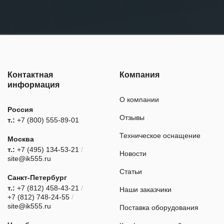
Контактная
Компания
информация
О компании
Россия
Отзывы
т.:
+7 (800) 555-89-01
Техническое оснащение
Москва
т.:
+7 (495) 134-53-21
/
Новости
site@ik555.ru
Статьи
Санкт-Петербург
т.:
+7 (812) 458-43-21
/
Наши заказчики
+7 (812) 748-24-55
/
site@ik555.ru
Поставка оборудования