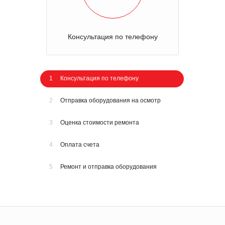
Консультация по телефону
1
Консультация по телефону
2
Отправка оборудования на осмотр
3
Оценка стоимости ремонта
4
Оплата счета
5
Ремонт и отправка оборудования