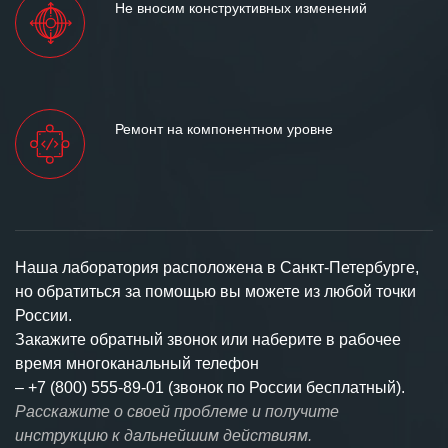
Не вносим конструктивных изменений
Ремонт на компонентном уровне
Наша лаборатория расположена в Санкт-Петербурге,
но обратиться за помощью вы можете из любой точки
России.
Закажите обратный звонок или наберите в рабочее
время многоканальный телефон
–
+7 (800) 555-89-01 (звонок по России бесплатный).
Расскажите о своей проблеме и получите
инструкцию к дальнейшим действиям.