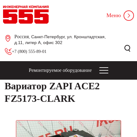
Меню
Россия
, Санкт-Петербург, ул. Кронштадтская,
д.11, литер А, офис 302
+7 (800) 555-89-01
Ремонтируемое оборудование
Вариатор ZAPI ACE2
FZ5173-CLARK