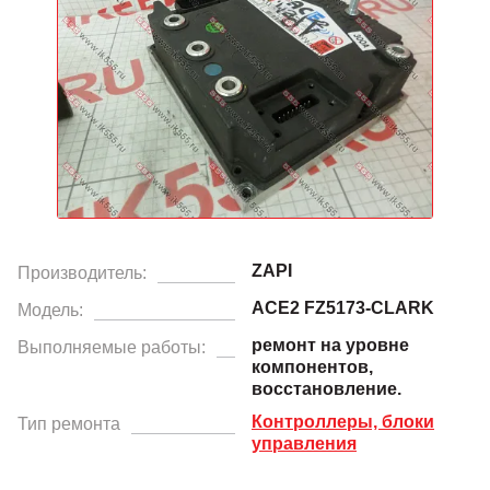
ZAPI
Производитель:
ACE2 FZ5173-CLARK
Модель:
ремонт на уровне
Выполняемые работы:
компонентов,
восстановление.
Контроллеры, блоки
Тип ремонта
управления