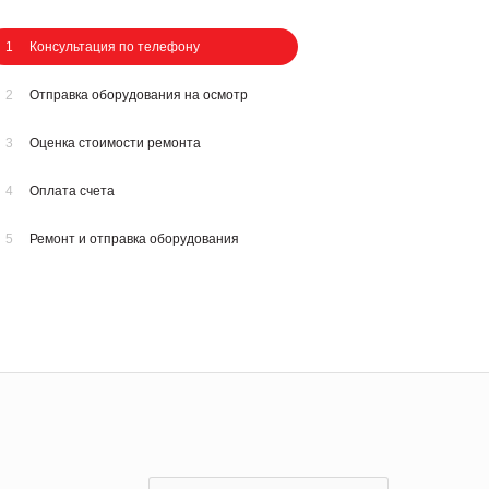
1
Консультация по телефону
2
Отправка оборудования на осмотр
3
Оценка стоимости ремонта
4
Оплата счета
5
Ремонт и отправка оборудования