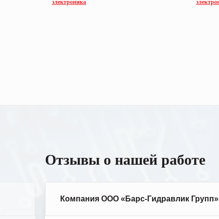
электроника
электро
Отзывы о нашей работе
Компания ООО «Барс-Гидравлик Групп»