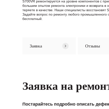
S700VR ремонтируется на уровне компонентов с при
большим опытом ремонта электроники и возврата в 
теряете в качестве. Наши специалисты восстановят 
Задайте вопрос по ремонту любого промышленного об
бесплатный.
Заявка
Отзывы
Заявка на ремон
Постарайтесь подробно описать дефек