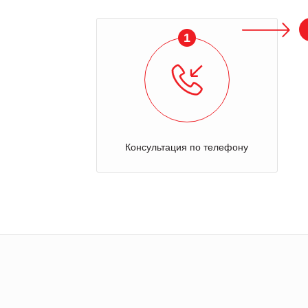
1
Консультация по телефону