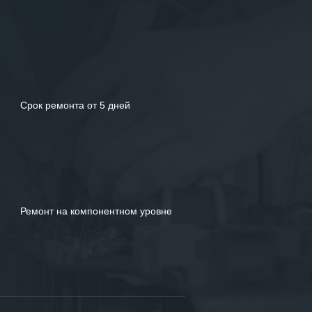
Срок ремонта от 5 дней
Ремонт на компонентном уровне