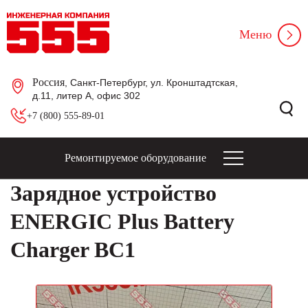
Меню
Россия
, Санкт-Петербург, ул. Кронштадтская,
д.11, литер А, офис 302
+7 (800) 555-89-01
Ремонтируемое оборудование
Зарядное устройство
ENERGIC Plus Battery
Charger BC1