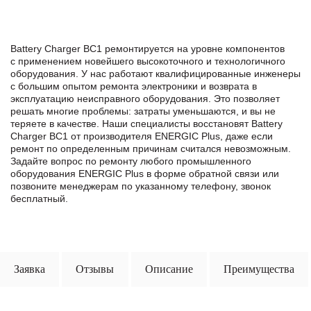
Battery Charger BC1 ремонтируется на уровне компонентов
с применением новейшего высокоточного и технологичного
оборудования. У нас работают квалифицированные инженеры
с большим опытом ремонта электроники и возврата в
эксплуатацию неисправного оборудования. Это позволяет
решать многие проблемы: затраты уменьшаются, и вы не
теряете в качестве. Наши специалисты восстановят Battery
Charger BC1 от производителя ENERGIC Plus, даже если
ремонт по определенным причинам считался невозможным.
Задайте вопрос по ремонту любого промышленного
оборудования ENERGIC Plus в формe обратной связи или
позвоните менеджерам по указанному телефону, звонок
бесплатный.
Заявка
Отзывы
Описание
Преимущества