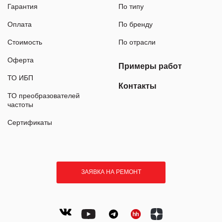
Гарантия
По типу
Оплата
По бренду
Стоимость
По отрасли
Оферта
Примеры работ
ТО ИБП
Контакты
ТО преобразователей
частоты
Сертификаты
ЗАЯВКА НА РЕМОНТ