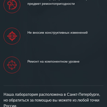
предмет ремонтопригодности
Не вносим конструктивных изменений
Ремонт на компонентном уровне
Наша лаборатория расположена в Санкт-Петербурге,
но обратиться за помощью вы можете из любой точки
России.