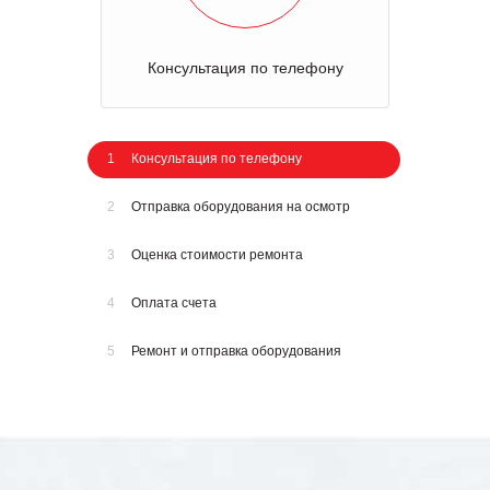
Консультация по телефону
1
Консультация по телефону
2
Отправка оборудования на осмотр
3
Оценка стоимости ремонта
4
Оплата счета
5
Ремонт и отправка оборудования