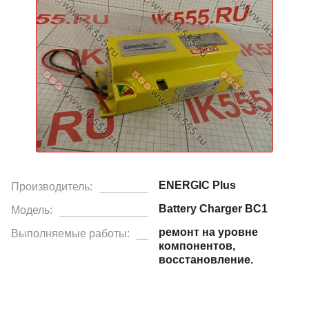
ENERGIC Plus
Производитель:
Battery Charger BC1
Модель:
ремонт на уровне
Выполняемые работы:
компонентов,
восстановление.