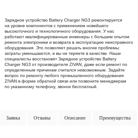
Зарядное устройство Battery Charger NG3 ремонтируется
на уровне компонентов с применением новейшего
высокоточного и технологичного оборудования. У нас
работают квалифицированные инженеры с большим опытом
ремонта электроники и возврата в эксплуатацию неисправного
оборудования. Это позволяет решать многие проблемы:
затраты уменьшаются, и вы не теряете в качестве. Наши
специалисты восстановят Зарядное устройство Battery
Charger NG3 от производителя ZIVAN, даже если ремонт по
определенным причинам считался невозможным. Задайте
вопрос по ремонту любого промышленного оборудования
ZIVAN в формe обратной связи или позвоните менеджерам
по указанному телефону, звонок бесплатный.
Заявка
Отзывы
Описание
Преимущества