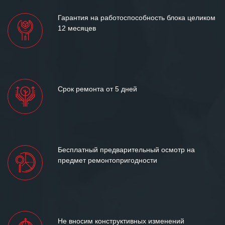
Гарантия на работоспособность блока целиком
12 месяцев
Срок ремонта от 5 дней
Бесплатный предварительный осмотр на
предмет ремонтопригодности
Не вносим конструктивных изменений