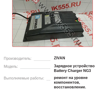
ZIVAN
Производитель:
Зарядное устройство
Модель:
Battery Charger NG3
ремонт на уровне
Выполняемые работы:
компонентов,
восстановление.