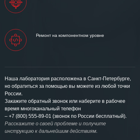
Ремонт на компонентном уровне
Наша лаборатория расположена в Санкт-Петербурге,
но обратиться за помощью вы можете из любой точки
России.
Закажите обратный звонок или наберите в рабочее
время многоканальный телефон
–
+7 (800) 555-89-01 (звонок по России бесплатный).
Расскажите о своей проблеме и получите
инструкцию к дальнейшим действиям.