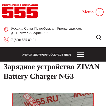
Меню
Россия
, Санкт-Петербург, ул. Кронштадтская,
д.11, литер А, офис 302
+7 (800) 555-89-01
Ремонтируемое оборудование
Зарядное устройство ZIVAN
Battery Charger NG3