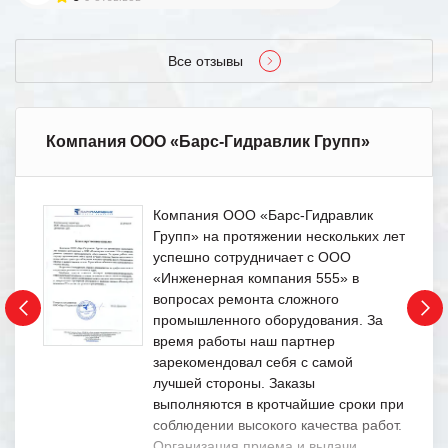
Все отзывы
Компания ООО «Барс-Гидравлик Групп»
Компания ООО «Барс-Гидравлик
Групп» на протяжении нескольких лет
успешно сотрудничает с ООО
«Инженерная компания 555» в
вопросах ремонта сложного
промышленного оборудования. За
время работы наш партнер
зарекомендовал себя с самой
лучшей стороны. Заказы
выполняются в кротчайшие сроки при
соблюдении высокого качества работ.
Организация приема и выдачи