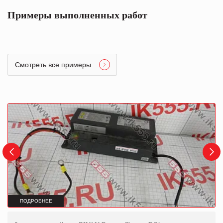
Примеры выполненных работ
Смотреть все примеры
ПОДРОБНЕЕ