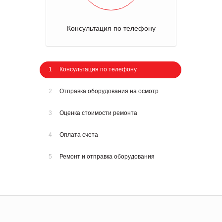
Консультация по телефону
1
Консультация по телефону
2
Отправка оборудования на осмотр
3
Оценка стоимости ремонта
4
Оплата счета
5
Ремонт и отправка оборудования