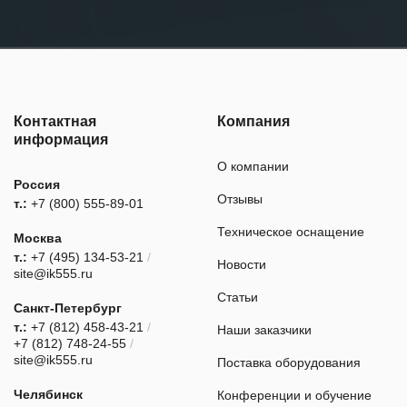
Контактная
Компания
информация
О компании
Россия
Отзывы
т.:
+7 (800) 555-89-01
Техническое оснащение
Москва
т.:
+7 (495) 134-53-21
/
Новости
site@ik555.ru
Статьи
Санкт-Петербург
т.:
+7 (812) 458-43-21
/
Наши заказчики
+7 (812) 748-24-55
/
site@ik555.ru
Поставка оборудования
Челябинск
Конференции и обучение