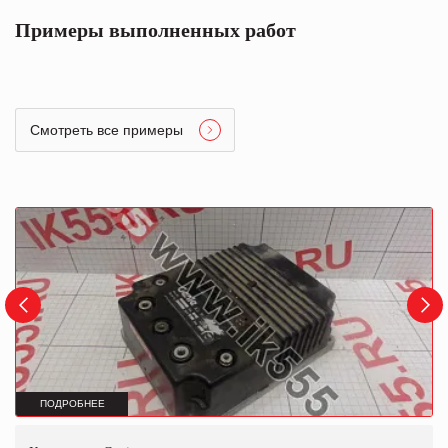
Примеры выполненных работ
Смотреть все примеры
ПОДРОБНЕЕ