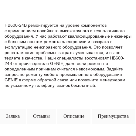
HB600-24B ремонтируется на уровне компонентов
с применением новейшего высокоточного и технологичного
оборудования. У нас работают квалифицированные инженеры
с большим опытом ремонта электроники и возврата в
эксплуатацию неисправного оборудования. Это позволяет
решать многие проблемы: затраты уменьшаются, и вы не
теряете в качестве. Наши специалисты восстановят HB600-
24B от производителя GENIE, даже если ремонт по
определенным причинам считался невозможным. Задайте
вопрос по ремонту любого промышленного оборудования
GENIE в формe обратной связи или позвоните менеджерам
по указанному телефону, звонок бесплатный.
Заявка
Отзывы
Описание
Преимущества