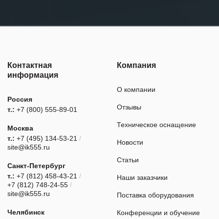
Контактная
Компания
информация
О компании
Россия
Отзывы
т.:
+7 (800) 555-89-01
Техническое оснащение
Москва
т.:
+7 (495) 134-53-21
/
Новости
site@ik555.ru
Статьи
Санкт-Петербург
т.:
+7 (812) 458-43-21
/
Наши заказчики
+7 (812) 748-24-55
/
site@ik555.ru
Поставка оборудования
Челябинск
Конференции и обучение