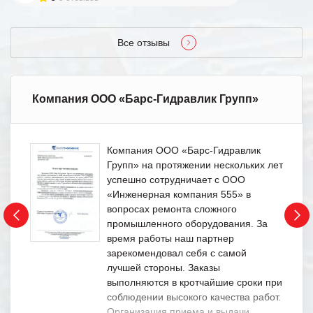
Все отзывы
Компания ООО «Барс-Гидравлик Групп»
Компания ООО «Барс-Гидравлик
Групп» на протяжении нескольких лет
успешно сотрудничает с ООО
«Инженерная компания 555» в
вопросах ремонта сложного
промышленного оборудования. За
время работы наш партнер
зарекомендовал себя с самой
лучшей стороны. Заказы
выполняются в кротчайшие сроки при
соблюдении высокого качества работ.
Организация приема и выдачи