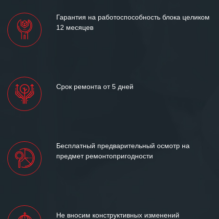
Гарантия на работоспособность блока целиком
12 месяцев
Срок ремонта от 5 дней
Бесплатный предварительный осмотр на
предмет ремонтопригодности
Не вносим конструктивных изменений