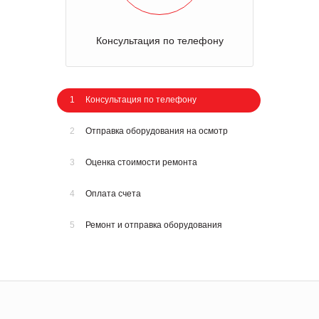
Консультация по телефону
1
Консультация по телефону
2
Отправка оборудования на осмотр
3
Оценка стоимости ремонта
4
Оплата счета
5
Ремонт и отправка оборудования