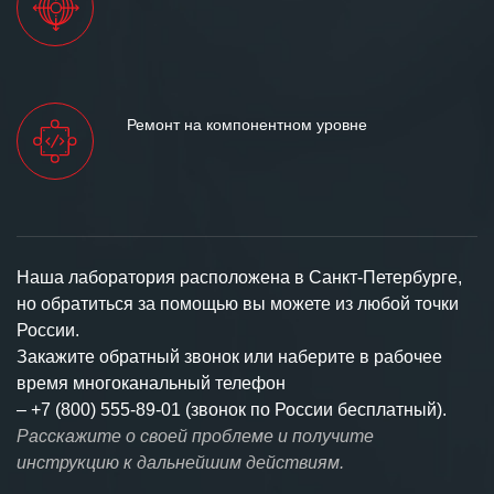
Ремонт на компонентном уровне
Наша лаборатория расположена в Санкт-Петербурге,
но обратиться за помощью вы можете из любой точки
России.
Закажите обратный звонок или наберите в рабочее
время многоканальный телефон
–
+7 (800) 555-89-01 (звонок по России бесплатный).
Расскажите о своей проблеме и получите
инструкцию к дальнейшим действиям.