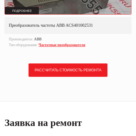
ПОДРОБНЕЕ
Преобразователь частоты ABB ACS401002531
Производитель:
ABB
Тип оборудования:
Частотные преобразователи
РАССЧИТАТЬ СТОИМОСТЬ РЕМОНТА
Заявка на ремонт