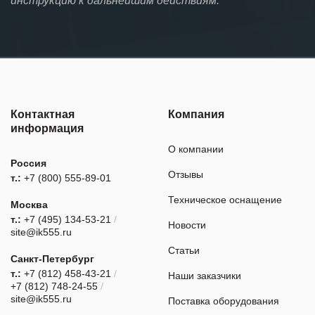
инструкцию к дальнейшим действиям.
Контактная
Компания
информация
О компании
Россия
Отзывы
т.:
+7 (800) 555-89-01
Техническое оснащение
Москва
т.:
+7 (495) 134-53-21
/
Новости
site@ik555.ru
Статьи
Санкт-Петербург
т.:
+7 (812) 458-43-21
/
Наши заказчики
+7 (812) 748-24-55
/
site@ik555.ru
Поставка оборудования