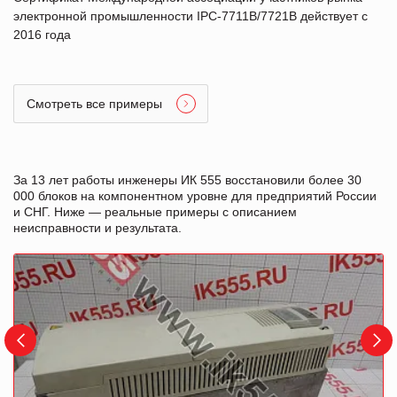
электронной промышленности IPC-7711B/7721B действует с
2016 года
Смотреть все примеры
За 13 лет работы инженеры ИК 555 восстановили более 30
000 блоков на компонентном уровне для предприятий России
и СНГ. Ниже — реальные примеры с описанием
неисправности и результата.