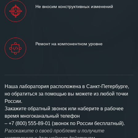
Не вносим конструктивных изменений
Ремонт на компонентном уровне
Наша лаборатория расположена в Санкт-Петербурге,
но обратиться за помощью вы можете из любой точки
России.
Закажите обратный звонок или наберите в рабочее
время многоканальный телефон
–
+7 (800) 555-89-01 (звонок по России бесплатный).
Расскажите о своей проблеме и получите