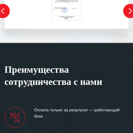
Преимущества
сотрудничества с нами
Оплата только за результат — работающий
блок