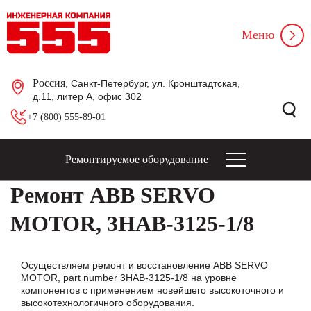
Меню
Россия
, Санкт-Петербург, ул. Кронштадтская,
д.11, литер А, офис 302
+7 (800) 555-89-01
Ремонтируемое оборудование
Ремонт ABB SERVO
MOTOR, 3HAB-3125-1/8
Осуществляем ремонт и восстановление ABB SERVO
MOTOR, part number 3HAB-3125-1/8 на уровне
компонентов с применением новейшего высокоточного и
высокотехнологичного оборудования.