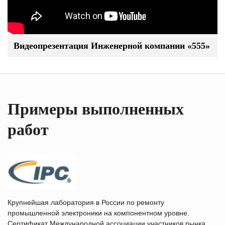
Видеопрезентация Инженерной компании «555»
Примеры выполненных
работ
Крупнейшая лаборатория в России по ремонту
промышленной электроники на компонентном уровне.
Сертификат Международной ассоциации участников рынка