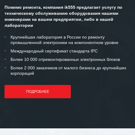
Помимо ремонта, компания ik555 предлагает услугу по
техническому обслуживанию оборудования нашими
инженерами на вашем предприятии, либо в нашей
лаборатории
Крупнейшая лаборатория в России по ремонту
промышленной электроники на компонентном уровне
Международный сертификат стандарта IPC
Более 10 000 отремонтированных электронных блоков
Более 2 000 заказчиков от малого бизнеса до крупнейших
корпораций
ПОДРОБНЕЕ