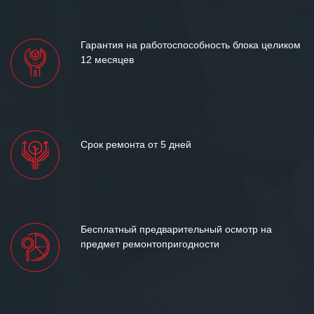
Гарантия на работоспособность блока целиком
12 месяцев
Срок ремонта от 5 дней
Бесплатный предварительный осмотр на
предмет ремонтопригодности