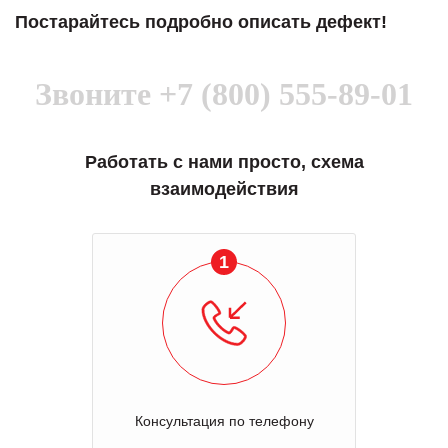
Постарайтесь подробно описать дефект!
Звоните
+7 (800) 555-89-01
Работать с нами просто, схема
взаимодействия
1
Консультация по телефону