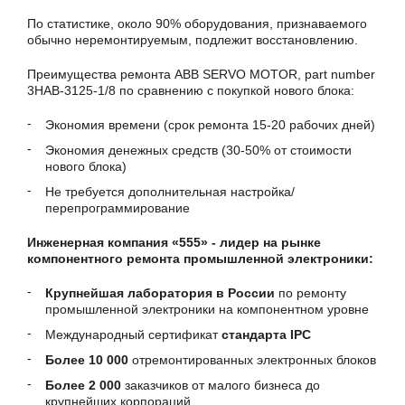
По статистике, около 90% оборудования, признаваемого
обычно неремонтируемым, подлежит восстановлению.
Преимущества ремонта ABB SERVO MOTOR, part number
3HAB-3125-1/8 по сравнению с покупкой нового блока:
Экономия времени (срок ремонта 15-20 рабочих дней)
Экономия денежных средств (30-50% от стоимости
нового блока)
Не требуется дополнительная настройка/
перепрограммирование
Инженерная компания «555» - лидер на рынке
компонентного ремонта промышленной электроники:
Крупнейшая лаборатория в России
по ремонту
промышленной электроники на компонентном уровне
Международный сертификат
стандарта IPC
Более 10 000
отремонтированных электронных блоков
Более 2 000
заказчиков от малого бизнеса до
крупнейших корпораций