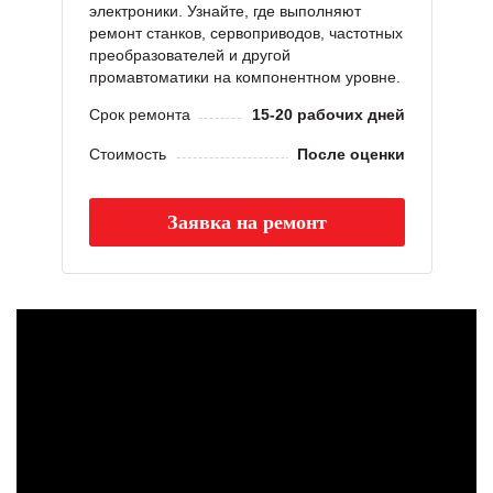
электроники. Узнайте, где выполняют
ремонт станков, сервоприводов, частотных
преобразователей и другой
промавтоматики на компонентном уровне.
Срок ремонта
15-20 рабочих дней
Стоимость
После оценки
Заявка на ремонт