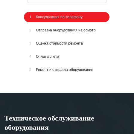
1
Консультация по телефону
2
Отправка оборудования на осмотр
3
Оценка стоимости ремонта
4
Оплата счета
5
Ремонт и отправка оборудования
Техническое обслуживание
оборудования