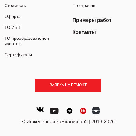
Стоимость
По отрасли
Оферта
Примеры работ
ТО ИБП
Контакты
ТО преобразователей
частоты
Сертификаты
ЗАЯВКА НА РЕМОНТ
© Инженерная компания 555 | 2013-2026