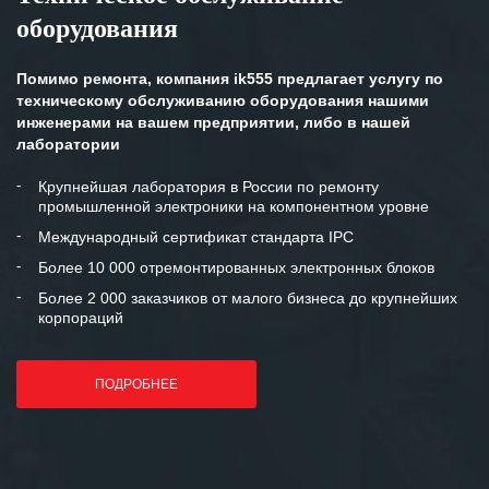
оборудования
Помимо ремонта, компания ik555 предлагает услугу по
техническому обслуживанию оборудования нашими
инженерами на вашем предприятии, либо в нашей
лаборатории
Крупнейшая лаборатория в России по ремонту
промышленной электроники на компонентном уровне
Международный сертификат стандарта IPC
Более 10 000 отремонтированных электронных блоков
Более 2 000 заказчиков от малого бизнеса до крупнейших
корпораций
ПОДРОБНЕЕ