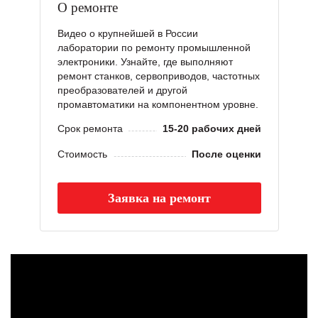
О ремонте
Видео о крупнейшей в России
лаборатории по ремонту промышленной
электроники. Узнайте, где выполняют
ремонт станков, сервоприводов, частотных
преобразователей и другой
промавтоматики на компонентном уровне.
Срок ремонта
15-20 рабочих дней
Стоимость
После оценки
Заявка на ремонт