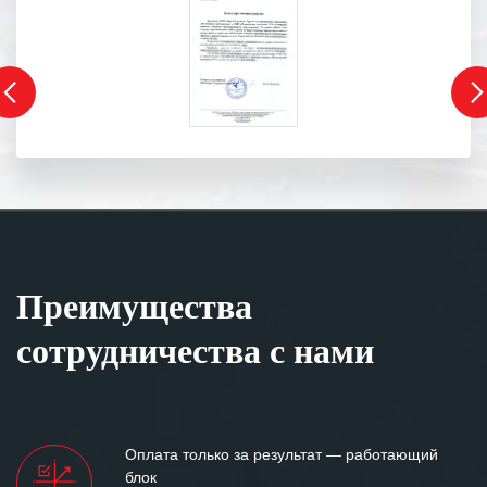
Преимущества
сотрудничества с нами
Оплата только за результат — работающий
блок