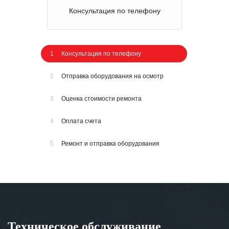
Консультация по телефону
1
Консультация по телефону
2
Отправка оборудования на осмотр
3
Оценка стоимости ремонта
4
Оплата счета
5
Ремонт и отправка оборудования
Техническое обслуживание