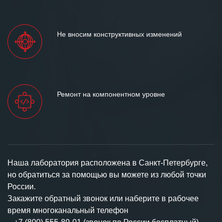
Не вносим конструктивных изменений
Ремонт на компонентном уровне
Наша лаборатория расположена в Санкт-Петербурге,
но обратиться за помощью вы можете из любой точки
России.
Закажите обратный звонок или наберите в рабочее
время многоканальный телефон