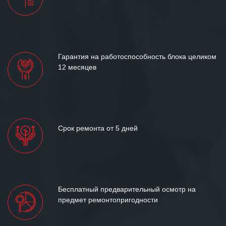
Гарантия на работоспособность блока целиком
12 месяцев
Срок ремонта от 5 дней
Бесплатный предварительный осмотр на
предмет ремонтопригодности