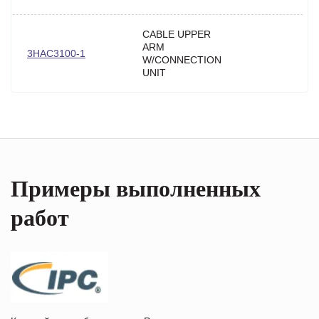
CABLE UPPER
ARM
3HAC3100-1
W/CONNECTION
UNIT
Примеры выполненных
работ