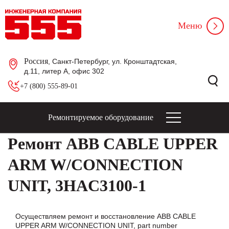
Меню
Россия
, Санкт-Петербург, ул. Кронштадтская,
д.11, литер А, офис 302
+7 (800) 555-89-01
Ремонтируемое оборудование
Ремонт ABB CABLE UPPER
ARM W/CONNECTION
UNIT, 3HAC3100-1
Осуществляем ремонт и восстановление ABB CABLE
UPPER ARM W/CONNECTION UNIT, part number