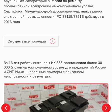
Крупнейшая лаборатория в России по ремонту
промышленной электроники на компонентном уровне.
Сертификат Международной ассоциации участников рынка
электронной промышленности IPC-7711B/7721B действует с
2016 года
Смотреть все примеры
За 13 лет работы инженеры ИК 555 восстановили более 30
000 блоков на компонентном уровне для предприятий России
и СНГ. Ниже — реальные примеры с описанием
неисправности и результата.