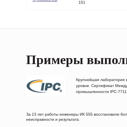
151
Примеры выпол
Крупнейшая лаборатория 
уровне. Сертификат Между
промышленности IPC-7711B
За 13 лет работы инженеры ИК 555 восстановили бо
неисправности и результата.