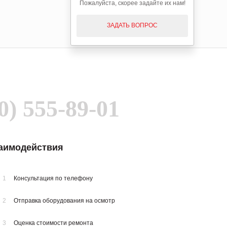
Пожалуйста, скорее задайте их нам!
ЗАДАТЬ ВОПРОС
0) 555-89-01
заимодействия
1
Консультация по телефону
2
Отправка оборудования на осмотр
3
Оценка стоимости ремонта