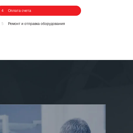
4
Оплата счета
5
Ремонт и отправка оборудования