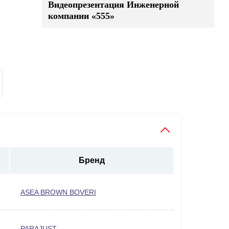
Видеопрезентация Инженерной
компании «555»
Бренд
ASEA BROWN BOVERI
PARAJUST