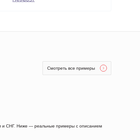
Смотреть все примеры
ии и СНГ. Ниже — реальные примеры с описанием