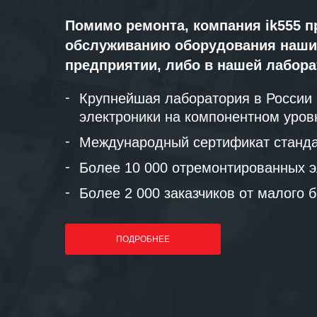
Помимо ремонта, компания ik555 п
обслуживанию оборудования наши
предприятии, либо в нашей лабор
Крупнейшая лаборатория в России
электроники на компонентном уров
Международный сертификат станда
Более 10 000 отремонтированных э
Более 2 000 заказчиков от малого 
ПОДРОБНЕЕ