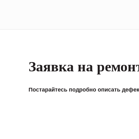
Заявка на ремон
Постарайтесь подробно описать дефек