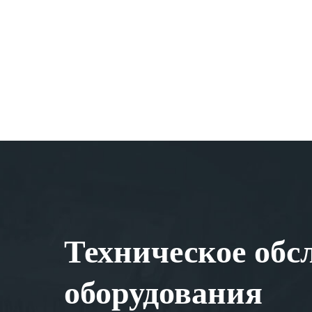
Техническое обс
оборудования