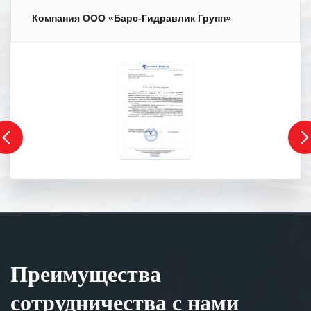
Компания ООО «Барс-Гидравлик Групп»
Преимущества
сотрудничества с нами