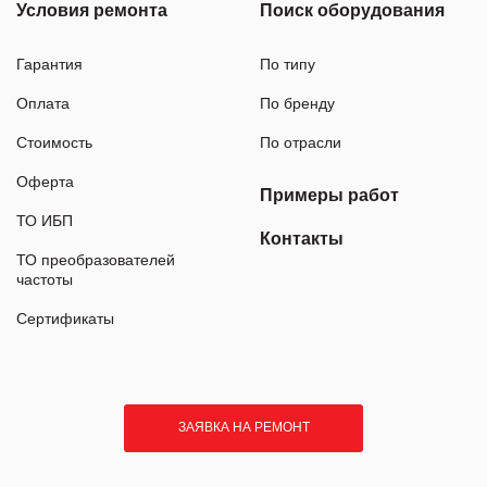
Условия ремонта
Поиск оборудования
Гарантия
По типу
Оплата
По бренду
Стоимость
По отрасли
Оферта
Примеры работ
ТО ИБП
Контакты
ТО преобразователей
частоты
Сертификаты
ЗАЯВКА НА РЕМОНТ