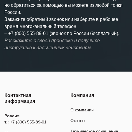
но обратиться за помощью вы можете из любой точки
России.
Закажите обратный звонок или наберите в рабочее
время многоканальный телефон
–
+7 (800) 555-89-01 (звонок по России бесплатный).
Расскажите о своей проблеме и получите
инструкцию к дальнейшим действиям.
Контактная
Компания
информация
О компании
Россия
Отзывы
т.:
+7 (800) 555-89-01
Техническое оснащение