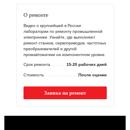
О ремонте
Видео о крупнейшей в России
лаборатории по ремонту промышленной
электроники. Узнайте, где выполняют
ремонт станков, сервоприводов, частотных
преобразователей и другой
промавтоматики на компонентном уровне.
Срок ремонта
15-20 рабочих дней
Стоимость
После оценки
Заявка на ремонт