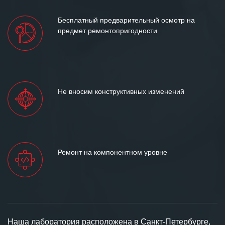
Бесплатный предварительный осмотр на
предмет ремонтопригодности
Не вносим конструктивных изменений
Ремонт на компонентном уровне
Наша лаборатория расположена в Санкт-Петербурге,