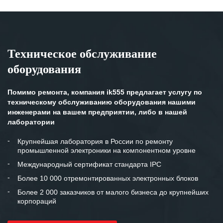
Техническое обслуживание
оборудования
Помимо ремонта, компания ik555 предлагает услугу по
техническому обслуживанию оборудования нашими
инженерами на вашем предприятии, либо в нашей
лаборатории
Крупнейшая лаборатория в России по ремонту
промышленной электроники на компонентном уровне
Международный сертификат стандарта IPC
Более 10 000 отремонтированных электронных блоков
Более 2 000 заказчиков от малого бизнеса до крупнейших
корпораций