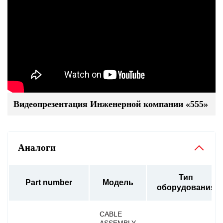
Видеопрезентация Инженерной компании «555»
Аналоги
Тип
Part number
Модель
оборудования
CABLE