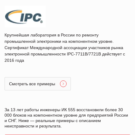
Крупнейшая лаборатория в России по ремонту
промышленной электроники на компонентном уровне.
Сертификат Международной ассоциации участников рынка
электронной промышленности IPC-7711B/7721B действует с
2016 года
Смотреть все примеры
За 13 лет работы инженеры ИК 555 восстановили более 30
000 блоков на компонентном уровне для предприятий России
и СНГ. Ниже — реальные примеры с описанием
неисправности и результата.