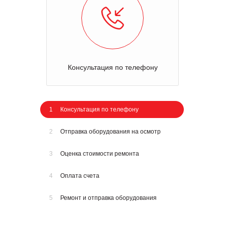
Консультация по телефону
1
Консультация по телефону
2
Отправка оборудования на осмотр
3
Оценка стоимости ремонта
4
Оплата счета
5
Ремонт и отправка оборудования