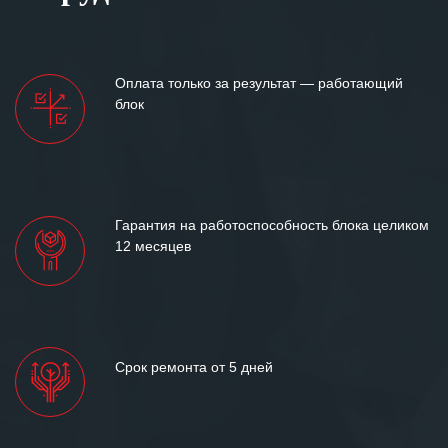
Оплата только за результат — работающий
блок
Гарантия на работоспособность блока целиком
12 месяцев
Срок ремонта от 5 дней