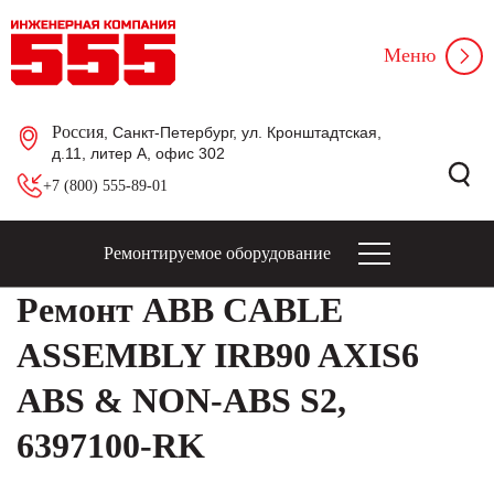
Меню
Россия
, Санкт-Петербург, ул. Кронштадтская,
д.11, литер А, офис 302
+7 (800) 555-89-01
Ремонтируемое оборудование
Ремонт ABB CABLE
ASSEMBLY IRB90 AXIS6
ABS & NON-ABS S2,
6397100-RK