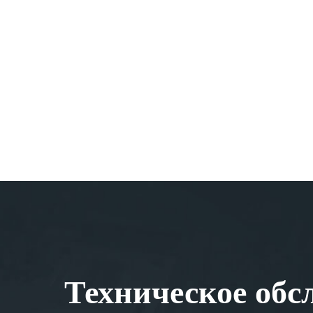
Техническое обс