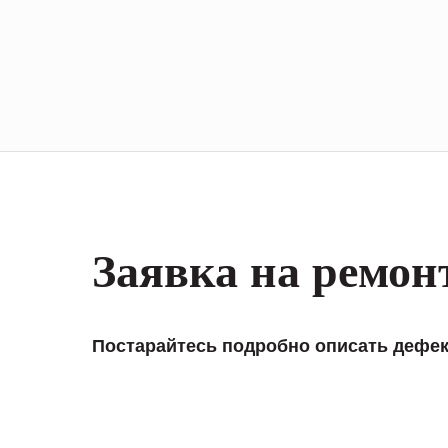
Заявка на ремон
Постарайтесь подробно описать дефек