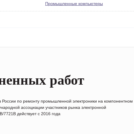
Промышленные компьютеры
ненных работ
в России по ремонту промышленной электроники на компонентном
народной ассоциации участников рынка электронной
/7721B действует с 2016 года