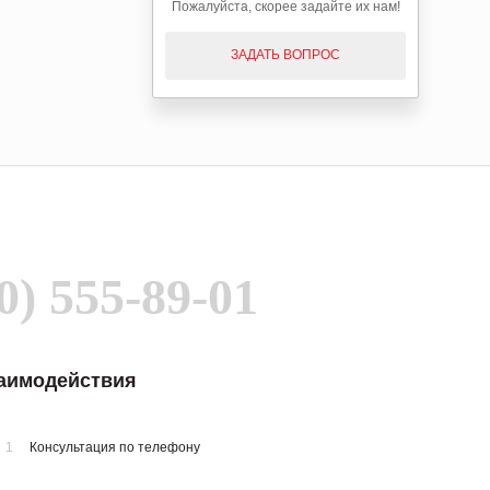
Пожалуйста, скорее задайте их нам!
ЗАДАТЬ ВОПРОС
0) 555-89-01
заимодействия
1
Консультация по телефону