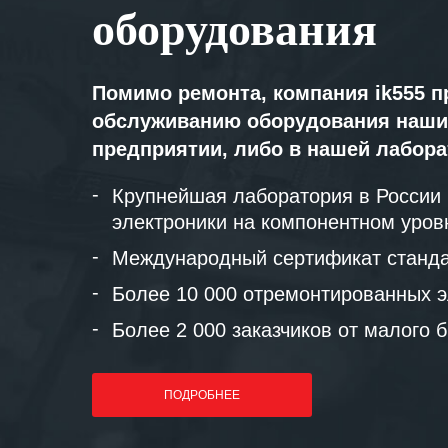
оборудования
Помимо ремонта, компания ik555 п
обслуживанию оборудования наши
предприятии, либо в нашей лабор
Крупнейшая лаборатория в России
электроники на компонентном уров
Международный сертификат станда
Более 10 000 отремонтированных э
Более 2 000 заказчиков от малого 
ПОДРОБНЕЕ