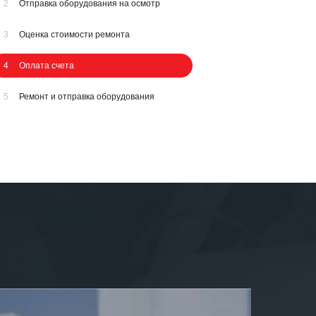
2
Отправка оборудования на осмотр
3
Оценка стоимости ремонта
4
Оплата счета
5
Ремонт и отправка оборудования