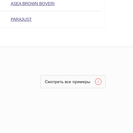
ASEA BROWN BOVERI
PARAJUST
Смотреть все примеры