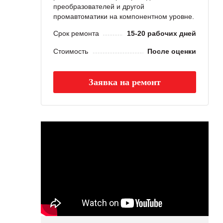
преобразователей и другой
промавтоматики на компонентном уровне.
Срок ремонта
15-20 рабочих дней
Стоимость
После оценки
Заявка на ремонт