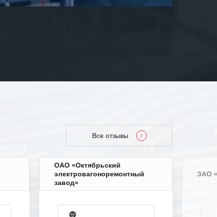
Все отзывы
ОАО «Октябрьский
электровагоноремонтный
ЗАО 
завод»