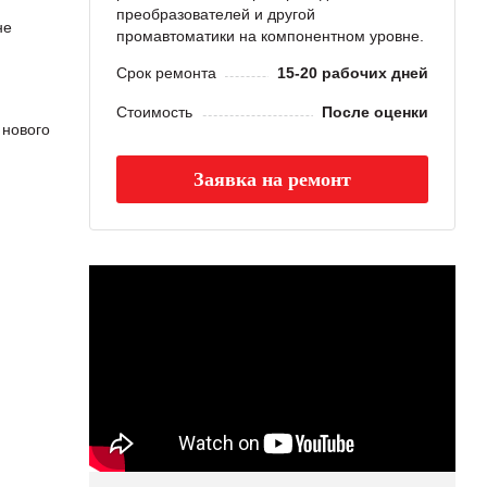
преобразователей и другой
не
промавтоматики на компонентном уровне.
Срок ремонта
15-20 рабочих дней
Стоимость
После оценки
нового
Заявка на ремонт