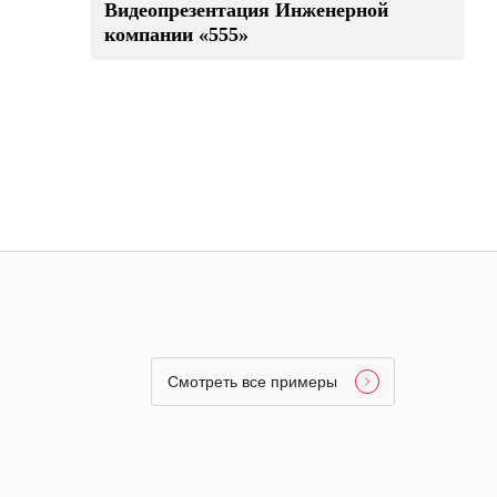
Видеопрезентация Инженерной
компании «555»
Смотреть все примеры