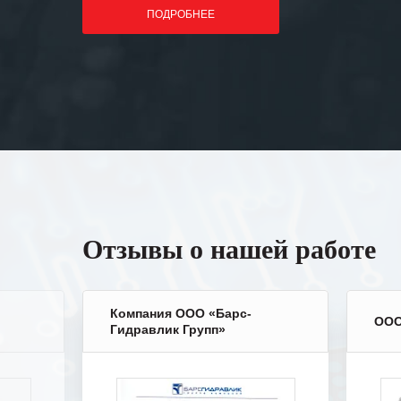
ПОДРОБНЕЕ
Отзывы о нашей работе
Компания ООО «Барс-
ООО
Гидравлик Групп»