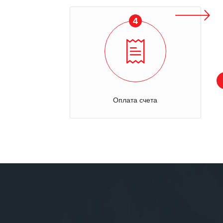
4
Оплата счета