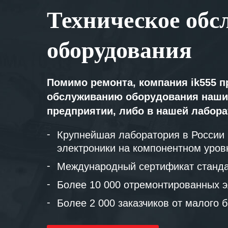
Техническое обс
оборудования
Помимо ремонта, компания ik555 п
обслуживанию оборудования наши
предприятии, либо в нашей лабор
Крупнейшая лаборатория в России
электроники на компонентном уров
Международный сертификат станда
Более 10 000 отремонтированных э
Более 2 000 заказчиков от малого 