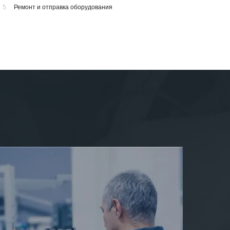
5
Ремонт и отправка оборудования