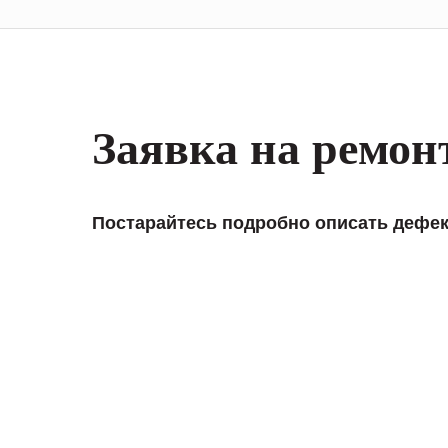
Заявка на ремон
Постарайтесь подробно описать дефек