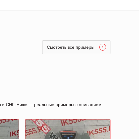
Смотреть все примеры
ии и СНГ. Ниже — реальные примеры с описанием