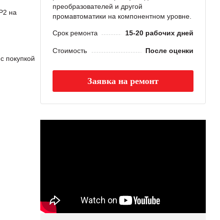
преобразователей и другой
P2 на
промавтоматики на компонентном уровне.
Срок ремонта
15-20 рабочих дней
Стоимость
После оценки
с покупкой
Заявка на ремонт