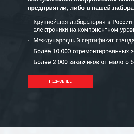
предприятии, либо в нашей лабор
Крупнейшая лаборатория в России
электроники на компонентном уров
Международный сертификат станда
Более 10 000 отремонтированных э
Более 2 000 заказчиков от малого 
ПОДРОБНЕЕ