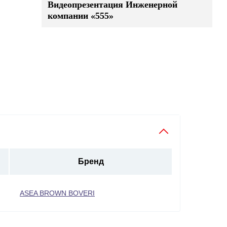
Видеопрезентация Инженерной
компании «555»
Бренд
ASEA BROWN BOVERI