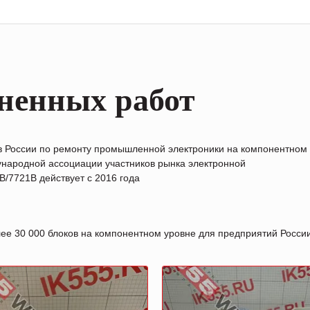
ненных работ
в России по ремонту промышленной электроники на компонентном
народной ассоциации участников рынка электронной
/7721B действует с 2016 года
лее 30 000 блоков на компонентном уровне для предприятий Росс