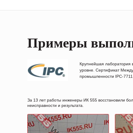
Примеры выпол
Крупнейшая лаборатория 
уровне. Сертификат Между
промышленности IPC-7711B
За 13 лет работы инженеры ИК 555 восстановили бо
неисправности и результата.