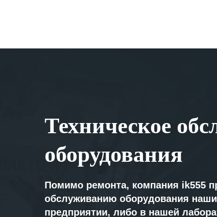
Техническое обс
оборудования
Помимо ремонта, компания ik555 п
обслуживанию оборудования наши
предприятии, либо в нашей лабор