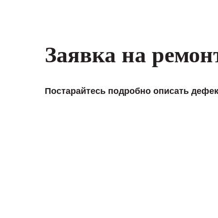
Заявка на ремон
Постарайтесь подробно описать дефек