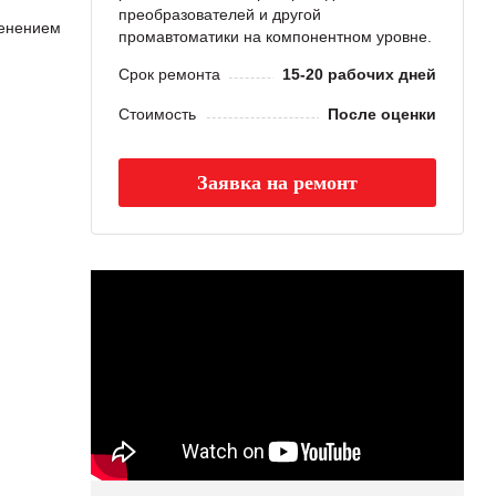
преобразователей и другой
менением
промавтоматики на компонентном уровне.
Срок ремонта
15-20 рабочих дней
Стоимость
После оценки
Заявка на ремонт