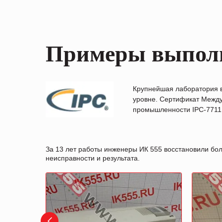
Примеры выпол
Крупнейшая лаборатория 
уровне. Сертификат Между
промышленности IPC-7711B
За 13 лет работы инженеры ИК 555 восстановили бо
неисправности и результата.