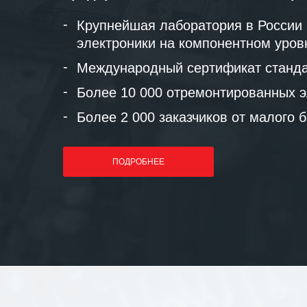
Крупнейшая лаборатория в России
электроники на компонентном уров
Международный сертификат станда
Более 10 000 отремонтированных э
Более 2 000 заказчиков от малого 
ПОДРОБНЕЕ