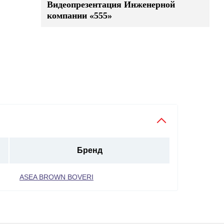
Видеопрезентация Инженерной
компании «555»
Бренд
ASEA BROWN BOVERI