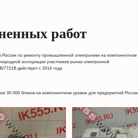
ненных работ
в России по ремонту промышленной электроники на компонентном
народной ассоциации участников рынка электронной
/7721B действует с 2016 года
лее 30 000 блоков на компонентном уровне для предприятий Росс