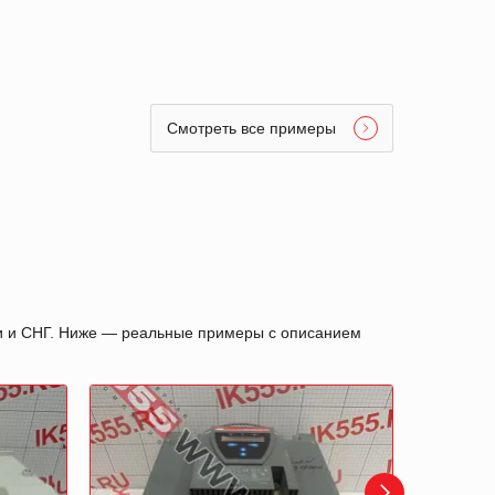
Смотреть все примеры
ии и СНГ. Ниже — реальные примеры с описанием