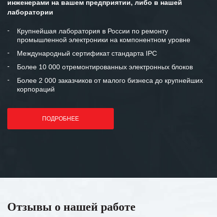
инженерами на вашем предприятии, либо в нашей
лаборатории
Крупнейшая лаборатория в России по ремонту
промышленной электроники на компонентном уровне
Международный сертификат стандарта IPC
Более 10 000 отремонтированных электронных блоков
Более 2 000 заказчиков от малого бизнеса до крупнейших
корпораций
ПОДРОБНЕЕ
Отзывы о нашей работе