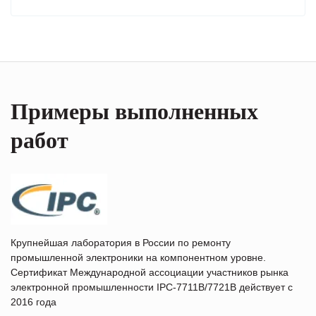
Примеры выполненных
работ
Крупнейшая лаборатория в России по ремонту
промышленной электроники на компонентном уровне.
Сертификат Международной ассоциации участников рынка
электронной промышленности IPC-7711B/7721B действует с
2016 года