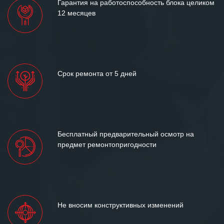
Гарантия на работоспособность блока целиком
12 месяцев
Срок ремонта от 5 дней
Бесплатный предварительный осмотр на
предмет ремонтопригодности
Не вносим конструктивных изменений