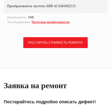
Преобразователь частоты ABB ACS401002531
Производитель:
ABB
Тип оборудования:
Частотные преобразователи
РАССЧИТАТЬ СТОИМОСТЬ РЕМОНТА
Заявка на ремонт
Постарайтесь подробно описать дефект!