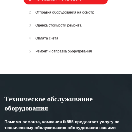
2
Отправка оборудования на осмотр
3
Оценка стоимости ремонта
4
Оплата счета
5
Ремонт и отправка оборудования
Техническое обслуживание
оборудования
Помимо ремонта, компания ik555 предлагает услугу по
техническому обслуживанию оборудования нашими