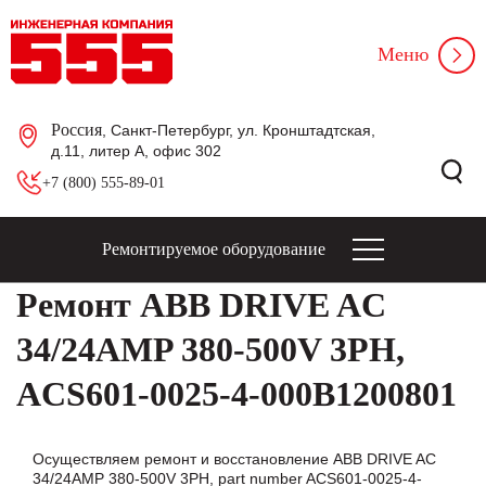
Меню
Россия
, Санкт-Петербург, ул. Кронштадтская,
д.11, литер А, офис 302
+7 (800) 555-89-01
Ремонтируемое оборудование
Ремонт ABB DRIVE AC
34/24AMP 380-500V 3PH,
ACS601-0025-4-000B1200801
Осуществляем ремонт и восстановление ABB DRIVE AC
34/24AMP 380-500V 3PH, part number ACS601-0025-4-