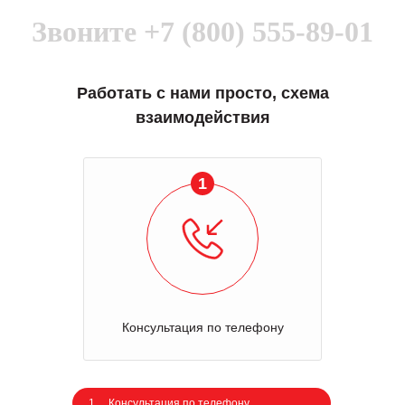
Звоните
+7 (800) 555-89-01
Работать с нами просто, схема
взаимодействия
1
Консультация по телефону
1
Консультация по телефону