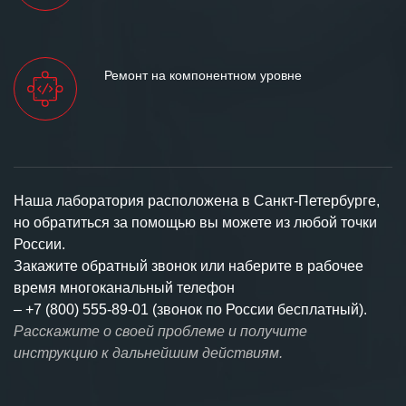
Ремонт на компонентном уровне
Наша лаборатория расположена в Санкт-Петербурге,
но обратиться за помощью вы можете из любой точки
России.
Закажите обратный звонок или наберите в рабочее
время многоканальный телефон
–
+7 (800) 555-89-01 (звонок по России бесплатный).
Расскажите о своей проблеме и получите
инструкцию к дальнейшим действиям.