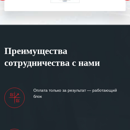
Преимущества
сотрудничества с нами
Оплата только за результат — работающий
блок