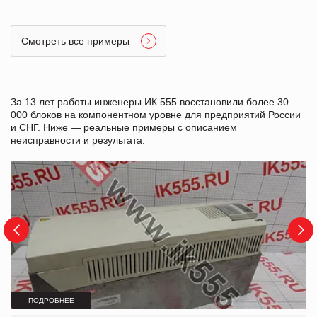
Смотреть все примеры
За 13 лет работы инженеры ИК 555 восстановили более 30
000 блоков на компонентном уровне для предприятий России
и СНГ. Ниже — реальные примеры с описанием
неисправности и результата.
ПОДРОБНЕЕ