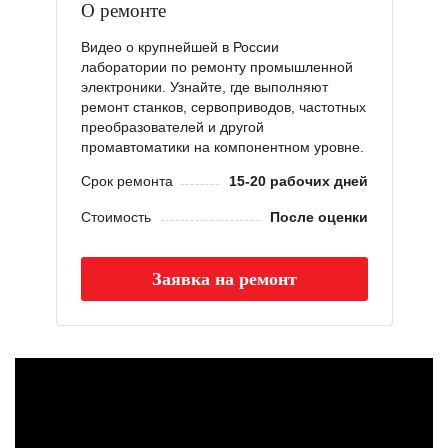
О ремонте
Видео о крупнейшей в России
лаборатории по ремонту промышленной
электроники. Узнайте, где выполняют
ремонт станков, сервоприводов, частотных
преобразователей и другой
промавтоматики на компонентном уровне.
Срок ремонта
15-20 рабочих дней
Стоимость
После оценки
Заявка на ремонт