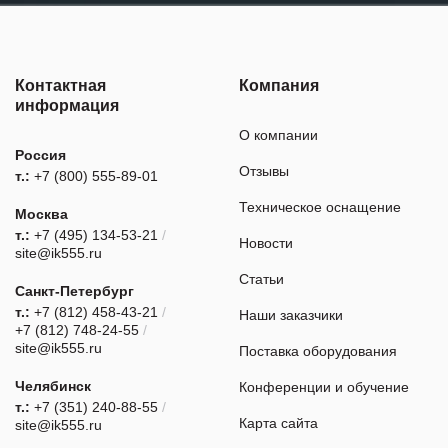
Контактная
Компания
информация
О компании
Россия
Отзывы
т.:
+7 (800) 555-89-01
Техническое оснащение
Москва
т.:
+7 (495) 134-53-21
/
Новости
site@ik555.ru
Статьи
Санкт-Петербург
т.:
+7 (812) 458-43-21
/
Наши заказчики
+7 (812) 748-24-55
/
site@ik555.ru
Поставка оборудования
Челябинск
Конференции и обучение
т.:
+7 (351) 240-88-55
/
Карта сайта
site@ik555.ru