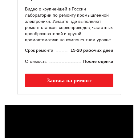
Видео о крупнейшей в России
лаборатории по ремонту промышленной
электроники. Узнайте, где выполняют
ремонт станков, сервоприводов, частотных
преобразователей и другой
промавтоматики на компонентном уровне.
Срок ремонта
15-20 рабочих дней
Стоимость
После оценки
Заявка на ремонт