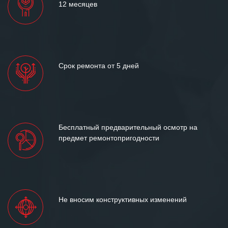
12 месяцев
Срок ремонта от 5 дней
Бесплатный предварительный осмотр на
предмет ремонтопригодности
Не вносим конструктивных изменений