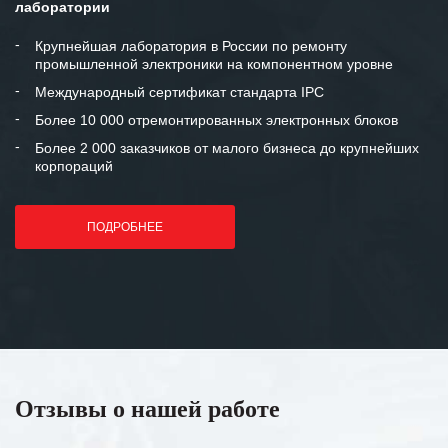
лаборатории
Крупнейшая лаборатория в России по ремонту
промышленной электроники на компонентном уровне
Международный сертификат стандарта IPC
Более 10 000 отремонтированных электронных блоков
Более 2 000 заказчиков от малого бизнеса до крупнейших
корпораций
ПОДРОБНЕЕ
Отзывы о нашей работе