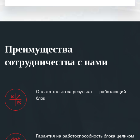
Преимущества
сотрудничества с нами
Оплата только за результат — работающий
блок
Гарантия на работоспособность блока целиком