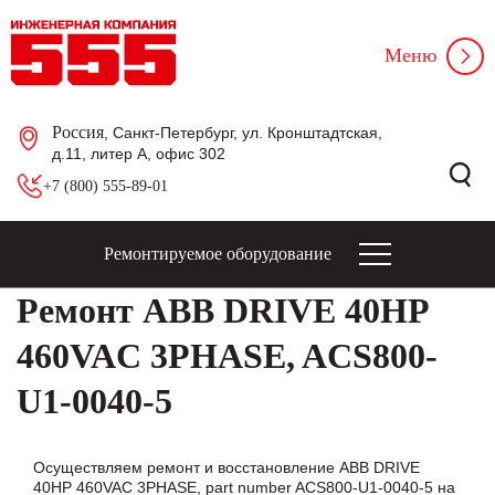
Меню
Россия
, Санкт-Петербург, ул. Кронштадтская,
д.11, литер А, офис 302
+7 (800) 555-89-01
Ремонтируемое оборудование
Ремонт ABB DRIVE 40HP
460VAC 3PHASE, ACS800-
U1-0040-5
Осуществляем ремонт и восстановление ABB DRIVE
40HP 460VAC 3PHASE, part number ACS800-U1-0040-5 на