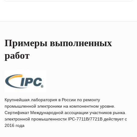
Примеры выполненных
работ
Крупнейшая лаборатория в России по ремонту
промышленной электроники на компонентном уровне.
Сертификат Международной ассоциации участников рынка
электронной промышленности IPC-7711B/7721B действует с
2016 года