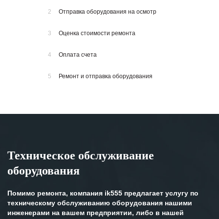
2
Отправка оборудования на осмотр
3
Оценка стоимости ремонта
4
Оплата счета
5
Ремонт и отправка оборудования
Техническое обслуживание
оборудования
Помимо ремонта, компания ik555 предлагает услугу по
техническому обслуживанию оборудования нашими
инженерами на вашем предприятии, либо в нашей