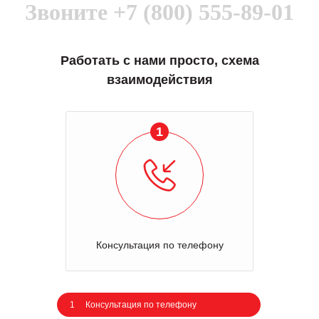
Звоните
+7 (800) 555-89-01
Работать с нами просто, схема
взаимодействия
1
Консультация по телефону
1
Консультация по телефону