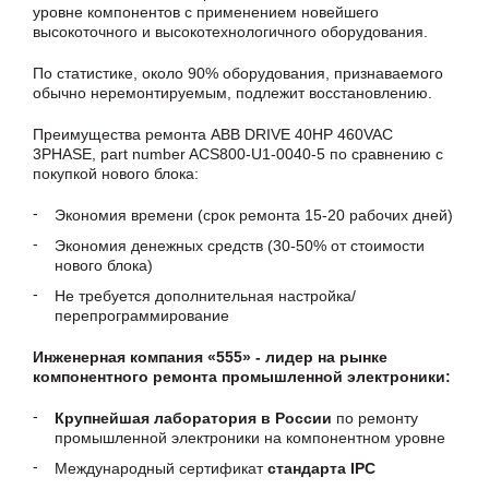
уровне компонентов с применением новейшего
высокоточного и высокотехнологичного оборудования.
По статистике, около 90% оборудования, признаваемого
обычно неремонтируемым, подлежит восстановлению.
Преимущества ремонта ABB DRIVE 40HP 460VAC
3PHASE, part number ACS800-U1-0040-5 по сравнению с
покупкой нового блока:
Экономия времени (срок ремонта 15-20 рабочих дней)
Экономия денежных средств (30-50% от стоимости
нового блока)
Не требуется дополнительная настройка/
перепрограммирование
Инженерная компания «555» - лидер на рынке
компонентного ремонта промышленной электроники:
Крупнейшая лаборатория в России
по ремонту
промышленной электроники на компонентном уровне
Международный сертификат
стандарта IPC