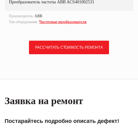
Преобразователь частоты ABB ACS401002531
Производитель:
ABB
Тип оборудования:
Частотные преобразователи
РАССЧИТАТЬ СТОИМОСТЬ РЕМОНТА
Заявка на ремонт
Постарайтесь подробно описать дефект!