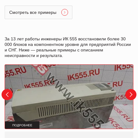
Смотреть все примеры
За 13 лет работы инженеры ИК 555 восстановили более 30
000 блоков на компонентном уровне для предприятий России
и СНГ. Ниже — реальные примеры с описанием
неисправности и результата.
ПОДРОБНЕЕ