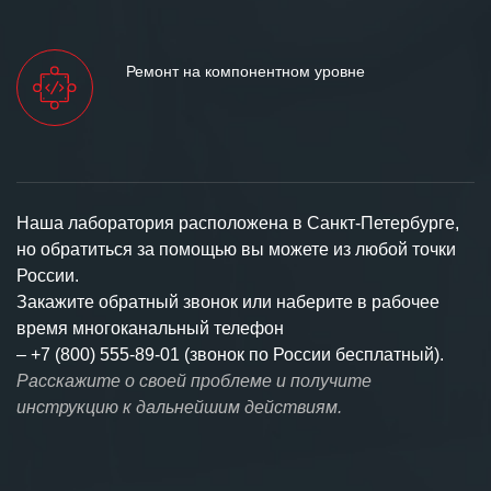
Ремонт на компонентном уровне
Наша лаборатория расположена в Санкт-Петербурге,
но обратиться за помощью вы можете из любой точки
России.
Закажите обратный звонок или наберите в рабочее
время многоканальный телефон
–
+7 (800) 555-89-01 (звонок по России бесплатный).
Расскажите о своей проблеме и получите
инструкцию к дальнейшим действиям.