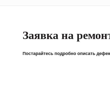
Заявка на ремон
Постарайтесь подробно описать дефек