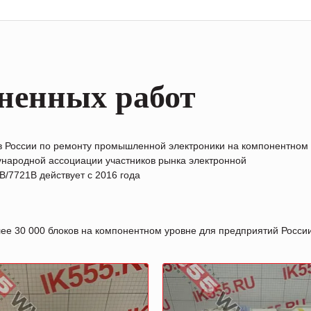
ненных работ
в России по ремонту промышленной электроники на компонентном
народной ассоциации участников рынка электронной
/7721B действует с 2016 года
лее 30 000 блоков на компонентном уровне для предприятий Росс