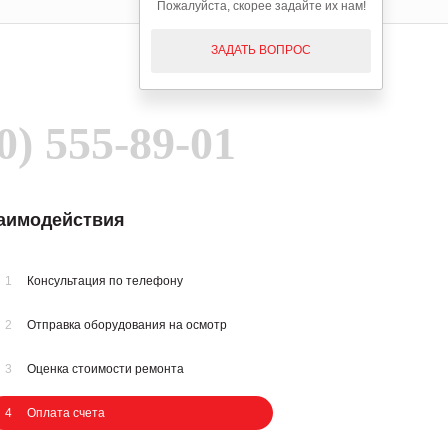
Пожалуйста, скорее задайте их нам!
ЗАДАТЬ ВОПРОС
0) 555-89-01
заимодействия
1
Консультация по телефону
2
Отправка оборудования на осмотр
3
Оценка стоимости ремонта
4
Оплата счета