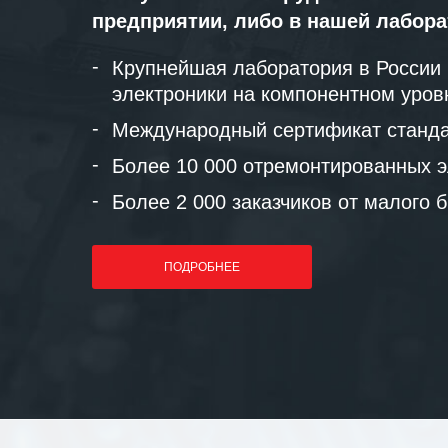
предприятии, либо в нашей лабор
Крупнейшая лаборатория в России
электроники на компонентном уров
Международный сертификат станда
Более 10 000 отремонтированных э
Более 2 000 заказчиков от малого 
ПОДРОБНЕЕ