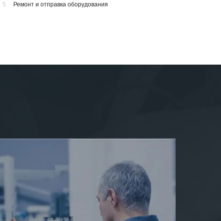
5
Ремонт и отправка оборудования