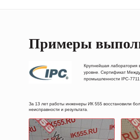
Примеры выпол
Крупнейшая лаборатория 
уровне. Сертификат Между
промышленности IPC-7711B
За 13 лет работы инженеры ИК 555 восстановили бо
неисправности и результата.