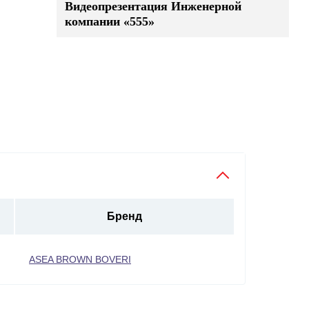
Видеопрезентация Инженерной
компании «555»
Бренд
ASEA BROWN BOVERI