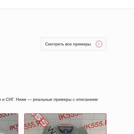
Смотреть все примеры
ии и СНГ. Ниже — реальные примеры с описанием