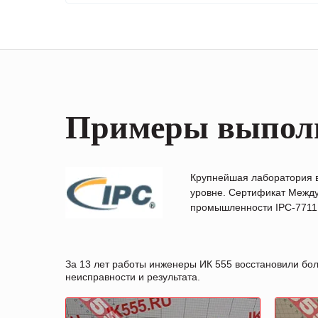
Примеры выпол
Крупнейшая лаборатория 
уровне. Сертификат Между
промышленности IPC-7711B
За 13 лет работы инженеры ИК 555 восстановили бо
неисправности и результата.