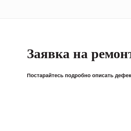
Заявка на ремон
Постарайтесь подробно описать дефек