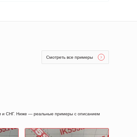
Смотреть все примеры
ии и СНГ. Ниже — реальные примеры с описанием