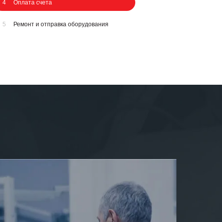
4
Оплата счета
5
Ремонт и отправка оборудования