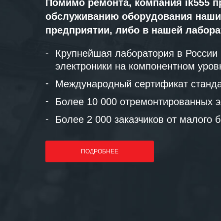
Помимо ремонта, компания ik555 п
обслуживанию оборудования наши
предприятии, либо в нашей лабор
Крупнейшая лаборатория в России
электроники на компонентном уров
Международный сертификат станда
Более 10 000 отремонтированных э
Более 2 000 заказчиков от малого 
ПОДРОБНЕЕ