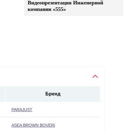
Видеопрезентация Инженерной
компании «555»
Бренд
PARAJUST
ASEA BROWN BOVERI