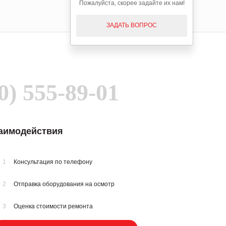
Пожалуйста, скорее задайте их нам!
ЗАДАТЬ ВОПРОС
0) 555-89-01
заимодействия
1
Консультация по телефону
2
Отправка оборудования на осмотр
3
Оценка стоимости ремонта