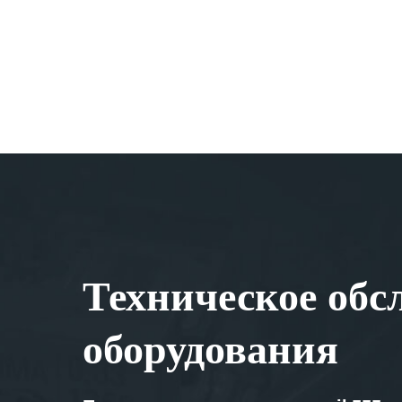
Техническое обс
оборудования