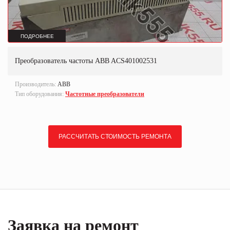
ПОДРОБНЕЕ
Преобразователь частоты ABB ACS401002531
Производитель:
ABB
Тип оборудования:
Частотные преобразователи
РАССЧИТАТЬ СТОИМОСТЬ РЕМОНТА
Заявка на ремонт