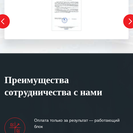
Преимущества
сотрудничества с нами
Оплата только за результат — работающий
блок