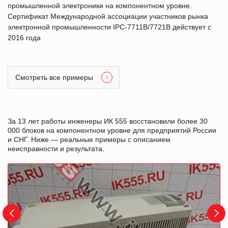
промышленной электроники на компонентном уровне.
Сертификат Международной ассоциации участников рынка
электронной промышленности IPC-7711B/7721B действует с
2016 года
Смотреть все примеры
За 13 лет работы инженеры ИК 555 восстановили более 30
000 блоков на компонентном уровне для предприятий России
и СНГ. Ниже — реальные примеры с описанием
неисправности и результата.