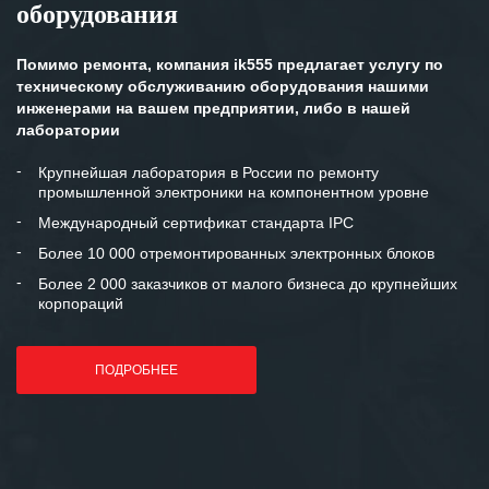
оборудования
Помимо ремонта, компания ik555 предлагает услугу по
техническому обслуживанию оборудования нашими
инженерами на вашем предприятии, либо в нашей
лаборатории
Крупнейшая лаборатория в России по ремонту
промышленной электроники на компонентном уровне
Международный сертификат стандарта IPC
Более 10 000 отремонтированных электронных блоков
Более 2 000 заказчиков от малого бизнеса до крупнейших
корпораций
ПОДРОБНЕЕ