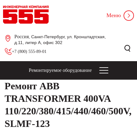
Меню
Россия
, Санкт-Петербург, ул. Кронштадтская,
д.11, литер А, офис 302
+7 (800) 555-89-01
Ремонтируемое оборудование
Ремонт ABB
TRANSFORMER 400VA
110/220/380/415/440/460/500V,
SLMF-123