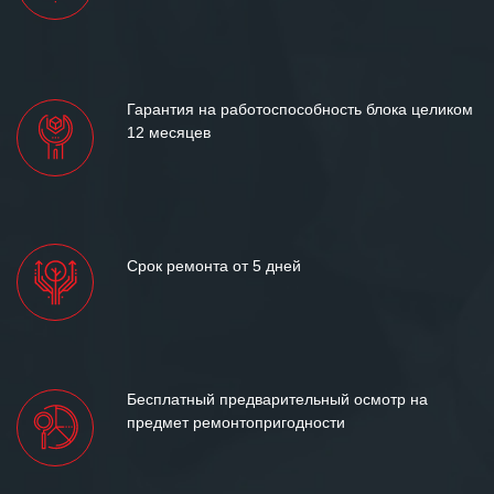
Гарантия на работоспособность блока целиком
12 месяцев
Срок ремонта от 5 дней
Бесплатный предварительный осмотр на
предмет ремонтопригодности