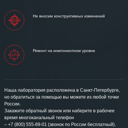
Не вносим конструктивных изменений
Ремонт на компонентном уровне
Наша лаборатория расположена в Санкт-Петербурге,
но обратиться за помощью вы можете из любой точки
России.
Закажите обратный звонок или наберите в рабочее
время многоканальный телефон
–
+7 (800) 555-89-01 (звонок по России бесплатный).