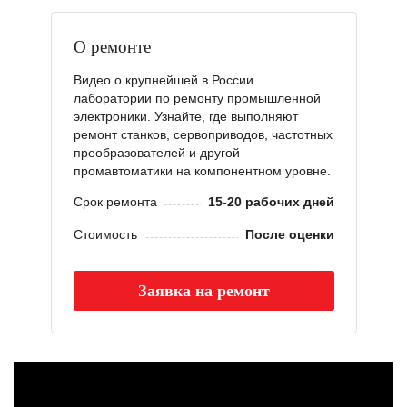
О ремонте
Видео о крупнейшей в России
лаборатории по ремонту промышленной
электроники. Узнайте, где выполняют
ремонт станков, сервоприводов, частотных
преобразователей и другой
промавтоматики на компонентном уровне.
Срок ремонта
15-20 рабочих дней
Стоимость
После оценки
Заявка на ремонт