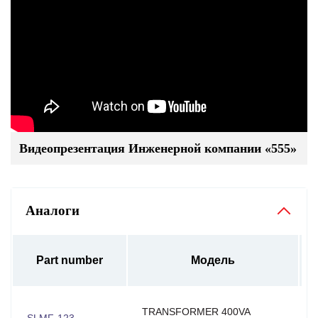
Видеопрезентация Инженерной компании «555»
Аналоги
Part number
Модель
TRANSFORMER 400VA