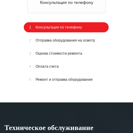
Консультация по телефону
1
Консультация по телефону
2
Отправка оборудования на осмотр
3
Оценка стоимости ремонта
4
Оплата счета
5
Ремонт и отправка оборудования
Техническое обслуживание