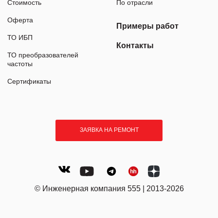
Стоимость
По отрасли
Оферта
Примеры работ
ТО ИБП
Контакты
ТО преобразователей
частоты
Сертификаты
ЗАЯВКА НА РЕМОНТ
© Инженерная компания 555 | 2013-2026