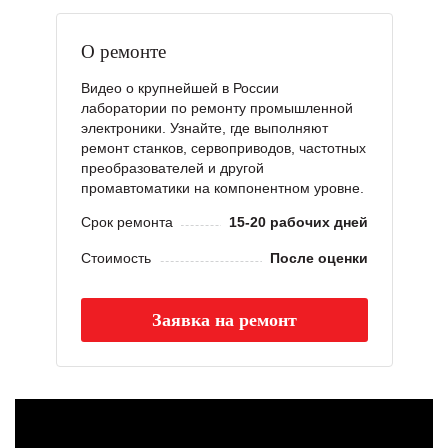
О ремонте
Видео о крупнейшей в России
лаборатории по ремонту промышленной
электроники. Узнайте, где выполняют
ремонт станков, сервоприводов, частотных
преобразователей и другой
промавтоматики на компонентном уровне.
Срок ремонта
15-20 рабочих дней
Стоимость
После оценки
Заявка на ремонт