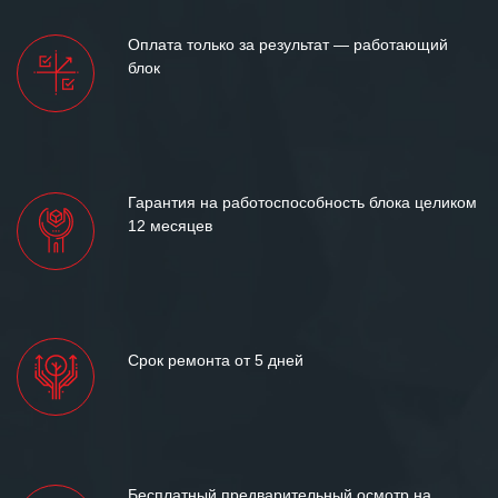
Оплата только за результат — работающий
блок
Гарантия на работоспособность блока целиком
12 месяцев
Срок ремонта от 5 дней
Бесплатный предварительный осмотр на