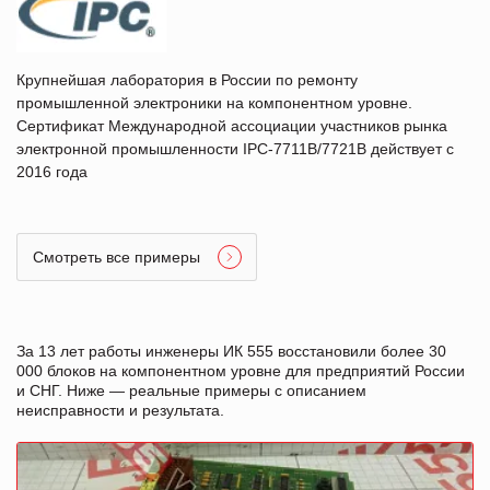
Крупнейшая лаборатория в России по ремонту
промышленной электроники на компонентном уровне.
Сертификат Международной ассоциации участников рынка
электронной промышленности IPC-7711B/7721B действует с
2016 года
Смотреть все примеры
За 13 лет работы инженеры ИК 555 восстановили более 30
000 блоков на компонентном уровне для предприятий России
и СНГ. Ниже — реальные примеры с описанием
неисправности и результата.