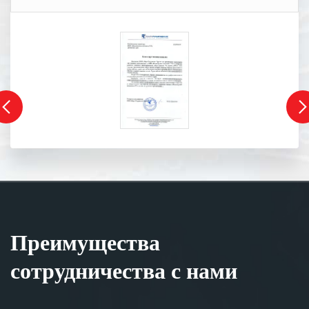
Преимущества
сотрудничества с нами