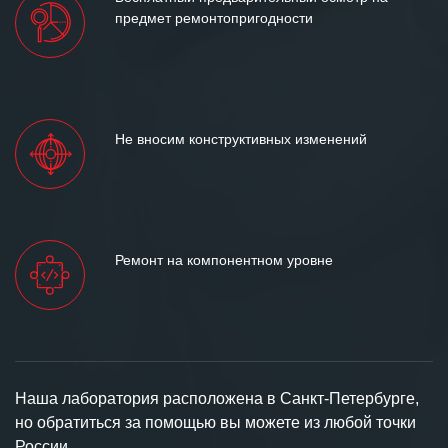
предмет ремонтопригодности
Не вносим конструктивных изменений
Ремонт на компонентном уровне
Наша лаборатория расположена в Санкт-Петербурге,
но обратиться за помощью вы можете из любой точки
России.