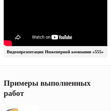
Видеопрезентация Инженерной компании «555»
Примеры выполненных
работ