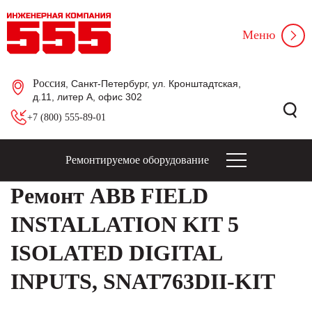
Меню
Россия
, Санкт-Петербург, ул. Кронштадтская,
д.11, литер А, офис 302
+7 (800) 555-89-01
Ремонтируемое оборудование
Ремонт ABB FIELD
INSTALLATION KIT 5
ISOLATED DIGITAL
INPUTS, SNAT763DII-KIT