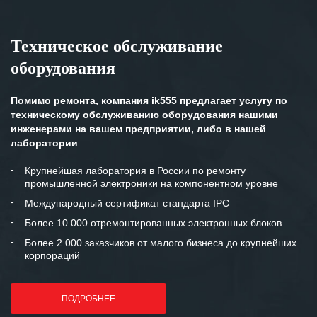
Техническое обслуживание
оборудования
Помимо ремонта, компания ik555 предлагает услугу по
техническому обслуживанию оборудования нашими
инженерами на вашем предприятии, либо в нашей
лаборатории
Крупнейшая лаборатория в России по ремонту
промышленной электроники на компонентном уровне
Международный сертификат стандарта IPC
Более 10 000 отремонтированных электронных блоков
Более 2 000 заказчиков от малого бизнеса до крупнейших
корпораций
ПОДРОБНЕЕ