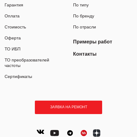
Гарантия
По типу
Оплата
По бренду
Стоимость
По отрасли
Оферта
Примеры работ
ТО ИБП
Контакты
ТО преобразователей
частоты
Сертификаты
ЗАЯВКА НА РЕМОНТ