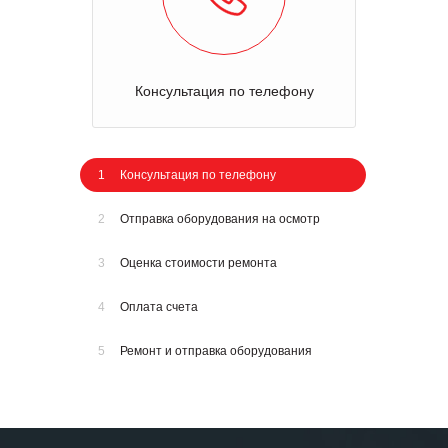
Консультация по телефону
1
Консультация по телефону
2
Отправка оборудования на осмотр
3
Оценка стоимости ремонта
4
Оплата счета
5
Ремонт и отправка оборудования