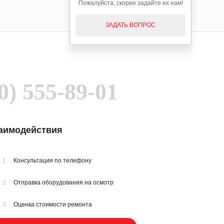
Пожалуйста, скорее задайте их нам!
ЗАДАТЬ ВОПРОС
0) 555-89-01
заимодействия
1
Консультация по телефону
2
Отправка оборудования на осмотр
3
Оценка стоимости ремонта