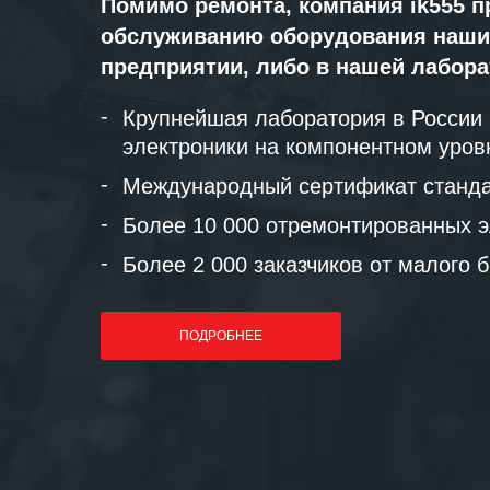
Помимо ремонта, компания ik555 п
обслуживанию оборудования наши
предприятии, либо в нашей лабор
Крупнейшая лаборатория в России
электроники на компонентном уров
Международный сертификат станда
Более 10 000 отремонтированных э
Более 2 000 заказчиков от малого 
ПОДРОБНЕЕ