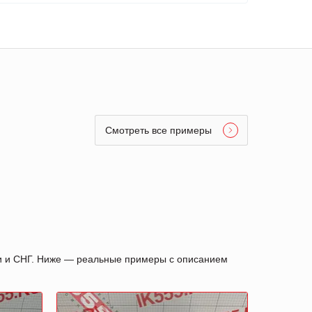
Смотреть все примеры
ии и СНГ. Ниже — реальные примеры с описанием