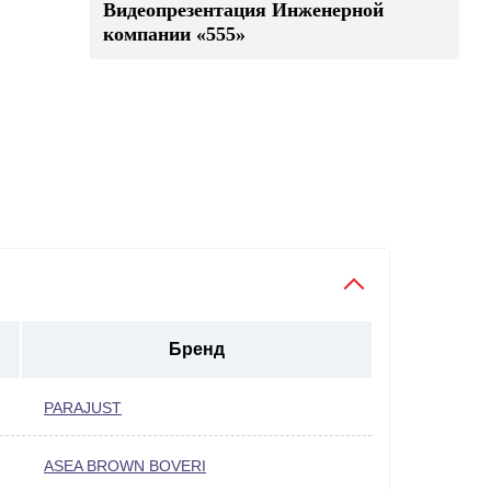
Видеопрезентация Инженерной
компании «555»
Бренд
PARAJUST
ASEA BROWN BOVERI