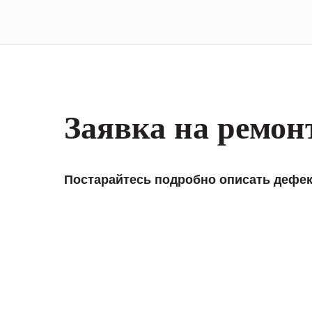
Заявка на ремон
Постарайтесь подробно описать дефек