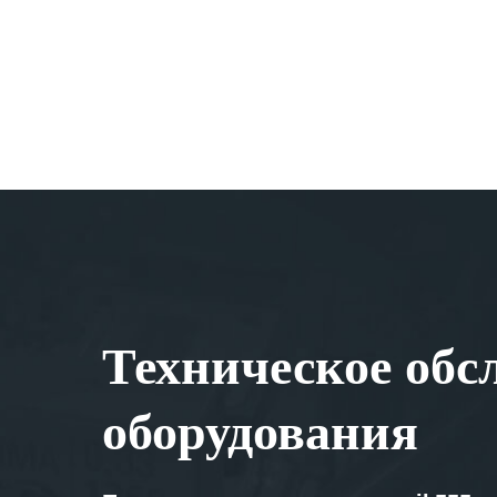
Техническое обс
оборудования