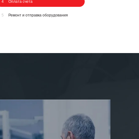
4
Оплата счета
5
Ремонт и отправка оборудования