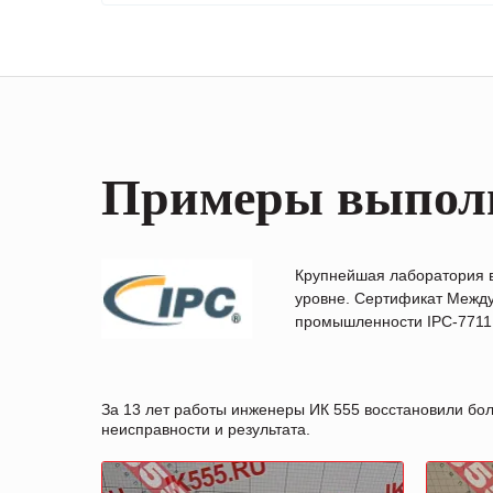
Примеры выпол
Крупнейшая лаборатория 
уровне. Сертификат Между
промышленности IPC-7711B
За 13 лет работы инженеры ИК 555 восстановили бо
неисправности и результата.