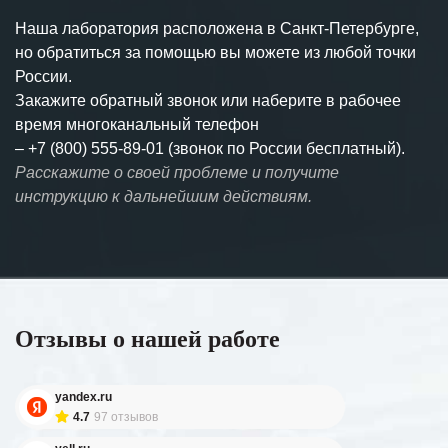
Наша лаборатория расположена в Санкт-Петербурге,
но обратиться за помощью вы можете из любой точки
России.
Закажите обратный звонок или наберите в рабочее
время многоканальный телефон
–
+7 (800) 555-89-01 (звонок по России бесплатный).
Расскажите о своей проблеме и получите
инструкцию к дальнейшим действиям.
Отзывы о нашей работе
yandex.ru
4.7
97 отзывов