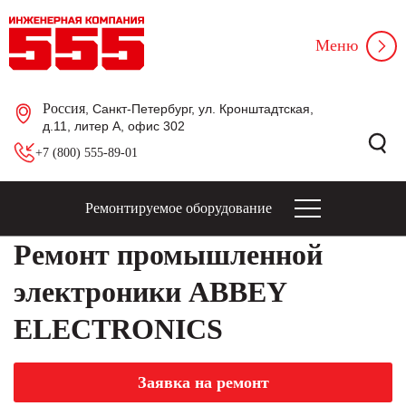
Меню
Россия
, Санкт-Петербург, ул. Кронштадтская,
д.11, литер А, офис 302
+7 (800) 555-89-01
Ремонтируемое оборудование
Ремонт промышленной
электроники ABBEY
ELECTRONICS
Заявка на ремонт