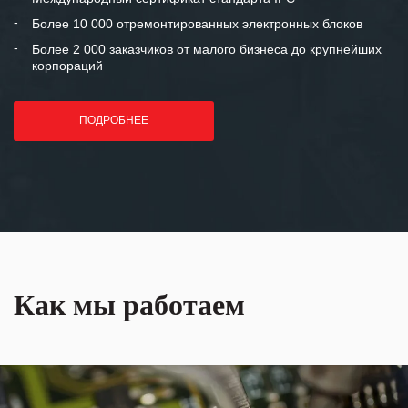
лет успеха и процветания.
Более 10 000 отремонтированных электронных блоков
Более 2 000 заказчиков от малого бизнеса до крупнейших
корпораций
ПОДРОБНЕЕ
Как мы работаем