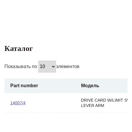
Каталог
Показывать по
элементов
Part number
Модель
DRIVE CARD W/LIMIT SW
14007/4
LEVER ARM