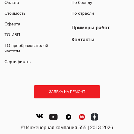
Оплата
По бренду
Стоимость
По отрасли
Оферта
Примеры работ
ТО ИБП
Контакты
ТО преобразователей
частоты
Сертификаты
ЗАЯВКА НА РЕМОНТ
© Инженерная компания 555 | 2013-2026