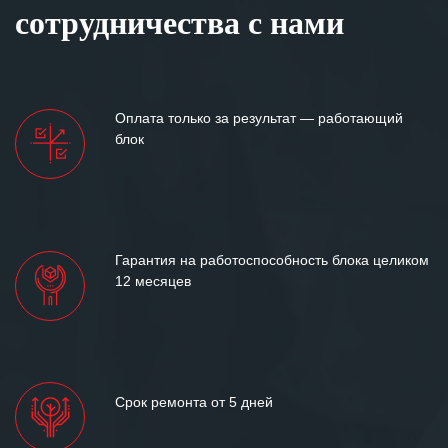
сотрудничества с нами
Оплата только за результат — работающий
блок
Гарантия на работоспособность блока целиком
12 месяцев
Срок ремонта от 5 дней