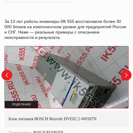
За 13 лет работы инженеры ИК 555 восстановили более 30
000 блоков на компонентном уровне для предприятий России
и СНГ. Ниже — реальные примеры с описанием
неисправности и результата.
ПОДРОБНЕЕ
Блок питания BOSCH Rexroth HVE02.2-W0187N
Производитель:
BOSCH REXROTH