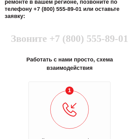
ремонте в вашем регионе, позвоните по
телефону +7 (800) 555-89-01 или оставьте
заявку:
Звоните
+7 (800) 555-89-01
Работать с нами просто, схема
взаимодействия
1