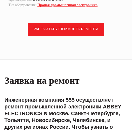
Тип оборудования:
Прочая промышленная электроника
РАССЧИТАТЬ СТОИМОСТЬ РЕМОНТА
Заявка на ремонт
Инженерная компания 555 осуществляет
ремонт промышленной электроники ABBEY
ELECTRONICS в Москве, Санкт-Петербурге,
Тольятти, Новосибирске, Челябинске, и
других регионах России. Чтобы узнать о