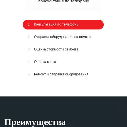
Консультация по телефону
1
Консультация по телефону
2
Отправка оборудования на осмотр
3
Оценка стоимости ремонта
4
Оплата счета
5
Ремонт и отправка оборудования
Преимущества