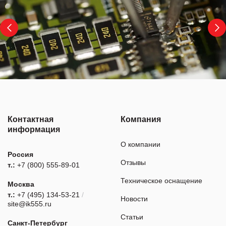
Контактная
Компания
информация
О компании
Россия
Отзывы
т.:
+7 (800) 555-89-01
Техническое оснащение
Москва
т.:
+7 (495) 134-53-21
/
Новости
site@ik555.ru
Статьи
Санкт-Петербург