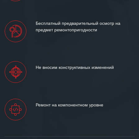
Бесплатный предварительный осмотр на
предмет ремонтопригодности
Не вносим конструктивных изменений
Ремонт на компонентном уровне