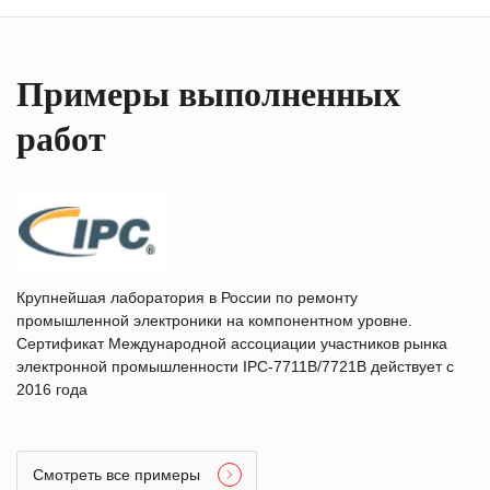
Примеры выполненных
работ
Крупнейшая лаборатория в России по ремонту
промышленной электроники на компонентном уровне.
Сертификат Международной ассоциации участников рынка
электронной промышленности IPC-7711B/7721B действует с
2016 года
Смотреть все примеры