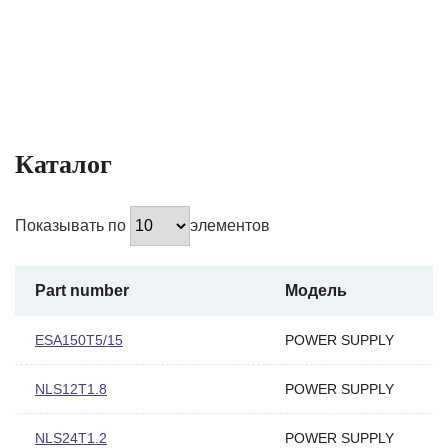
Каталог
Показывать по
элементов
Part number
Модель
ESA150T5/15
POWER SUPPLY
NLS12T1.8
POWER SUPPLY
NLS24T1.2
POWER SUPPLY