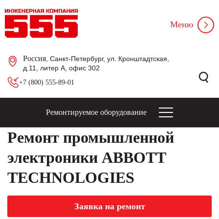
Меню
Россия
, Санкт-Петербург, ул. Кронштадтская,
д.11, литер А, офис 302
+7 (800) 555-89-01
Ремонтируемое оборудование
Ремонт промышленной
электроники ABBOTT
TECHNOLOGIES
Заявка на ремонт