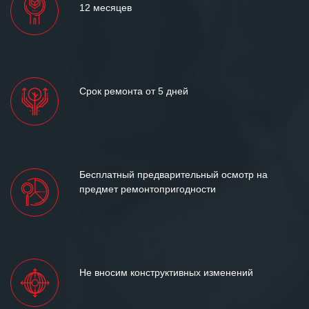
12 месяцев
Срок ремонта от 5 дней
Бесплатный предварительный осмотр на
предмет ремонтопригодности
Не вносим конструктивных изменений