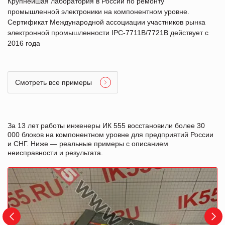
Крупнейшая лаборатория в России по ремонту
промышленной электроники на компонентном уровне.
Сертификат Международной ассоциации участников рынка
электронной промышленности IPC-7711B/7721B действует с
2016 года
Смотреть все примеры
За 13 лет работы инженеры ИК 555 восстановили более 30
000 блоков на компонентном уровне для предприятий России
и СНГ. Ниже — реальные примеры с описанием
неисправности и результата.