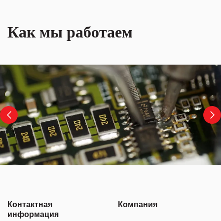
Как мы работаем
Контактная
Компания
информация