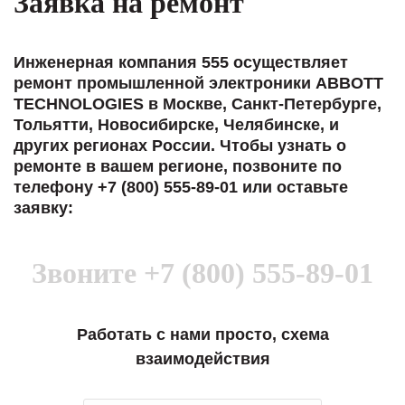
Заявка на ремонт
Инженерная компания 555 осуществляет
ремонт промышленной электроники ABBOTT
TECHNOLOGIES в Москве, Санкт-Петербурге,
Тольятти, Новосибирске, Челябинске, и
других регионах России. Чтобы узнать о
ремонте в вашем регионе, позвоните по
телефону +7 (800) 555-89-01 или оставьте
заявку:
Звоните
+7 (800) 555-89-01
Работать с нами просто, схема
взаимодействия