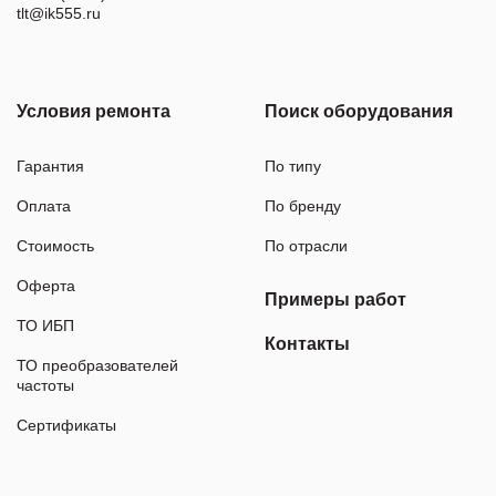
tlt@ik555.ru
Условия ремонта
Поиск оборудования
Гарантия
По типу
Оплата
По бренду
Стоимость
По отрасли
Оферта
Примеры работ
ТО ИБП
Контакты
ТО преобразователей
частоты
Сертификаты