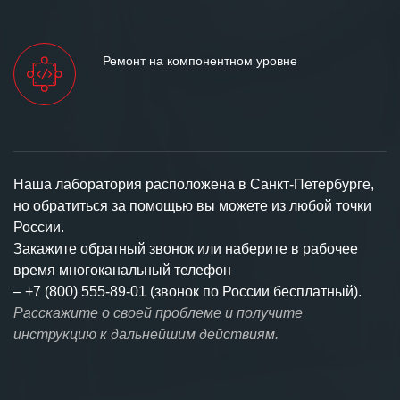
Ремонт на компонентном уровне
Наша лаборатория расположена в Санкт-Петербурге,
но обратиться за помощью вы можете из любой точки
России.
Закажите обратный звонок или наберите в рабочее
время многоканальный телефон
–
+7 (800) 555-89-01 (звонок по России бесплатный).
Расскажите о своей проблеме и получите
инструкцию к дальнейшим действиям.