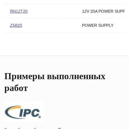
RN12T20
12V 20A POWER SUPPL
Z5B20
POWER SUPPLY
Примеры выполненных
работ