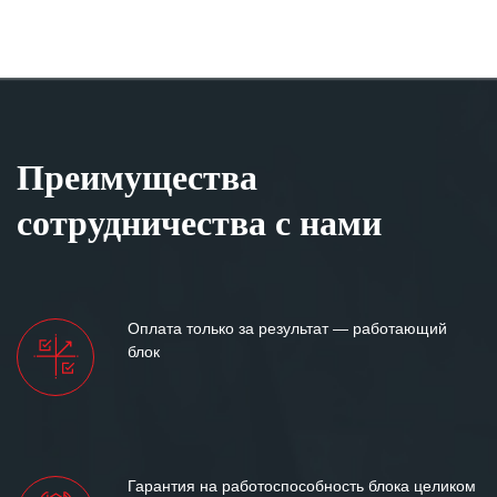
Преимущества
сотрудничества с нами
Оплата только за результат — работающий
блок
Гарантия на работоспособность блока целиком