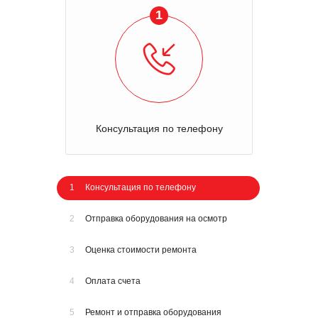
1
Консультация по телефону
1
Консультация по телефону
2
Отправка оборудования на осмотр
3
Оценка стоимости ремонта
4
Оплата счета
5
Ремонт и отправка оборудования