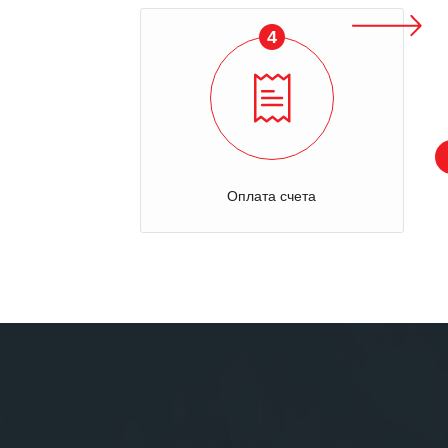
4
Оплата счета