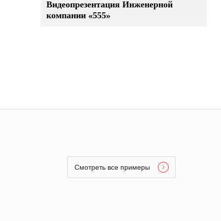
Видеопрезентация Инженерной
компании «555»
Смотреть все примеры