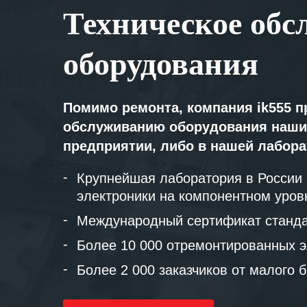
Техническое обс
оборудования
Помимо ремонта, компания ik555 п
обслуживанию оборудования наши
предприятии, либо в нашей лабор
Крупнейшая лаборатория в России
электроники на компонентном уров
Международный сертификат станда
Более 10 000 отремонтированных э
Более 2 000 заказчиков от малого 