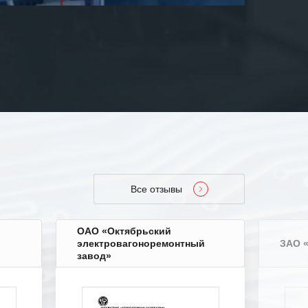
Все отзывы
ОАО «Октябрьский
электровагоноремонтный
ЗАО 
завод»