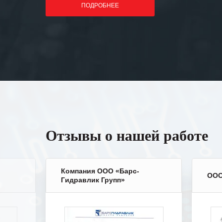
ПОДРОБНЕЕ
Отзывы о нашей работе
Компания ООО «Барс-
ООО
Гидравлик Групп»