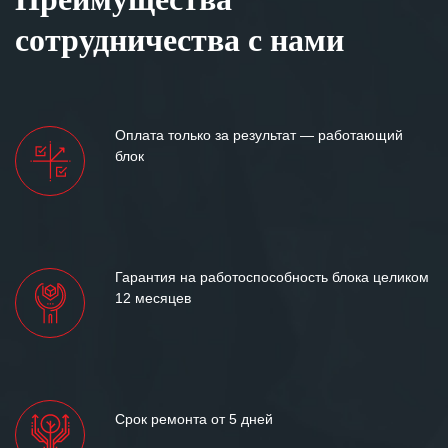
сотрудничества с нами
Оплата только за результат — работающий
блок
Гарантия на работоспособность блока целиком
12 месяцев
Срок ремонта от 5 дней