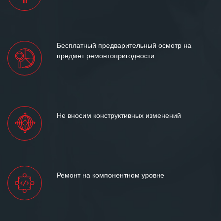
Бесплатный предварительный осмотр на
предмет ремонтопригодности
Не вносим конструктивных изменений
Ремонт на компонентном уровне