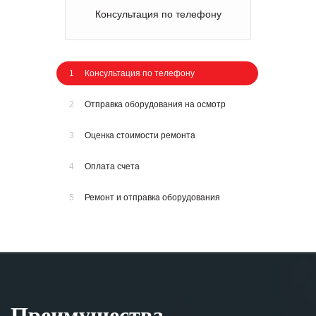
Консультация по телефону
1
Консультация по телефону
2
Отправка оборудования на осмотр
3
Оценка стоимости ремонта
4
Оплата счета
5
Ремонт и отправка оборудования
Преимущества