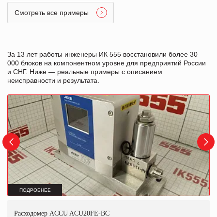
Смотреть все примеры
За 13 лет работы инженеры ИК 555 восстановили более 30
000 блоков на компонентном уровне для предприятий России
и СНГ. Ниже — реальные примеры с описанием
неисправности и результата.
ПОДРОБНЕЕ
Расходомер ACCU ACU20FE-BC