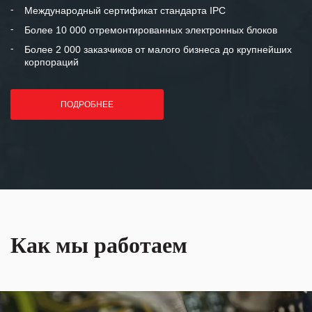
«Инженерной компании «555» долгих
Международный сертификат стандарта IPC
лет успеха и процветания.
Более 10 000 отремонтированных электронных блоков
Более 2 000 заказчиков от малого бизнеса до крупнейших
корпораций
ПОДРОБНЕЕ
Как мы работаем