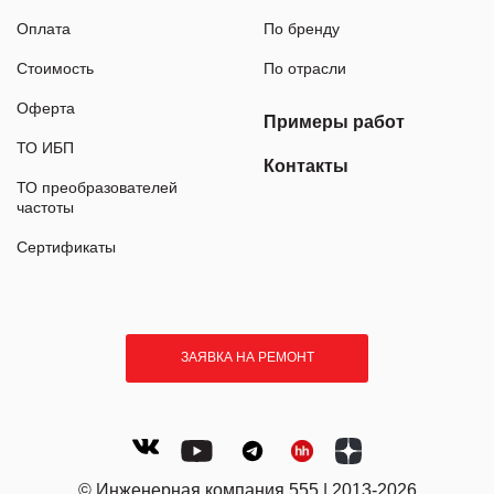
Оплата
По бренду
Стоимость
По отрасли
Оферта
Примеры работ
ТО ИБП
Контакты
ТО преобразователей
частоты
Сертификаты
ЗАЯВКА НА РЕМОНТ
© Инженерная компания 555 | 2013-2026