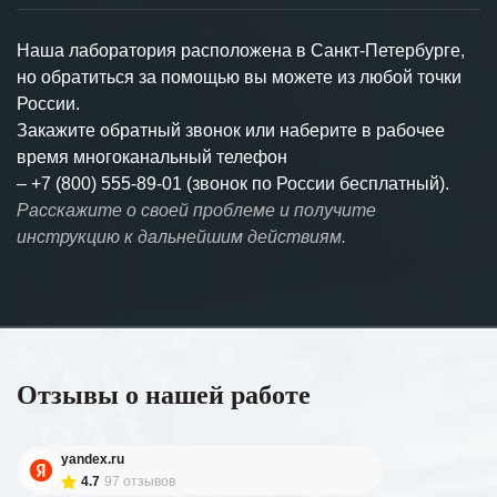
Наша лаборатория расположена в Санкт-Петербурге,
но обратиться за помощью вы можете из любой точки
России.
Закажите обратный звонок или наберите в рабочее
время многоканальный телефон
–
+7 (800) 555-89-01 (звонок по России бесплатный).
Расскажите о своей проблеме и получите
инструкцию к дальнейшим действиям.
Отзывы о нашей работе
yandex.ru
4.7
97 отзывов