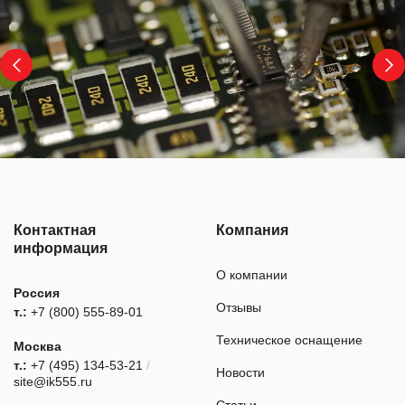
Контактная
Компания
информация
О компании
Россия
Отзывы
т.:
+7 (800) 555-89-01
Техническое оснащение
Москва
т.:
+7 (495) 134-53-21
/
Новости
site@ik555.ru
Статьи