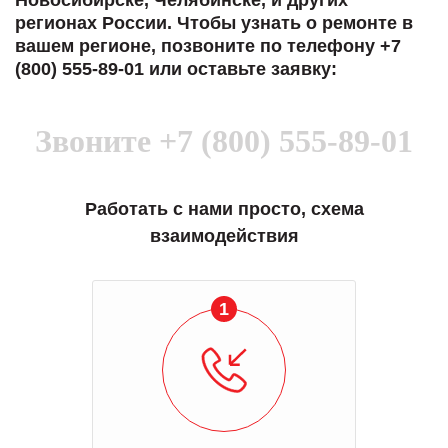
Новосибирске, Челябинске, и других
регионах России. Чтобы узнать о ремонте в
вашем регионе, позвоните по телефону +7
(800) 555-89-01 или оставьте заявку:
Звоните
+7 (800) 555-89-01
Работать с нами просто, схема
взаимодействия
1