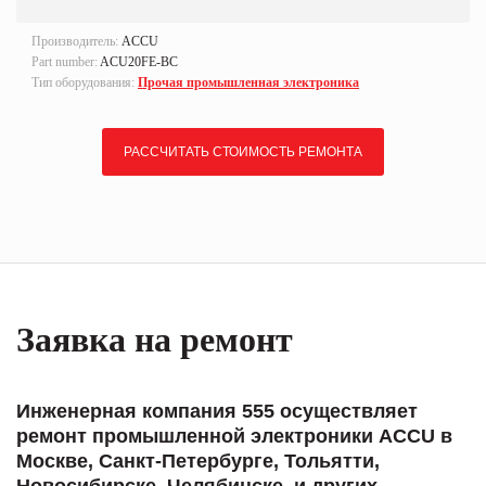
Производитель:
ACCU
Part number:
ACU20FE-BC
Тип оборудования:
Прочая промышленная электроника
РАССЧИТАТЬ СТОИМОСТЬ РЕМОНТА
Заявка на ремонт
Инженерная компания 555 осуществляет
ремонт промышленной электроники ACCU в
Москве, Санкт-Петербурге, Тольятти,