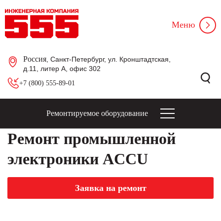
Меню
Россия
, Санкт-Петербург, ул. Кронштадтская,
д.11, литер А, офис 302
+7 (800) 555-89-01
Ремонтируемое оборудование
Ремонт промышленной
электроники ACCU
Заявка на ремонт