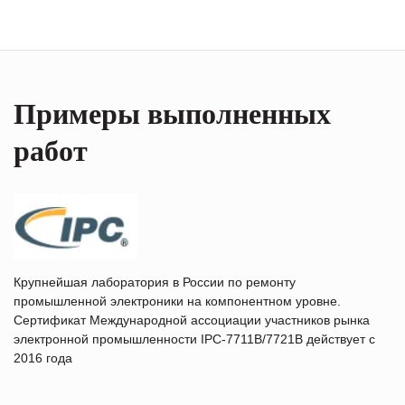
Примеры выполненных
работ
Крупнейшая лаборатория в России по ремонту
промышленной электроники на компонентном уровне.
Сертификат Международной ассоциации участников рынка
электронной промышленности IPC-7711B/7721B действует с
2016 года